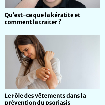
Qu’est-ce que la kératite et
comment la traiter ?
Le rôle des vêtements dans la
prévention du psoriasis