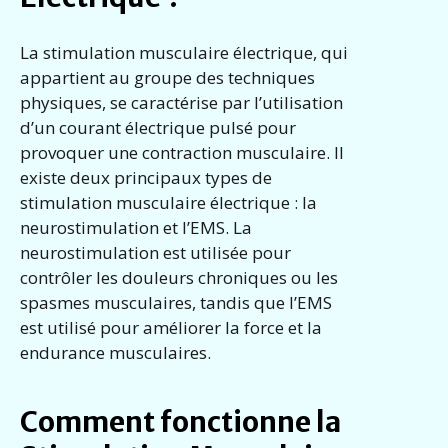
La stimulation musculaire électrique, qui
appartient au groupe des techniques
physiques, se caractérise par l’utilisation
d’un courant électrique pulsé pour
provoquer une contraction musculaire. Il
existe deux principaux types de
stimulation musculaire électrique : la
neurostimulation et l’EMS. La
neurostimulation est utilisée pour
contrôler les douleurs chroniques ou les
spasmes musculaires, tandis que l’EMS
est utilisé pour améliorer la force et la
endurance musculaires.
Comment fonctionne la