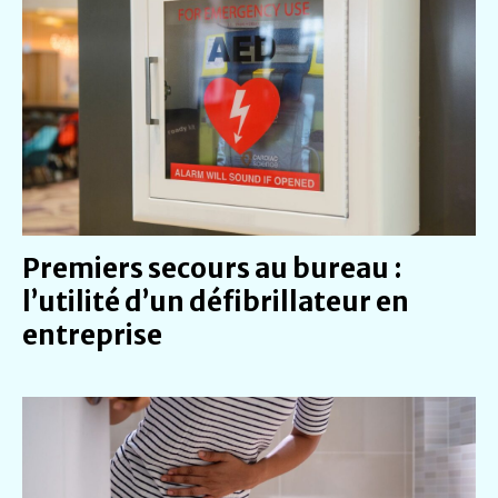
Premiers secours au bureau :
l’utilité d’un défibrillateur en
entreprise