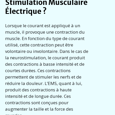
Stimulation Musculaire
Électrique ?
Lorsque le courant est appliqué à un
muscle, il provoque une contraction du
muscle. En fonction du type de courant
utilisé, cette contraction peut être
volontaire ou involontaire. Dans le cas de
la neurostimulation, le courant produit
des contractions à basse intensité et de
courtes durées. Ces contractions
permettent de stimuler les nerfs et de
réduire la douleur. L’EMS, quant à lui,
produit des contractions à haute
intensité et de longue durée. Ces
contractions sont conçues pour
augmenter la taille et la force des