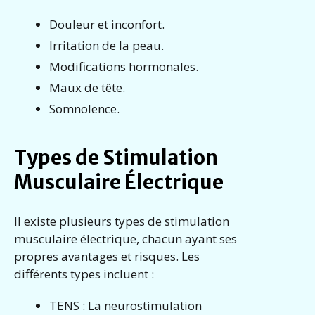
Douleur et inconfort.
Irritation de la peau.
Modifications hormonales.
Maux de tête.
Somnolence.
Types de Stimulation
Musculaire Électrique
Il existe plusieurs types de stimulation
musculaire électrique, chacun ayant ses
propres avantages et risques. Les
différents types incluent :
TENS : La neurostimulation