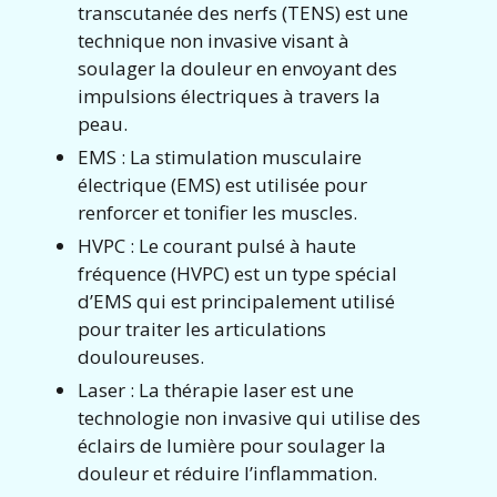
transcutanée des nerfs (TENS) est une
technique non invasive visant à
soulager la douleur en envoyant des
impulsions électriques à travers la
peau.
EMS : La stimulation musculaire
électrique (EMS) est utilisée pour
renforcer et tonifier les muscles.
HVPC : Le courant pulsé à haute
fréquence (HVPC) est un type spécial
d’EMS qui est principalement utilisé
pour traiter les articulations
douloureuses.
Laser : La thérapie laser est une
technologie non invasive qui utilise des
éclairs de lumière pour soulager la
douleur et réduire l’inflammation.