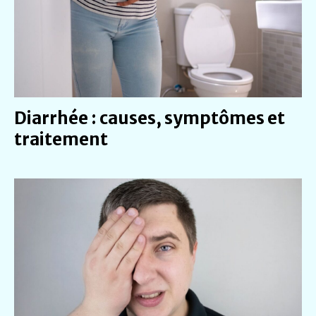
Diarrhée : causes, symptômes et
traitement