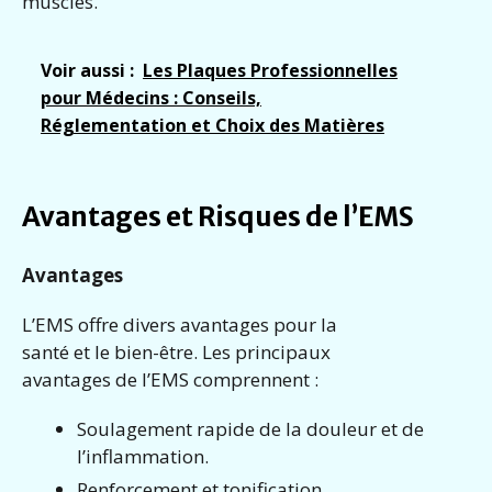
muscles.
Voir aussi :
Les Plaques Professionnelles
pour Médecins : Conseils,
Réglementation et Choix des Matières
Avantages et Risques de l’EMS
Avantages
L’EMS offre divers avantages pour la
santé et le bien-être. Les principaux
avantages de l’EMS comprennent :
Soulagement rapide de la douleur et de
l’inflammation.
Renforcement et tonification