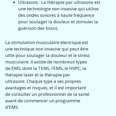
Ultrasons : La thérapie par ultrasons est
une technologie non invasive qui utilise
des ondes sonores à haute fréquence
pour soulager la douleur et stimuler la
guérison des tissus.
La stimulation musculaire électrique est
une technique non invasive qui peut être
utile pour soulager la douleur et le stress
musculaire. Il existe de nombreux types
de EMS, dont la TENS, l’EMS, le HVPC, la
thérapie laser et la thérapie par
ultrasons. Chaque type a ses propres
avantages et risques, et il est important
de consulter un professionnel de la santé
avant de commencer un programme
d’EMS.