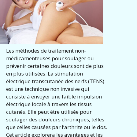
Les méthodes de traitement non-
médicamenteuses pour soulager ou
prévenir certaines douleurs sont de plus
en plus utilisées. La stimulation
électrique transcutanée des nerfs (TENS)
est une technique non invasive qui
consiste à envoyer une faible impulsion
électrique locale à travers les tissus
cutanés. Elle peut être utilisée pour
soulager des douleurs chroniques, telles
que celles causées par l’arthrite ou le dos.
Cet article explorera les avantages et les