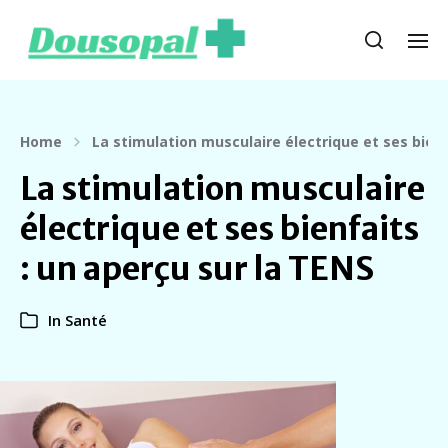
Home
La stimulation musculaire électrique et ses bienf
La stimulation musculaire
électrique et ses bienfaits
: un aperçu sur la TENS
In
Santé