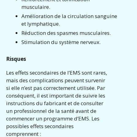
musculaire.
Amélioration de la circulation sanguine
et lymphatique.
Réduction des spasmes musculaires.
Stimulation du système nerveux.
Risques
Les effets secondaires de l’EMS sont rares,
mais des complications peuvent survenir
si elle n’est pas correctement utilisée. Par
conséquent, il est important de suivre les
instructions du fabricant et de consulter
un professionnel de la santé avant de
commencer un programme d’EMS. Les
possibles effets secondaires
comprennent :