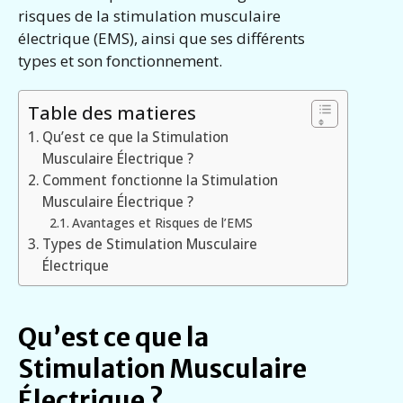
risques de la stimulation musculaire
électrique (EMS), ainsi que ses différents
types et son fonctionnement.
Table des matieres
Qu’est ce que la Stimulation
Musculaire Électrique ?
Comment fonctionne la Stimulation
Musculaire Électrique ?
Avantages et Risques de l’EMS
Types de Stimulation Musculaire
Électrique
Qu’est ce que la
Stimulation Musculaire
Électrique ?