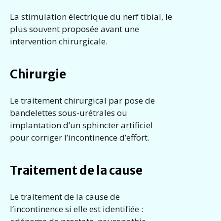
La stimulation électrique du nerf tibial, le
plus souvent proposée avant une
intervention chirurgicale.
Chirurgie
Le traitement chirurgical par pose de
bandelettes sous-urétrales ou
implantation d’un sphincter artificiel
pour corriger l’incontinence d’effort.
Traitement de la cause
Le traitement de la cause de
l’incontinence si elle est identifiée :