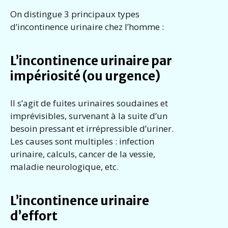
On distingue 3 principaux types
d’incontinence urinaire chez l’homme :
L’incontinence urinaire par
impériosité (ou urgence)
Il s’agit de fuites urinaires soudaines et
imprévisibles, survenant à la suite d’un
besoin pressant et irrépressible d’uriner.
Les causes sont multiples : infection
urinaire, calculs, cancer de la vessie,
maladie neurologique, etc.
L’incontinence urinaire
d’effort