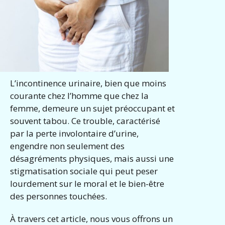
L’incontinence urinaire, bien que moins
courante chez l’homme que chez la
femme, demeure un sujet préoccupant et
souvent tabou. Ce trouble, caractérisé
par la perte involontaire d’urine,
engendre non seulement des
désagréments physiques, mais aussi une
stigmatisation sociale qui peut peser
lourdement sur le moral et le bien-être
des personnes touchées.
À travers cet article, nous vous offrons un