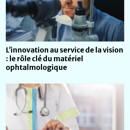
L’innovation au service de la vision
: le rôle clé du matériel
ophtalmologique