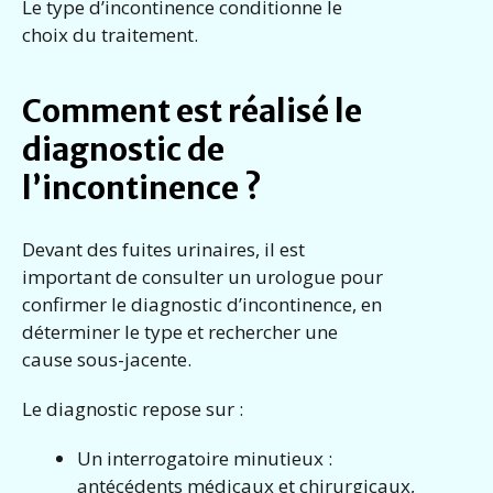
Le type d’incontinence conditionne le
choix du traitement.
Comment est réalisé le
diagnostic de
l’incontinence ?
Devant des fuites urinaires, il est
important de consulter un urologue pour
confirmer le diagnostic d’incontinence, en
déterminer le type et rechercher une
cause sous-jacente.
Le diagnostic repose sur :
Un interrogatoire minutieux :
antécédents médicaux et chirurgicaux,