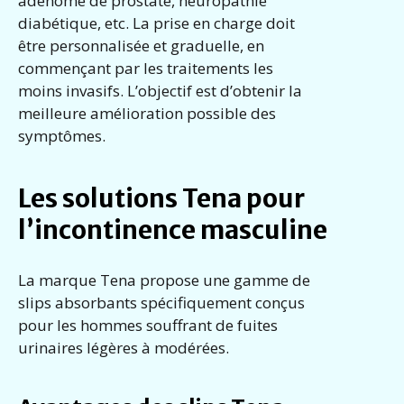
adénome de prostate, neuropathie
diabétique, etc. La prise en charge doit
être personnalisée et graduelle, en
commençant par les traitements les
moins invasifs. L’objectif est d’obtenir la
meilleure amélioration possible des
symptômes.
Les solutions Tena pour
l’incontinence masculine
La marque Tena propose une gamme de
slips absorbants spécifiquement conçus
pour les hommes souffrant de fuites
urinaires légères à modérées.