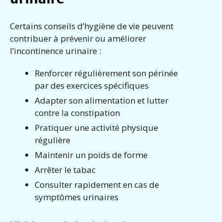
Certains conseils d’hygiène de vie peuvent
contribuer à prévenir ou améliorer
l’incontinence urinaire :
Renforcer régulièrement son périnée
par des exercices spécifiques
Adapter son alimentation et lutter
contre la constipation
Pratiquer une activité physique
régulière
Maintenir un poids de forme
Arrêter le tabac
Consulter rapidement en cas de
symptômes urinaires