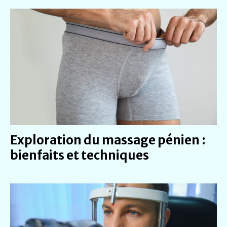
Exploration du massage pénien :
bienfaits et techniques