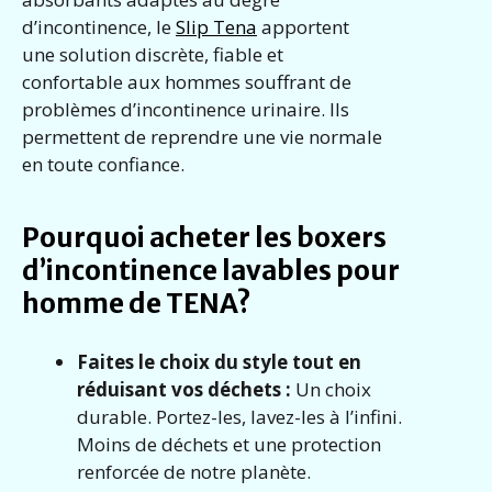
d’incontinence, le
Slip Tena
apportent
une solution discrète, fiable et
confortable aux hommes souffrant de
problèmes d’incontinence urinaire. Ils
permettent de reprendre une vie normale
en toute confiance.
Pourquoi acheter les boxers
d’incontinence lavables pour
homme de TENA?
Faites le choix du style tout en
réduisant vos déchets :
Un choix
durable. Portez-les, lavez-les à l’infini.
Moins de déchets et une protection
renforcée de notre planète.