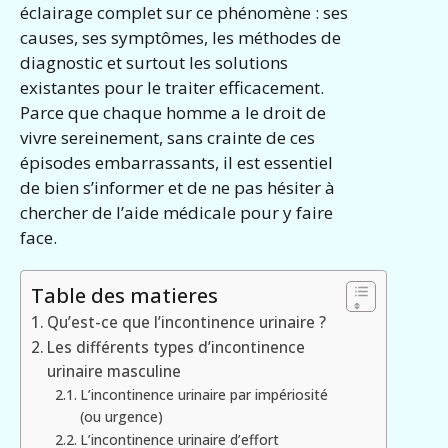
éclairage complet sur ce phénomène : ses
causes, ses symptômes, les méthodes de
diagnostic et surtout les solutions
existantes pour le traiter efficacement.
Parce que chaque homme a le droit de
vivre sereinement, sans crainte de ces
épisodes embarrassants, il est essentiel
de bien s’informer et de ne pas hésiter à
chercher de l’aide médicale pour y faire
face.
Table des matieres
Qu’est-ce que l’incontinence urinaire ?
Les différents types d’incontinence
urinaire masculine
L’incontinence urinaire par impériosité
(ou urgence)
L’incontinence urinaire d’effort