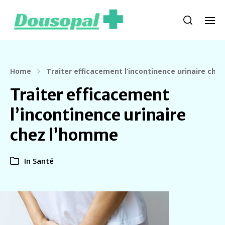
Home
Traiter efficacement l’incontinence urinaire che
Traiter efficacement
l’incontinence urinaire
chez l’homme
In
Santé