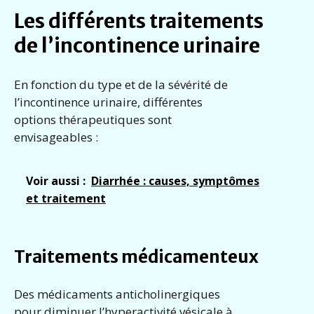
Les différents traitements
de l’incontinence urinaire
En fonction du type et de la sévérité de
l’incontinence urinaire, différentes
options thérapeutiques sont
envisageables :
Voir aussi :
Diarrhée : causes, symptômes
et traitement
Traitements médicamenteux
Des médicaments anticholinergiques
pour diminuer l’hyperactivité vésicale à