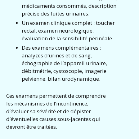
médicaments consommés, description
précise des fuites urinaires.
Un examen clinique complet : toucher
rectal, examen neurologique,
évaluation de la sensibilité périnéale.
Des examens complémentaires :
analyzes d’urines et de sang,
échographie de l’appareil urinaire,
débitmétrie, cystoscopie, imagerie
pelvienne, bilan urodynamique.
Ces examens permettent de comprendre
les mécanismes de l’incontinence,
d’évaluer sa sévérité et de dépister
d’éventuelles causes sous-jacentes qui
devront être traitées.