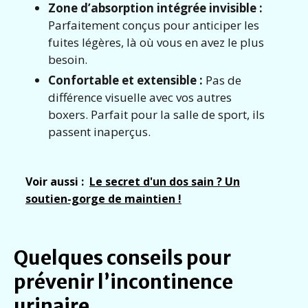
Zone d’absorption intégrée invisible :
Parfaitement conçus pour anticiper les
fuites légères, là où vous en avez le plus
besoin.
Confortable et extensible :
Pas de
différence visuelle avec vos autres
boxers. Parfait pour la salle de sport, ils
passent inaperçus.
Voir aussi :
Le secret d'un dos sain ? Un
soutien-gorge de maintien !
Quelques conseils pour
prévenir l’incontinence
urinaire