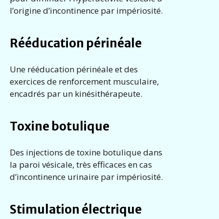
l’origine d’incontinence par impériosité.
Rééducation périnéale
Une rééducation périnéale et des
exercices de renforcement musculaire,
encadrés par un kinésithérapeute.
Toxine botulique
Des injections de toxine botulique dans
la paroi vésicale, très efficaces en cas
d’incontinence urinaire par impériosité.
Stimulation électrique