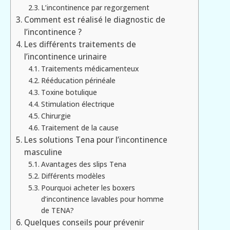
L’incontinence par regorgement
Comment est réalisé le diagnostic de
l’incontinence ?
Les différents traitements de
l’incontinence urinaire
Traitements médicamenteux
Rééducation périnéale
Toxine botulique
Stimulation électrique
Chirurgie
Traitement de la cause
Les solutions Tena pour l’incontinence
masculine
Avantages des slips Tena
Différents modèles
Pourquoi acheter les boxers
d’incontinence lavables pour homme
de TENA?
Quelques conseils pour prévenir