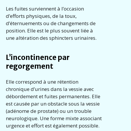
Les fuites surviennent à l’occasion
d’efforts physiques, de la toux,
d’éternuements ou de changements de
position. Elle est le plus souvent liée à
une altération des sphincters urinaires.
L’incontinence par
regorgement
Elle correspond à une rétention
chronique d’urines dans la vessie avec
débordement et fuites permanentes. Elle
est causée par un obstacle sous la vessie
(adénome de prostate) ou un trouble
neurologique. Une forme mixte associant
urgence et effort est également possible.