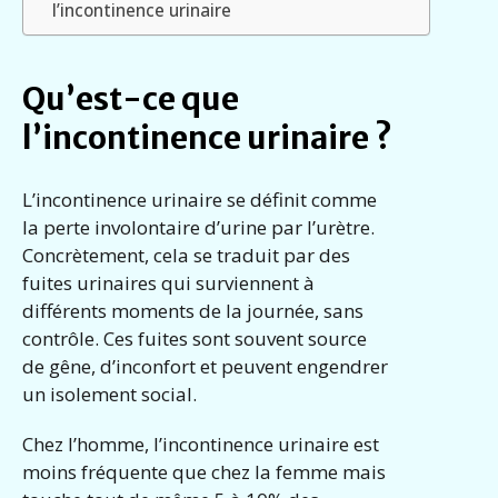
l’incontinence urinaire
Qu’est-ce que
l’incontinence urinaire ?
L’incontinence urinaire se définit comme
la perte involontaire d’urine par l’urètre.
Concrètement, cela se traduit par des
fuites urinaires qui surviennent à
différents moments de la journée, sans
contrôle. Ces fuites sont souvent source
de gêne, d’inconfort et peuvent engendrer
un isolement social.
Chez l’homme, l’incontinence urinaire est
moins fréquente que chez la femme mais