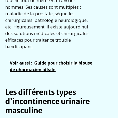
touche tout de même 5 à 10% des
hommes. Ses causes sont multiples :
maladie de la prostate, séquelles
chirurgicales, pathologie neurologique,
etc. Heureusement, il existe aujourd’hui
des solutions médicales et chirurgicales
efficaces pour traiter ce trouble
handicapant.
Voir aussi :
Guide pour choisir la blouse
de pharmacien idéale
Les différents types
d’incontinence urinaire
masculine