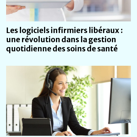
Les logiciels infirmiers libéraux :
une révolution dans la gestion
quotidienne des soins de santé