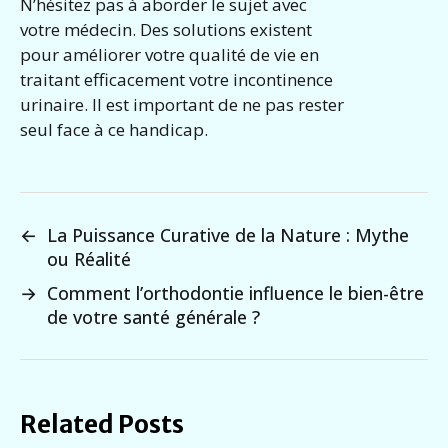
N’hésitez pas à aborder le sujet avec
votre médecin. Des solutions existent
pour améliorer votre qualité de vie en
traitant efficacement votre incontinence
urinaire. Il est important de ne pas rester
seul face à ce handicap.
←
La Puissance Curative de la Nature : Mythe
ou Réalité
→
Comment l’orthodontie influence le bien-être
de votre santé générale ?
Related Posts