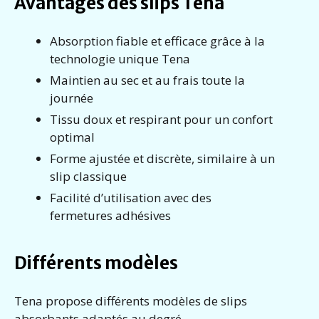
Avantages des slips Tena
Absorption fiable et efficace grâce à la
technologie unique Tena
Maintien au sec et au frais toute la
journée
Tissu doux et respirant pour un confort
optimal
Forme ajustée et discrète, similaire à un
slip classique
Facilité d’utilisation avec des
fermetures adhésives
Différents modèles
Tena propose différents modèles de slips
absorbants adaptés au degré