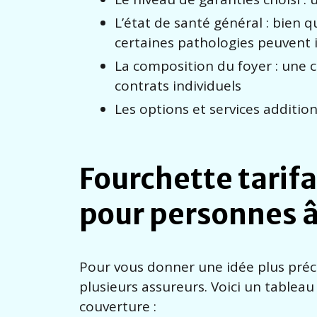
L’état de santé général : bien 
certaines pathologies peuvent i
La composition du foyer : une
contrats individuels
Les options et services addition
Fourchette tarifa
pour personnes 
Pour vous donner une idée plus préci
plusieurs assureurs. Voici un tablea
couverture :