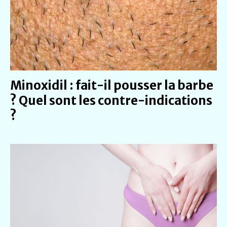
Minoxidil : fait-il pousser la barbe
? Quel sont les contre-indications
?