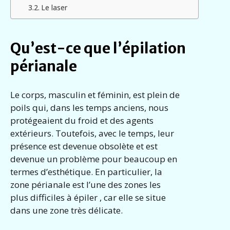
Le laser
Qu’est-ce que l’épilation
périanale
Le corps, masculin et féminin, est plein de
poils qui, dans les temps anciens, nous
protégeaient du froid et des agents
extérieurs. Toutefois, avec le temps, leur
présence est devenue obsolète et est
devenue un problème pour beaucoup en
termes d’esthétique. En particulier, la
zone périanale est l’une des zones les
plus difficiles à épiler , car elle se situe
dans une zone très délicate.