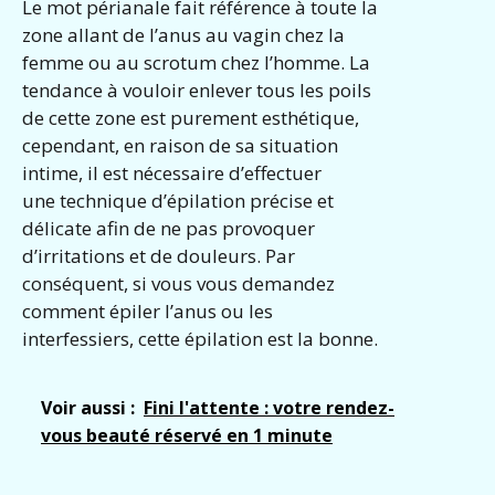
Le mot périanale fait référence à toute la
zone allant de l’anus au vagin chez la
femme ou au scrotum chez l’homme. La
tendance à vouloir enlever tous les poils
de cette zone est purement esthétique,
cependant, en raison de sa situation
intime, il est nécessaire d’effectuer
une technique d’épilation précise et
délicate afin de ne pas provoquer
d’irritations et de douleurs. Par
conséquent, si vous vous demandez
comment épiler l’anus ou les
interfessiers, cette épilation est la bonne.
Voir aussi :
Fini l'attente : votre rendez-
vous beauté réservé en 1 minute