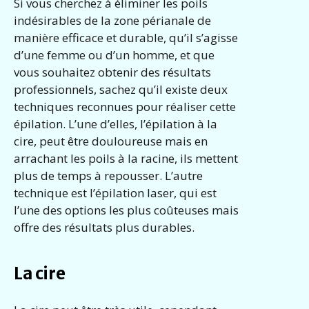
Si vous cherchez à éliminer les poils
indésirables de la zone périanale de
manière efficace et durable, qu’il s’agisse
d’une femme ou d’un homme, et que
vous souhaitez obtenir des résultats
professionnels, sachez qu’il existe deux
techniques reconnues pour réaliser cette
épilation. L’une d’elles, l’épilation à la
cire, peut être douloureuse mais en
arrachant les poils à la racine, ils mettent
plus de temps à repousser. L’autre
technique est l’épilation laser, qui est
l’une des options les plus coûteuses mais
offre des résultats plus durables.
La cire