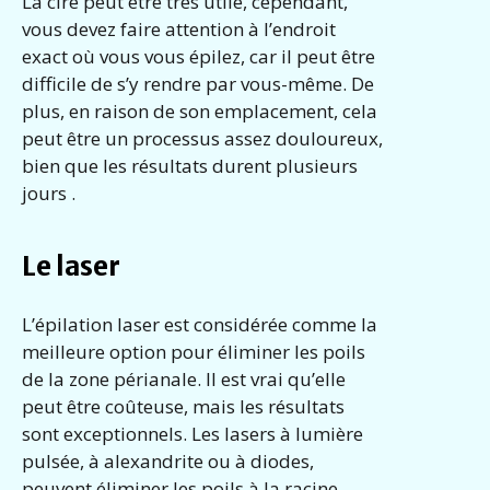
La cire peut être très utile, cependant,
vous devez faire attention à l’endroit
exact où vous vous épilez, car il peut être
difficile de s’y rendre par vous-même. De
plus, en raison de son emplacement, cela
peut être un processus assez douloureux,
bien que les résultats durent plusieurs
jours .
Le laser
L’épilation laser est considérée comme la
meilleure option pour éliminer les poils
de la zone périanale. Il est vrai qu’elle
peut être coûteuse, mais les résultats
sont exceptionnels. Les lasers à lumière
pulsée, à alexandrite ou à diodes,
peuvent éliminer les poils à la racine