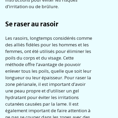
d’irritation ou de brûlure.
Se raser au rasoir
Les rasoirs, longtemps considérés comme
des alliés fidèles pour les hommes et les
femmes, ont été utilisés pour éliminer les
poils du corps et du visage. Cette
méthode offre l’avantage de pouvoir
enlever tous les poils, quelle que soit leur
longueur ou leur épaisseur. Pour raser la
zone périanale, il est important d’avoir
une peau propre et d’utiliser un gel
hydratant pour éviter les irritations
cutanées causées par la lame. Il est
également important de faire attention à
ne pas se couper dans les zones avec des