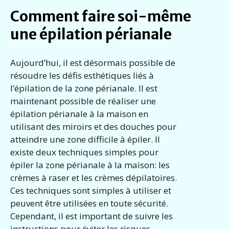
Comment faire soi-même
une épilation périanale
Aujourd’hui, il est désormais possible de
résoudre les défis esthétiques liés à
l’épilation de la zone périanale. Il est
maintenant possible de réaliser une
épilation périanale à la maison en
utilisant des miroirs et des douches pour
atteindre une zone difficile à épiler. Il
existe deux techniques simples pour
épiler la zone périanale à la maison: les
crèmes à raser et les crèmes dépilatoires.
Ces techniques sont simples à utiliser et
peuvent être utilisées en toute sécurité.
Cependant, il est important de suivre les
instructions pour éviter les risques