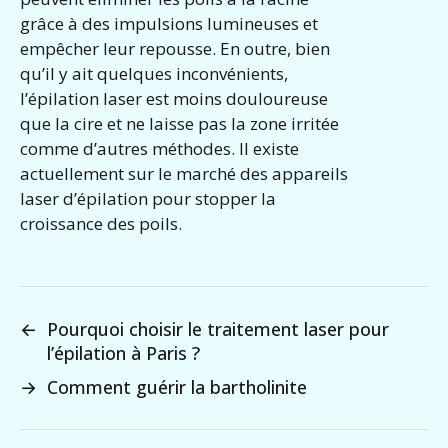
grâce à des impulsions lumineuses et
empêcher leur repousse. En outre, bien
qu’il y ait quelques inconvénients,
l’épilation laser est moins douloureuse
que la cire et ne laisse pas la zone irritée
comme d’autres méthodes. Il existe
actuellement sur le marché des appareils
laser d’épilation pour stopper la
croissance des poils.
←
Pourquoi choisir le traitement laser pour
l’épilation à Paris ?
→
Comment guérir la bartholinite