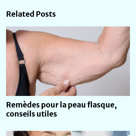
Related Posts
Remèdes pour la peau flasque,
conseils utiles