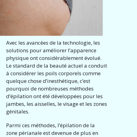
Avec les avancées de la technologie, les
solutions pour améliorer l’apparence
physique ont considérablement évolué.
Le standard de la beauté actuel a conduit
à considérer les poils corporels comme
quelque chose d’inesthétique, c’est
pourquoi de nombreuses méthodes
d’épilation ont été développées pour les
jambes, les aisselles, le visage et les zones
génitales.
Parmi ces méthodes, l’épilation de la
zone périanale est devenue de plus en