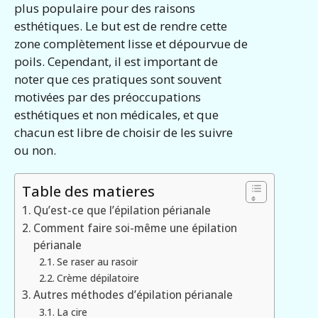
plus populaire pour des raisons
esthétiques. Le but est de rendre cette
zone complètement lisse et dépourvue de
poils. Cependant, il est important de
noter que ces pratiques sont souvent
motivées par des préoccupations
esthétiques et non médicales, et que
chacun est libre de choisir de les suivre
ou non.
Table des matieres
Qu’est-ce que l’épilation périanale
Comment faire soi-même une épilation
périanale
Se raser au rasoir
Crème dépilatoire
Autres méthodes d’épilation périanale
La cire