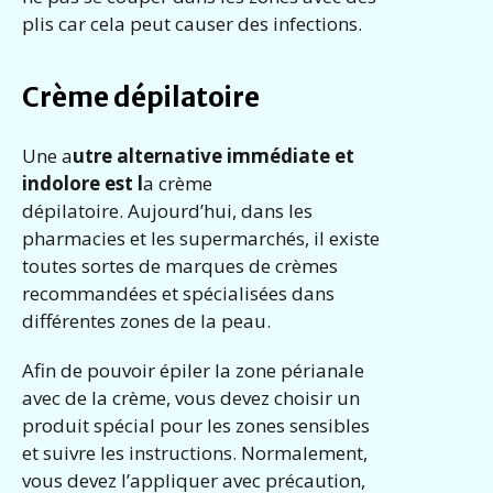
plis car cela peut causer des infections.
Crème dépilatoire
Une a
utre alternative immédiate et
indolore est l
a crème
dépilatoire. Aujourd’hui, dans les
pharmacies et les supermarchés, il existe
toutes sortes de marques de crèmes
recommandées et spécialisées dans
différentes zones de la peau.
Afin de pouvoir épiler la zone périanale
avec de la crème, vous devez choisir un
produit spécial pour les zones sensibles
et suivre les instructions. Normalement,
vous devez l’appliquer avec précaution,