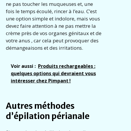
ne pas toucher les muqueuses et, une
fois le temps écoulé, rincer à l’eau. C’est
une option simple et indolore, mais vous
devez faire attention à ne pas mettre la
crème près de vos organes génitaux et de
votre anus , car cela peut provoquer des
démangeaisons et des irritations.
Voir aussi :
Produits rechargeables :
quelques options qui devraient vous
intéresser chez Pimpant !
Autres méthodes
d’épilation périanale