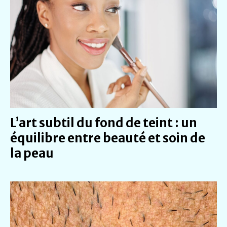
L’art subtil du fond de teint : un
équilibre entre beauté et soin de
la peau