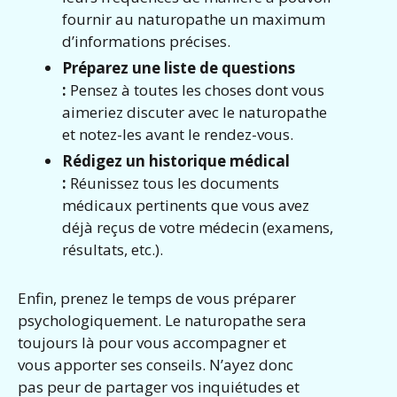
fournir au naturopathe un maximum
d’informations précises.
Préparez une liste de questions
:
Pensez à toutes les choses dont vous
aimeriez discuter avec le naturopathe
et notez-les avant le rendez-vous.
Rédigez un historique médical
:
Réunissez tous les documents
médicaux pertinents que vous avez
déjà reçus de votre médecin (examens,
résultats, etc.).
Enfin, prenez le temps de vous préparer
psychologiquement. Le naturopathe sera
toujours là pour vous accompagner et
vous apporter ses conseils. N’ayez donc
pas peur de partager vos inquiétudes et