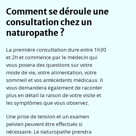
Comment se déroule une
consultation chez un
naturopathe ?
La première consultation dure entre 1h30
et 2h et commence par le médecin qui
vous posera des questions sur votre
mode de vie, votre alimentation, votre
sommeil et vos antécédents médicaux. Il
vous demandera également de raconter
plus en détail la raison de votre visite et
les symptômes que vous observez.
Une prise de tension et un examen
pelvien peuvent être effectués si
nécessaire. Le naturopathe prendra