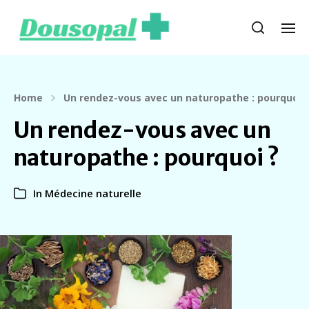
Home
Un rendez-vous avec un naturopathe : pourquoi ?
Un rendez-vous avec un
naturopathe : pourquoi ?
In
Médecine naturelle