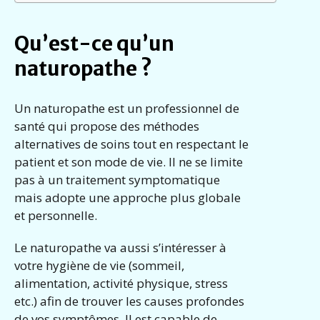
Qu’est-ce qu’un
naturopathe ?
Un naturopathe est un professionnel de
santé qui propose des méthodes
alternatives de soins tout en respectant le
patient et son mode de vie. Il ne se limite
pas à un traitement symptomatique
mais adopte une approche plus globale
et personnelle.
Le naturopathe va aussi s’intéresser à
votre hygiène de vie (sommeil,
alimentation, activité physique, stress
etc.) afin de trouver les causes profondes
de vos symptômes. Il est capable de