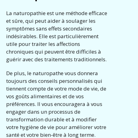
La naturopathie est une méthode efficace
et sûre, qui peut aider à soulager les
symptômes sans effets secondaires
indésirables. Elle est particulièrement
utile pour traiter les affections
chroniques qui peuvent être difficiles à
guérir avec des traitements traditionnels.
De plus, le naturopathe vous donnera
toujours des conseils personnalisés qui
tiennent compte de votre mode de vie, de
vos goûts alimentaires et de vos
préférences. Il vous encouragera à vous
engager dans un processus de
transformation durable et à modifier
votre hygiène de vie pour améliorer votre
santé et votre bien-être à long terme.