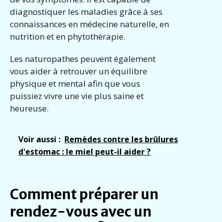
diagnostiquer les maladies grâce à ses
connaissances en médecine naturelle, en
nutrition et en phytothérapie.
Les naturopathes peuvent également
vous aider à retrouver un équilibre
physique et mental afin que vous
puissiez vivre une vie plus saine et
heureuse.
Voir aussi :
Remèdes contre les brûlures
d'estomac : le miel peut-il aider ?
Comment préparer un
rendez-vous avec un