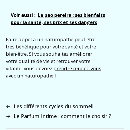
Voir aussi :
Le pao pereira : ses bienfaits
pour la santé, ses prix et ses dangers
Faire appel à un naturopathe peut être
très bénéfique pour votre santé et votre
bien-être. Si vous souhaitez améliorer
votre qualité de vie et retrouver votre
vitalité, vous devriez
prendre rendez-vous
avec un naturopathe
!
←
Les différents cycles du sommeil
→
Le Parfum Intime : comment le choisir ?