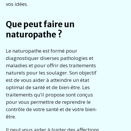
vos idées.
Que peut faire un
naturopathe ?
Le naturopathe est formé pour
diagnostiquer diverses pathologies et
maladies et pour offrir des traitements
naturels pour les soulager. Son objectif
est de vous aider à atteindre un état
optimal de santé et de bien-être. Les
traitements qu’il propose sont conçus
pour vous permettre de reprendre le
contrôle de votre santé et de votre bien-
être.
Il peut vous aider à traiter des affections