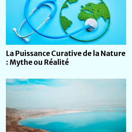
La Puissance Curative de la Nature
: Mythe ou Réalité