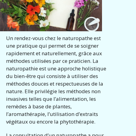
Un rendez-vous chez le naturopathe est
une pratique qui permet de se soigner
rapidement et naturellement, grâce aux
méthodes utilisées par ce praticien. La
naturopathie est une approche holistique
du bien-être qui consiste à utiliser des
méthodes douces et respectueuses de la
nature. Elle privilégie les méthodes non
invasives telles que l’alimentation, les
remèdes à base de plantes,
l’aromathérapie, l’utilisation d’extraits
végétaux ou encore la phytothérapie.
La consultation d’un naturopathe a pour