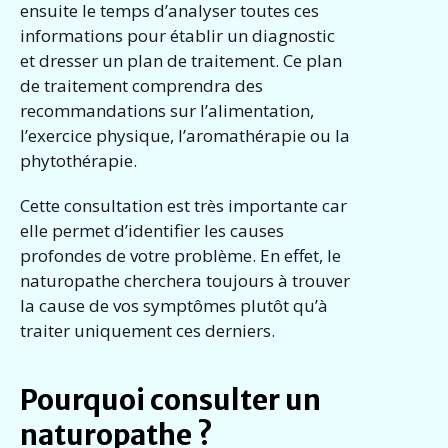
ensuite le temps d’analyser toutes ces
informations pour établir un diagnostic
et dresser un plan de traitement. Ce plan
de traitement comprendra des
recommandations sur l’alimentation,
l’exercice physique, l’aromathérapie ou la
phytothérapie.
Cette consultation est très importante car
elle permet d’identifier les causes
profondes de votre problème. En effet, le
naturopathe cherchera toujours à trouver
la cause de vos symptômes plutôt qu’à
traiter uniquement ces derniers.
Pourquoi consulter un
naturopathe ?