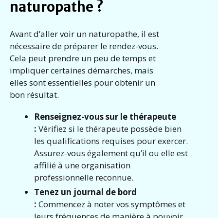
naturopathe ?
Avant d’aller voir un naturopathe, il est
nécessaire de préparer le rendez-vous.
Cela peut prendre un peu de temps et
impliquer certaines démarches, mais
elles sont essentielles pour obtenir un
bon résultat.
Renseignez-vous sur le thérapeute
:
Vérifiez si le thérapeute possède bien
les qualifications requises pour exercer.
Assurez-vous également qu’il ou elle est
affilié à une organisation
professionnelle reconnue.
Tenez un journal de bord
:
Commencez à noter vos symptômes et
leurs fréquences de manière à pouvoir