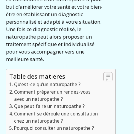
but d’améliorer votre santé et votre bien-
être en établissant un diagnostic
personnalisé et adapté à votre situation.
Une fois ce diagnostic réalisé, le
naturopathe peut alors proposer un
traitement spécifique et individualisé
pour vous accompagner vers une
meilleure santé.
Table des matieres
Qu’est-ce qu’un naturopathe ?
Comment préparer un rendez-vous
avec un naturopathe ?
Que peut faire un naturopathe ?
Comment se déroule une consultation
chez un naturopathe ?
Pourquoi consulter un naturopathe ?