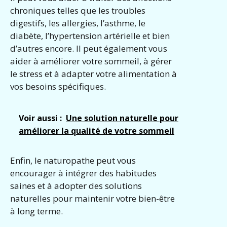
chroniques telles que les troubles
digestifs, les allergies, l’asthme, le
diabète, l’hypertension artérielle et bien
d’autres encore. Il peut également vous
aider à améliorer votre sommeil, à gérer
le stress et à adapter votre alimentation à
vos besoins spécifiques.
Voir aussi :
Une solution naturelle pour
améliorer la qualité de votre sommeil
Enfin, le naturopathe peut vous
encourager à intégrer des habitudes
saines et à adopter des solutions
naturelles pour maintenir votre bien-être
à long terme.