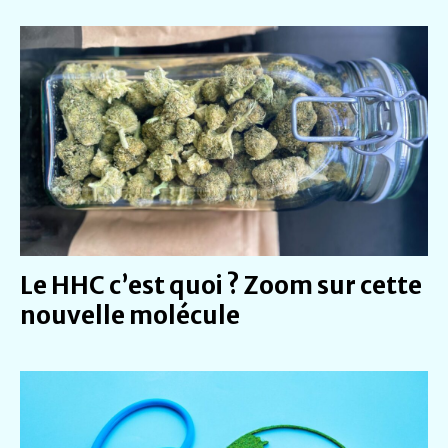
Le HHC c’est quoi ? Zoom sur cette
nouvelle molécule