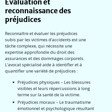
Évaluation et
reconnaissance des
préjudices
Reconnaître et évaluer les préjudices
subis par les victimes d’accidents est une
tâche complexe, qui nécessite une
expertise approfondie du droit des
assurances et des dommages corporels.
L’avocat spécialisé aide à identifier et à
quantifier une variété de préjudices :
Préjudices physiques – Les blessures
visibles et leurs répercussions à long
terme sur la santé de la victime.
Préjudices moraux – Le traumatisme
émotionnel et psychologique résultant