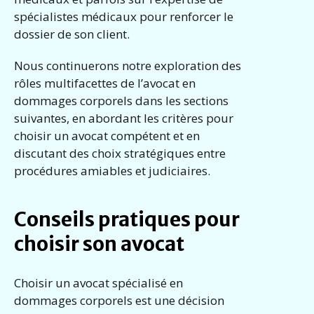
spécialistes médicaux pour renforcer le
dossier de son client.
Nous continuerons notre exploration des
rôles multifacettes de l’avocat en
dommages corporels dans les sections
suivantes, en abordant les critères pour
choisir un avocat compétent et en
discutant des choix stratégiques entre
procédures amiables et judiciaires.
Conseils pratiques pour
choisir son avocat
Choisir un avocat spécialisé en
dommages corporels est une décision