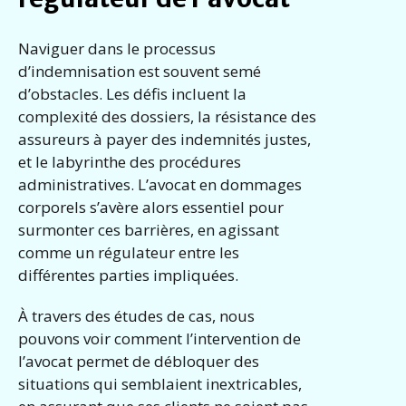
Naviguer dans le processus
d’indemnisation est souvent semé
d’obstacles. Les défis incluent la
complexité des dossiers, la résistance des
assureurs à payer des indemnités justes,
et le labyrinthe des procédures
administratives. L’avocat en dommages
corporels s’avère alors essentiel pour
surmonter ces barrières, en agissant
comme un régulateur entre les
différentes parties impliquées.
À travers des études de cas, nous
pouvons voir comment l’intervention de
l’avocat permet de débloquer des
situations qui semblaient inextricables,