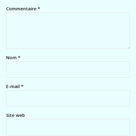
Commentaire
*
Nom
*
E-mail
*
Site web