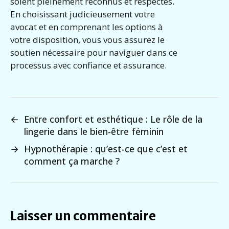
soient pleinement reconnus et respectés.
En choisissant judicieusement votre
avocat et en comprenant les options à
votre disposition, vous vous assurez le
soutien nécessaire pour naviguer dans ce
processus avec confiance et assurance.
←
Entre confort et esthétique : Le rôle de la
lingerie dans le bien-être féminin
→
Hypnothérapie : qu’est-ce que c’est et
comment ça marche ?
Laisser un commentaire