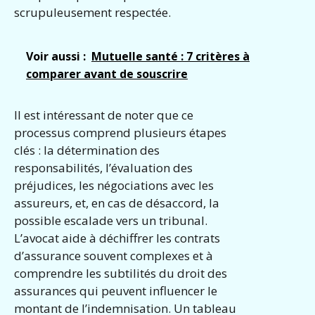
scrupuleusement respectée.
Voir aussi :
Mutuelle santé : 7 critères à
comparer avant de souscrire
Il est intéressant de noter que ce
processus comprend plusieurs étapes
clés : la détermination des
responsabilités, l’évaluation des
préjudices, les négociations avec les
assureurs, et, en cas de désaccord, la
possible escalade vers un tribunal.
L’avocat aide à déchiffrer les contrats
d’assurance souvent complexes et à
comprendre les subtilités du droit des
assurances qui peuvent influencer le
montant de l’indemnisation. Un tableau