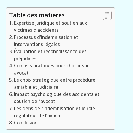
Table des matieres
Expertise juridique et soutien aux
victimes d’accidents
Processus d’indemnisation et
interventions légales
Évaluation et reconnaissance des
préjudices
Conseils pratiques pour choisir son
avocat
Le choix stratégique entre procédure
amiable et judiciaire
Impact psychologique des accidents et
soutien de l’avocat
Les défis de l’indemnisation et le rôle
régulateur de l’avocat
Conclusion