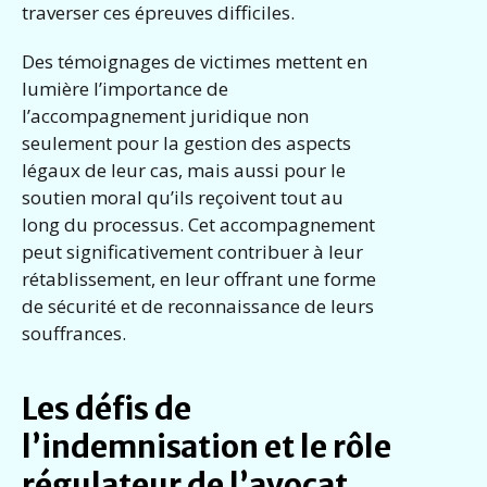
traverser ces épreuves difficiles.
Des témoignages de victimes mettent en
lumière l’importance de
l’accompagnement juridique non
seulement pour la gestion des aspects
légaux de leur cas, mais aussi pour le
soutien moral qu’ils reçoivent tout au
long du processus. Cet accompagnement
peut significativement contribuer à leur
rétablissement, en leur offrant une forme
de sécurité et de reconnaissance de leurs
souffrances.
Les défis de
l’indemnisation et le rôle
régulateur de l’avocat