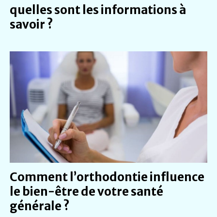
quelles sont les informations à
savoir ?
Comment l’orthodontie influence
le bien-être de votre santé
générale ?