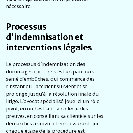
nécessaire.
Processus
d’indemnisation et
interventions légales
Le processus d’indemnisation des
dommages corporels est un parcours
semé d’embûches, qui commence dès
l’instant où l’accident survient et se
prolonge jusqu’à la résolution finale du
litige. L’avocat spécialisé joue ici un rôle
pivot, en orchestrant la collecte des
preuves, en conseillant sa clientèle sur les
démarches à suivre et en s’assurant que
chaque étape de la procédure est