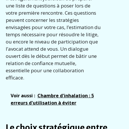
une liste de questions à poser lors de
votre première rencontre. Ces questions
peuvent concerner les stratégies
envisagées pour votre cas, l’estimation du
temps nécessaire pour résoudre le litige,
ou encore le niveau de participation que
l’avocat attend de vous. Un dialogue
ouvert dès le début permet de bâtir une
relation de confiance mutuelle,
essentielle pour une collaboration
efficace.
Voir aussi :
Chambre d'inhalation : 5
erreurs d'utilisation à éviter
Le choix stratégique entre