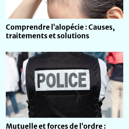
Comprendre l’alopécie : Causes,
traitements et solutions
Mutuelle et forces de l’ordre :