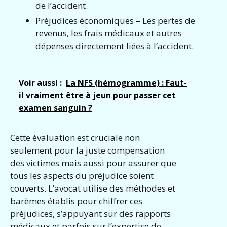
de l’accident.
Préjudices économiques – Les pertes de
revenus, les frais médicaux et autres
dépenses directement liées à l’accident.
Voir aussi :
La NFS (hémogramme) : Faut-
il vraiment être à jeun pour passer cet
examen sanguin ?
Cette évaluation est cruciale non
seulement pour la juste compensation
des victimes mais aussi pour assurer que
tous les aspects du préjudice soient
couverts. L’avocat utilise des méthodes et
barèmes établis pour chiffrer ces
préjudices, s’appuyant sur des rapports
médicaux et parfois sur l’expertise de