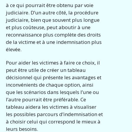
à ce qui pourrait être obtenu par voie
judiciaire. D’un autre côté, la procédure
judiciaire, bien que souvent plus longue
et plus coûteuse, peut aboutir à une
reconnaissance plus complète des droits
de la victime et à une indemnisation plus
élevée.
Pour aider les victimes à faire ce choix, il
peut être utile de créer un tableau
décisionnel qui présente les avantages et
inconvénients de chaque option, ainsi
que les scénarios dans lesquels l’une ou
l’autre pourrait être préférable. Ce
tableau aidera les victimes à visualiser
les possibles parcours d’indemnisation et
à choisir celui qui correspond le mieux à
leurs besoins.