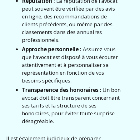
Réputation :
La réputation de l’avocat
peut souvent être vérifiée par des avis
en ligne, des recommandations de
clients précédents, ou même par des
classements dans des annuaires
professionnels.
Approche personnelle :
Assurez-vous
que l’avocat est disposé à vous écouter
attentivement et à personnaliser sa
représentation en fonction de vos
besoins spécifiques.
Transparence des honoraires :
Un bon
avocat doit être transparent concernant
ses tarifs et la structure de ses
honoraires, pour éviter toute surprise
désagréable.
Il est également judicieux de préparer