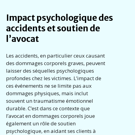
Impact psychologique des
accidents et soutien de
l’avocat
Les accidents, en particulier ceux causant
des dommages corporels graves, peuvent
laisser des séquelles psychologiques
profondes chez les victimes. L’impact de
ces événements ne se limite pas aux
dommages physiques, mais inclut
souvent un traumatisme émotionnel
durable. C’est dans ce contexte que
l’avocat en dommages corporels joue
également un rôle de soutien
psychologique, en aidant ses clients à