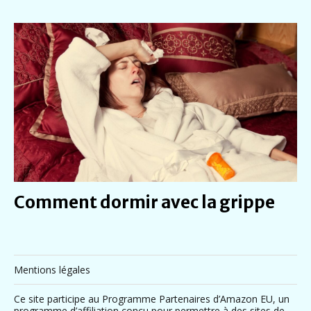
Comment dormir avec la grippe
Mentions légales
Ce site participe au Programme Partenaires d’Amazon EU, un
programme d’affiliation conçu pour permettre à des sites de