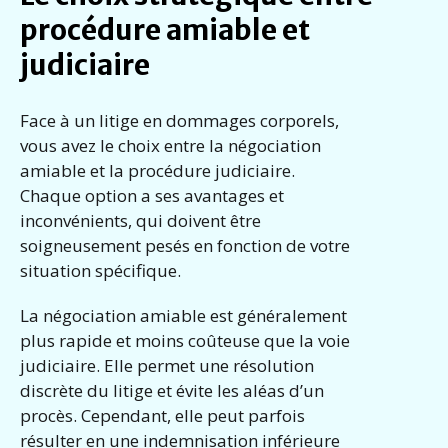
procédure amiable et
judiciaire
Face à un litige en dommages corporels,
vous avez le choix entre la négociation
amiable et la procédure judiciaire.
Chaque option a ses avantages et
inconvénients, qui doivent être
soigneusement pesés en fonction de votre
situation spécifique.
La négociation amiable est généralement
plus rapide et moins coûteuse que la voie
judiciaire. Elle permet une résolution
discrète du litige et évite les aléas d’un
procès. Cependant, elle peut parfois
résulter en une indemnisation inférieure