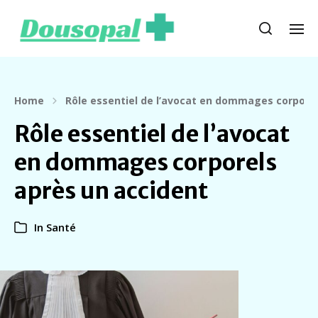
Home
Rôle essentiel de l’avocat en dommages corporel
Rôle essentiel de l’avocat
en dommages corporels
après un accident
In
Santé