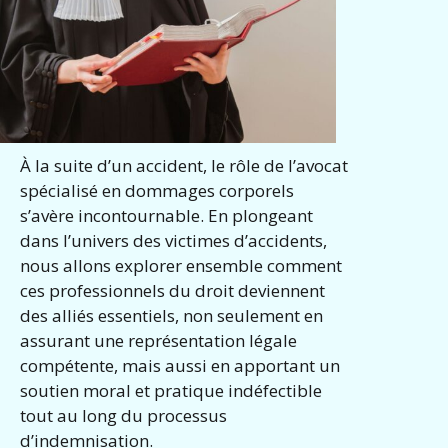
À la suite d’un accident, le rôle de l’avocat
spécialisé en dommages corporels
s’avère incontournable. En plongeant
dans l’univers des victimes d’accidents,
nous allons explorer ensemble comment
ces professionnels du droit deviennent
des alliés essentiels, non seulement en
assurant une représentation légale
compétente, mais aussi en apportant un
soutien moral et pratique indéfectible
tout au long du processus
d’indemnisation.