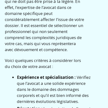
qui ne doit pas être prise à la légère. En
effet, l’expertise de l’avocat dans ce
domaine spécifique peut
considérablement affecter l’issue de votre
dossier. Il est essentiel de sélectionner un
professionnel qui non seulement
comprend les complexités juridiques de
votre cas, mais qui vous représentera
avec dévouement et compétence.
Voici quelques critères à considérer lors
du choix de votre avocat :
Expérience et spécialisation :
Vérifiez
que l’avocat a une solide expérience
dans le domaine des dommages
corporels et qu’il est bien informé des
dernières évolutions législatives.