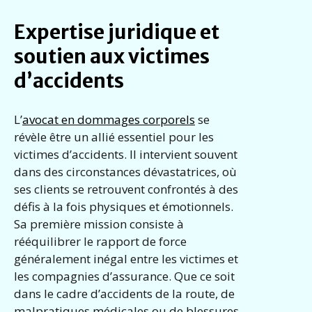
Expertise juridique et
soutien aux victimes
d’accidents
L’
avocat en dommages corporels
se
révèle être un allié essentiel pour les
victimes d’accidents. Il intervient souvent
dans des circonstances dévastatrices, où
ses clients se retrouvent confrontés à des
défis à la fois physiques et émotionnels.
Sa première mission consiste à
rééquilibrer le rapport de force
généralement inégal entre les victimes et
les compagnies d’assurance. Que ce soit
dans le cadre d’accidents de la route, de
malpratiques médicales ou de blessures