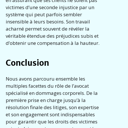
en assurant que ses clients ne soient pas
victimes d’une seconde injustice par un
système qui peut parfois sembler
insensible à leurs besoins. Son travail
acharné permet souvent de révéler la
véritable étendue des préjudices subis et
d’obtenir une compensation à la hauteur.
Conclusion
Nous avons parcouru ensemble les
multiples facettes du rôle de l’avocat
spécialisé en dommages corporels. De la
première prise en charge jusqu’à la
résolution finale des litiges, son expertise
et son engagement sont indispensables
pour garantir que les droits des victimes