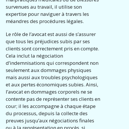
survenues au travail, il utilise son
expertise pour naviguer à travers les
méandres des procédures légales.
Le rôle de l’avocat est aussi de s’assurer
que tous les préjudices subis par ses
clients sont correctement pris en compte.
Cela inclut la négociation
d’indemnisations qui correspondent non
seulement aux dommages physiques
mais aussi aux troubles psychologiques
et aux pertes économiques subies. Ainsi,
l’avocat en dommages corporels ne se
contente pas de représenter ses clients en
cour; il les accompagne à chaque étape
du processus, depuis la collecte des
preuves jusqu’aux négociations finales
ou à la représentation en procès, si