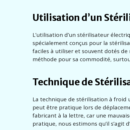
Utilisation d’un Stéri
L’utilisation d’un stérilisateur élec
spécialement conçus pour la stérilisat
faciles à utiliser et souvent dotés
méthode pour sa commodité, surtout s
Technique de Stérilisa
La technique de stérilisation à froid 
peut être pratique lors de déplacemen
fabricant à la lettre, car une mauvai
pratique, nous estimons qu’il s’agi