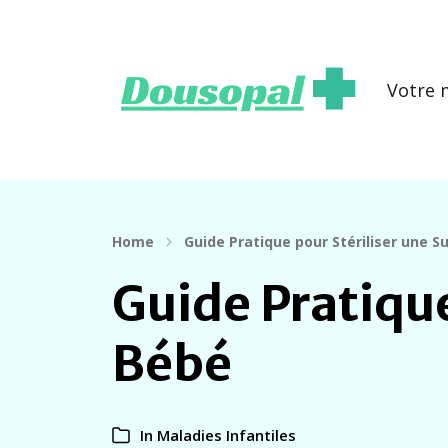
Votre 
Home
Guide Pratique pour Stériliser une 
Guide Pratique
Bébé
In
Maladies Infantiles