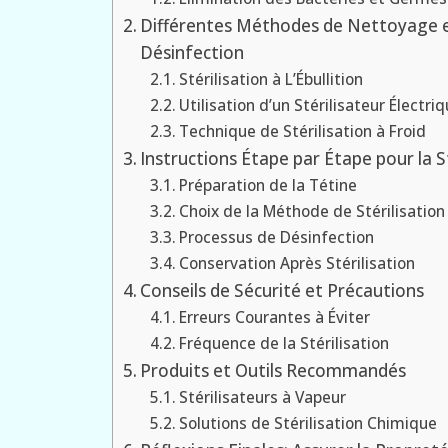
Différentes Méthodes de Nettoyage 
Désinfection
Stérilisation à L’Ébullition
Utilisation d’un Stérilisateur Électri
Technique de Stérilisation à Froid
Instructions Étape par Étape pour la St
Préparation de la Tétine
Choix de la Méthode de Stérilisation
Processus de Désinfection
Conservation Après Stérilisation
Conseils de Sécurité et Précautions
Erreurs Courantes à Éviter
Fréquence de la Stérilisation
Produits et Outils Recommandés
Stérilisateurs à Vapeur
Solutions de Stérilisation Chimique