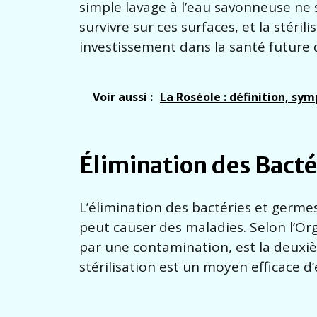
simple lavage à l’eau savonneuse ne 
survivre sur ces surfaces, et la stéril
investissement dans la santé future 
Voir aussi :
La Roséole : définition, s
Élimination des Bacté
L’élimination des bactéries et germe
peut causer des maladies. Selon l’Or
par une contamination, est la deuxiè
stérilisation est un moyen efficace d’