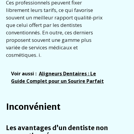
Ces professionnels peuvent fixer
librement leurs tarifs, ce qui favorise
souvent un meilleur rapport qualité-prix
que celui offert par les dentistes
conventionnés. En outre, ces derniers
proposent souvent une gamme plus
variée de services médicaux et
cosmétiques. i.
Voir aussi :
Aligneurs Dentaires : Le
Guide Complet pour un Sourire Parfait
Inconvénient
Les avantages d’un dentiste non