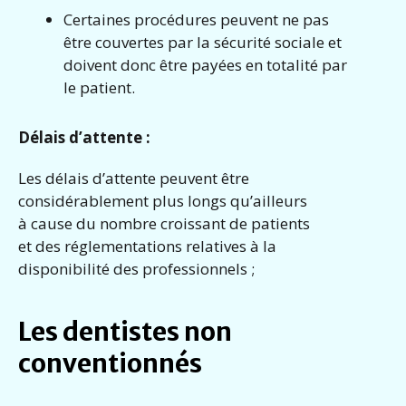
Certaines procédures peuvent ne pas
être couvertes par la sécurité sociale et
doivent donc être payées en totalité par
le patient.
Délais d’attente :
Les délais d’attente peuvent être
considérablement plus longs qu’ailleurs
à cause du nombre croissant de patients
et des réglementations relatives à la
disponibilité des professionnels ;
Les dentistes non
conventionnés