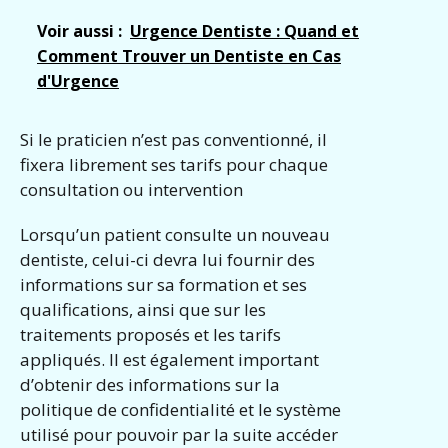
Voir aussi :
Urgence Dentiste : Quand et
Comment Trouver un Dentiste en Cas
d'Urgence
Si le praticien n’est pas conventionné, il
fixera librement ses tarifs pour chaque
consultation ou intervention
Lorsqu’un patient consulte un nouveau
dentiste, celui-ci devra lui fournir des
informations sur sa formation et ses
qualifications, ainsi que sur les
traitements proposés et les tarifs
appliqués. Il est également important
d’obtenir des informations sur la
politique de confidentialité et le système
utilisé pour pouvoir par la suite accéder