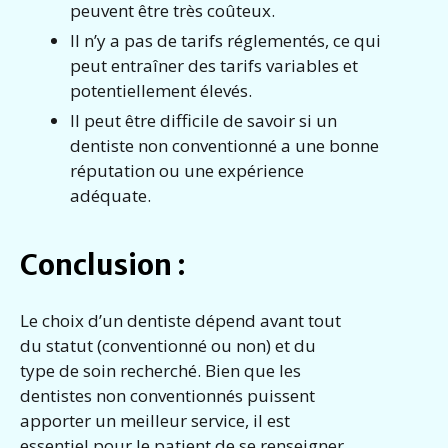
peuvent être très coûteux.
Il n’y a pas de tarifs réglementés, ce qui
peut entraîner des tarifs variables et
potentiellement élevés.
Il peut être difficile de savoir si un
dentiste non conventionné a une bonne
réputation ou une expérience
adéquate.
Conclusion :
Le choix d’un dentiste dépend avant tout
du statut (conventionné ou non) et du
type de soin recherché. Bien que les
dentistes non conventionnés puissent
apporter un meilleur service, il est
essentiel pour le patient de se renseigner