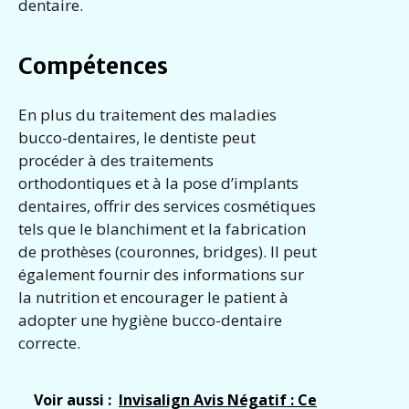
dentaire.
Compétences
En plus du traitement des maladies
bucco-dentaires, le dentiste peut
procéder à des traitements
orthodontiques et à la pose d’implants
dentaires, offrir des services cosmétiques
tels que le blanchiment et la fabrication
de prothèses (couronnes, bridges). Il peut
également fournir des informations sur
la nutrition et encourager le patient à
adopter une hygiène bucco-dentaire
correcte.
Voir aussi :
Invisalign Avis Négatif : Ce