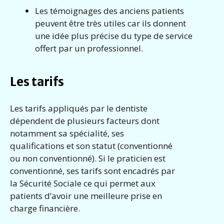
Les témoignages des anciens patients
peuvent être très utiles car ils donnent
une idée plus précise du type de service
offert par un professionnel.
Les tarifs
Les tarifs appliqués par le dentiste
dépendent de plusieurs facteurs dont
notamment sa spécialité, ses
qualifications et son statut (conventionné
ou non conventionné). Si le praticien est
conventionné, ses tarifs sont encadrés par
la Sécurité Sociale ce qui permet aux
patients d’avoir une meilleure prise en
charge financière.