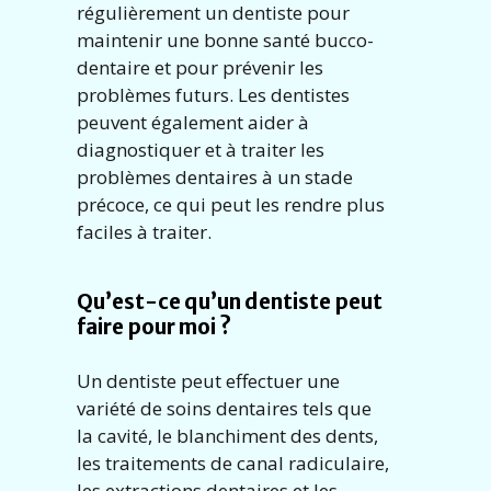
régulièrement un dentiste pour
maintenir une bonne santé bucco-
dentaire et pour prévenir les
problèmes futurs. Les dentistes
peuvent également aider à
diagnostiquer et à traiter les
problèmes dentaires à un stade
précoce, ce qui peut les rendre plus
faciles à traiter.
Qu’est-ce qu’un dentiste peut
faire pour moi ?
Un dentiste peut effectuer une
variété de soins dentaires tels que
la cavité, le blanchiment des dents,
les traitements de canal radiculaire,
les extractions dentaires et les