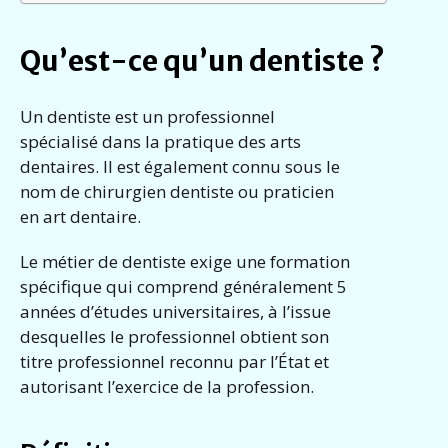
Qu’est-ce qu’un dentiste ?
Un dentiste est un professionnel
spécialisé dans la pratique des arts
dentaires. Il est également connu sous le
nom de chirurgien dentiste ou praticien
en art dentaire.
Le métier de dentiste exige une formation
spécifique qui comprend généralement 5
années d’études universitaires, à l’issue
desquelles le professionnel obtient son
titre professionnel reconnu par l’État et
autorisant l’exercice de la profession.