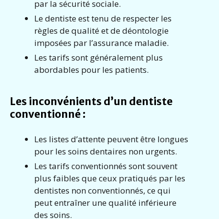
par la sécurité sociale.
Le dentiste est tenu de respecter les
règles de qualité et de déontologie
imposées par l’assurance maladie.
Les tarifs sont généralement plus
abordables pour les patients.
Les inconvénients d’un dentiste
conventionné :
Les listes d’attente peuvent être longues
pour les soins dentaires non urgents.
Les tarifs conventionnés sont souvent
plus faibles que ceux pratiqués par les
dentistes non conventionnés, ce qui
peut entraîner une qualité inférieure
des soins.