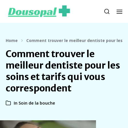
Home
Comment trouver le meilleur dentiste pour les so
Comment trouver le
meilleur dentiste pour les
soins et tarifs qui vous
correspondent
In
Soin de la bouche