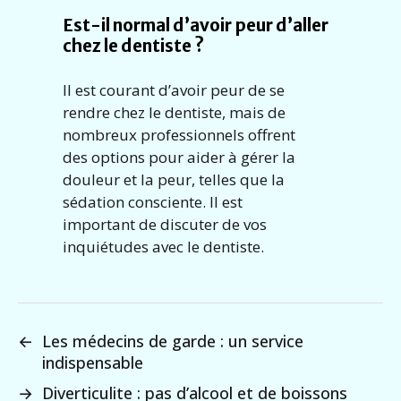
Est-il normal d’avoir peur d’aller
chez le dentiste ?
Il est courant d’avoir peur de se
rendre chez le dentiste, mais de
nombreux professionnels offrent
des options pour aider à gérer la
douleur et la peur, telles que la
sédation consciente. Il est
important de discuter de vos
inquiétudes avec le dentiste.
←
Les médecins de garde : un service
indispensable
→
Diverticulite : pas d’alcool et de boissons