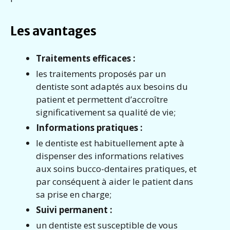
Les avantages
Traitements efficaces :
les traitements proposés par un
dentiste sont adaptés aux besoins du
patient et permettent d’accroître
significativement sa qualité de vie;
Informations pratiques :
le dentiste est habituellement apte à
dispenser des informations relatives
aux soins bucco-dentaires pratiques, et
par conséquent à aider le patient dans
sa prise en charge;
Suivi permanent :
un dentiste est susceptible de vous