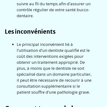
suivre au fil du temps afin d’assurer un
contrôle régulier de votre santé bucco-
dentaire.
Les inconvénients
Le principal inconvénient lié à
l’utilisation d’un dentiste qualifié est le
coût des interventions exigées pour
obtenir un traitement approprié. De
plus, à moins que le dentiste ne soit
spécialisé dans un domaine particulier,
il peut être nécessaire de recourir à une
consultation supplémentaire si le
patient souffre d’une pathologie grave.