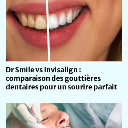
Dr Smile vs Invisalign :
comparaison des gouttières
dentaires pour un sourire parfait