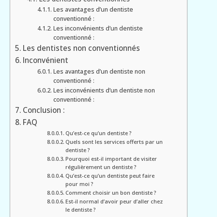
Les avantages d’un dentiste
conventionné :
Les inconvénients d’un dentiste
conventionné :
Les dentistes non conventionnés
Inconvénient
Les avantages d’un dentiste non
conventionné :
Les inconvénients d’un dentiste non
conventionné :
Conclusion :
FAQ
Qu’est-ce qu’un dentiste ?
Quels sont les services offerts par un
dentiste ?
Pourquoi est-il important de visiter
régulièrement un dentiste ?
Qu’est-ce qu’un dentiste peut faire
pour moi ?
Comment choisir un bon dentiste ?
Est-il normal d’avoir peur d’aller chez
le dentiste ?