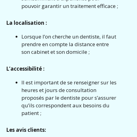
pouvoir garantir un traitement efficace ;
La localisation :
Lorsque l’on cherche un dentiste, il faut
prendre en compte la distance entre
son cabinet et son domicile ;
L’accessibilité :
Il est important de se renseigner sur les
heures et jours de consultation
proposés par le dentiste pour s’assurer
qu’ils correspondent aux besoins du
patient ;
Les avis clients: