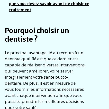
que vous devez savoir avant de choisir ce
traitement
Pourquoi choisir un
dentiste ?
Le principal avantage lié au recours à un
dentiste qualifié est que ce dernier est
capable de réaliser diverses interventions
qui peuvent améliorer, voire sauver
intégralement votre
santé bucco-
dentaire
. De plus, il est en mesure de
vous fournir les informations nécessaires
avant chaque intervention afin que vous
puissiez prendre les meilleures décisions
pour votre santé.