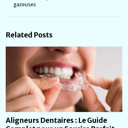
gazeuses
Related Posts
Aligneurs Dentaires : Le Guide