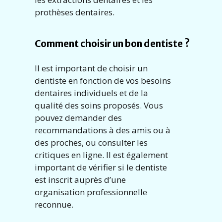
prothèses dentaires.
Comment choisir un bon dentiste ?
Il est important de choisir un
dentiste en fonction de vos besoins
dentaires individuels et de la
qualité des soins proposés. Vous
pouvez demander des
recommandations à des amis ou à
des proches, ou consulter les
critiques en ligne. Il est également
important de vérifier si le dentiste
est inscrit auprès d’une
organisation professionnelle
reconnue.