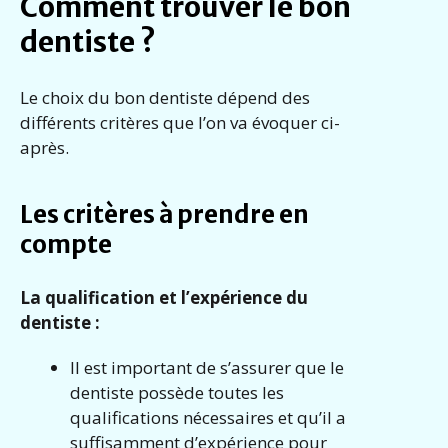
Comment trouver le bon
dentiste ?
Le choix du bon dentiste dépend des
différents critères que l’on va évoquer ci-
après.
Les critères à prendre en
compte
La qualification et l’expérience du
dentiste :
Il est important de s’assurer que le
dentiste possède toutes les
qualifications nécessaires et qu’il a
suffisamment d’expérience pour