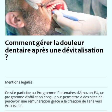
Comment gérer la douleur
dentaire après une dévitalisation
?
Mentions légales
Ce site participe au Programme Partenaires d’Amazon EU, un
programme d’affiliation conçu pour permettre à des sites de
percevoir une rémunération grâce à la création de liens vers
Amazon.fr.