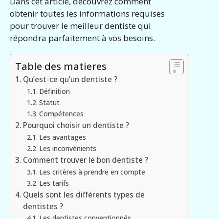
Dans cet article, découvrez comment
obtenir toutes les informations requises
pour trouver le meilleur dentiste qui
répondra parfaitement à vos besoins.
Table des matieres
Qu’est-ce qu’un dentiste ?
Définition
Statut
Compétences
Pourquoi choisir un dentiste ?
Les avantages
Les inconvénients
Comment trouver le bon dentiste ?
Les critères à prendre en compte
Les tarifs
Quels sont les différents types de
dentistes ?
Les dentistes conventionnés