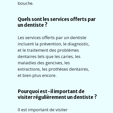
bouche.
Quels sont les services offerts par
un dentiste ?
Les services offerts par un dentiste
incluent la prévention, le diagnostic,
et le traitement des problèmes
dentaires tels que les caries, les
maladies des gencives, les
extractions, les prothèses dentaires,
et bien plus encore.
Pourquoi est-il important de
visiter régulièrement un dentiste ?
Il est important de visiter