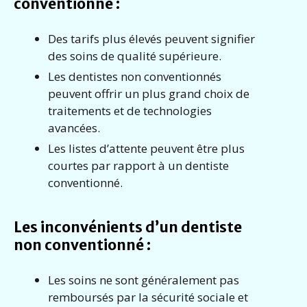
conventionné :
Des tarifs plus élevés peuvent signifier
des soins de qualité supérieure.
Les dentistes non conventionnés
peuvent offrir un plus grand choix de
traitements et de technologies
avancées.
Les listes d’attente peuvent être plus
courtes par rapport à un dentiste
conventionné.
Les inconvénients d’un dentiste
non conventionné :
Les soins ne sont généralement pas
remboursés par la sécurité sociale et