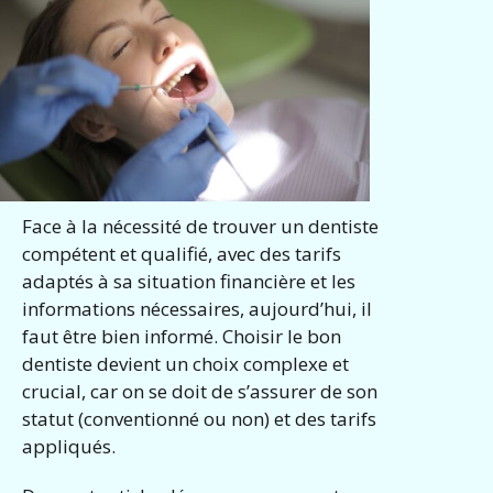
Face à la nécessité de trouver un dentiste
compétent et qualifié, avec des tarifs
adaptés à sa situation financière et les
informations nécessaires, aujourd’hui, il
faut être bien informé. Choisir le bon
dentiste devient un choix complexe et
crucial, car on se doit de s’assurer de son
statut (conventionné ou non) et des tarifs
appliqués.