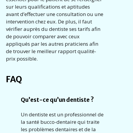
sur leurs qualifications et aptitudes
avant d’effectuer une consultation ou une
intervention chez eux. De plus, il faut
vérifier auprès du dentiste ses tarifs afin
de pouvoir comparer avec ceux
appliqués par les autres praticiens afin
de trouver le meilleur rapport qualité-
prix possible.
FAQ
Qu’est-ce qu’un dentiste ?
Un dentiste est un professionnel de
la santé bucco-dentaire qui traite
les problèmes dentaires et de la