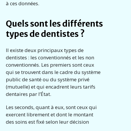
à ces données.
Quels sont les différents
types de dentistes ?
Il existe deux principaux types de
dentistes : les conventionnés et les non
conventionnés. Les premiers sont ceux
qui se trouvent dans le cadre du système
public de santé ou du système privé
(mutuelle) et qui encadrent leurs tarifs
dentaires par l’État.
Les seconds, quant à eux, sont ceux qui
exercent librement et dont le montant
des soins est fixé selon leur décision