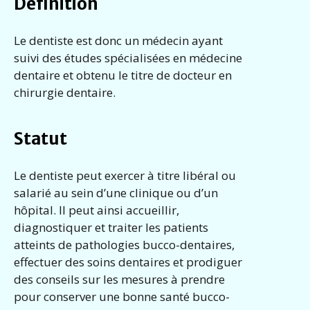
Définition
Le dentiste est donc un médecin ayant
suivi des études spécialisées en médecine
dentaire et obtenu le titre de docteur en
chirurgie dentaire.
Statut
Le dentiste peut exercer à titre libéral ou
salarié au sein d’une clinique ou d’un
hôpital. Il peut ainsi accueillir,
diagnostiquer et traiter les patients
atteints de pathologies bucco-dentaires,
effectuer des soins dentaires et prodiguer
des conseils sur les mesures à prendre
pour conserver une bonne santé bucco-