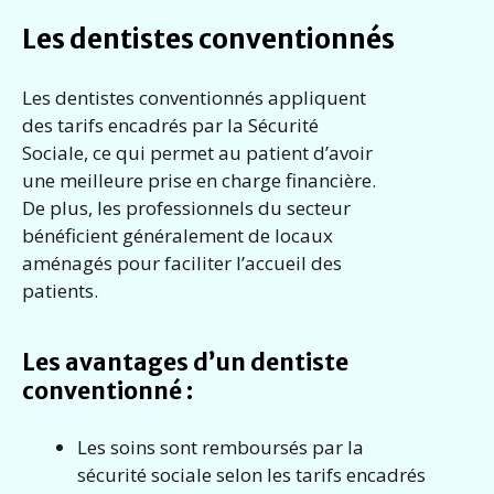
Les dentistes conventionnés
Les dentistes conventionnés appliquent
des tarifs encadrés par la Sécurité
Sociale, ce qui permet au patient d’avoir
une meilleure prise en charge financière.
De plus, les professionnels du secteur
bénéficient généralement de locaux
aménagés pour faciliter l’accueil des
patients.
Les avantages d’un dentiste
conventionné :
Les soins sont remboursés par la
sécurité sociale selon les tarifs encadrés