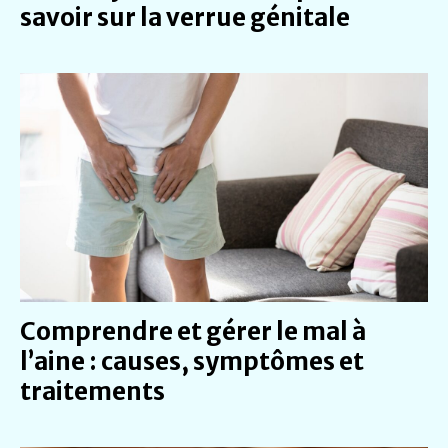
savoir sur la verrue génitale
Comprendre et gérer le mal à
l’aine : causes, symptômes et
traitements