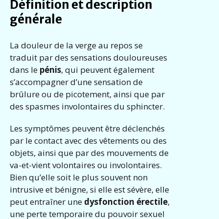
Définition et description
générale
La douleur de la verge au repos se
traduit par des sensations douloureuses
dans le
pénis
, qui peuvent également
s’accompagner d’une sensation de
brûlure ou de picotement, ainsi que par
des spasmes involontaires du sphincter.
Les symptômes peuvent être déclenchés
par le contact avec des vêtements ou des
objets, ainsi que par des mouvements de
va-et-vient volontaires ou involontaires.
Bien qu’elle soit le plus souvent non
intrusive et bénigne, si elle est sévère, elle
peut entraîner une
dysfonction érectile
,
une perte temporaire du pouvoir sexuel