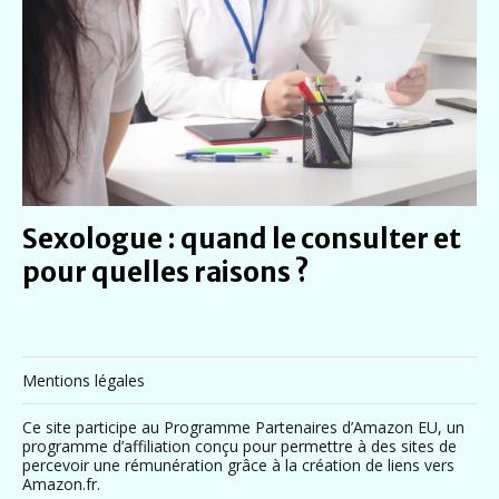
Sexologue : quand le consulter et
pour quelles raisons ?
Mentions légales
Ce site participe au Programme Partenaires d’Amazon EU, un
programme d’affiliation conçu pour permettre à des sites de
percevoir une rémunération grâce à la création de liens vers
Amazon.fr.