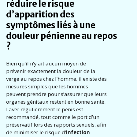
réduire le risque
d’apparition des
symptômes liés à une
douleur pénienne au repos
?
Bien qu’il n’y ait aucun moyen de
prévenir exactement la douleur de la
verge au repos chez l’homme, il existe des
mesures simples que les hommes
peuvent prendre pour s’assurer que leurs
organes génitaux restent en bonne santé.
Laver régulièrement le pénis est
recommandé, tout comme le port d’un
préservatif lors des rapports sexuels, afin
de minimiser le risque d’
infection