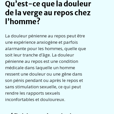
Qu’est-ce que la douleur
de la verge au repos chez
l’homme?
La douleur pénienne au repos peut être
une expérience anxiogène et parfois
alarmante pour les hommes, quelle que
soit leur tranche d’âge. La douleur
pénienne au repos est une condition
médicale dans laquelle un homme
ressent une douleur ou une gêne dans
son pénis pendant ou après le repos et
sans stimulation sexuelle, ce qui peut
rendre les rapports sexuels
inconfortables et douloureux.