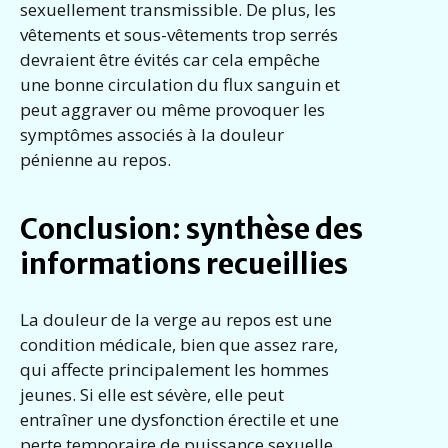
sexuellement transmissible. De plus, les
vêtements et sous-vêtements trop serrés
devraient être évités car cela empêche
une bonne circulation du flux sanguin et
peut aggraver ou même provoquer les
symptômes associés à la douleur
pénienne au repos.
Conclusion: synthèse des
informations recueillies
La douleur de la verge au repos est une
condition médicale, bien que assez rare,
qui affecte principalement les hommes
jeunes. Si elle est sévère, elle peut
entraîner une dysfonction érectile et une
perte temporaire de puissance sexuelle.