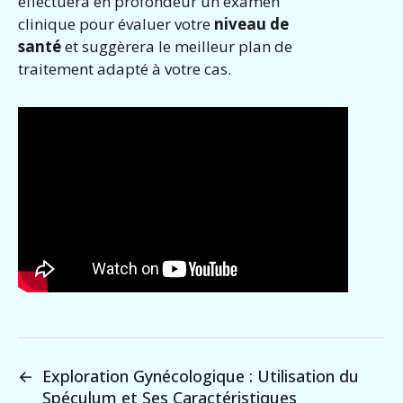
effectuera en profondeur un examen
clinique pour évaluer votre
niveau de
santé
et suggèrera le meilleur plan de
traitement adapté à votre cas.
←
Exploration Gynécologique : Utilisation du
Spéculum et Ses Caractéristiques