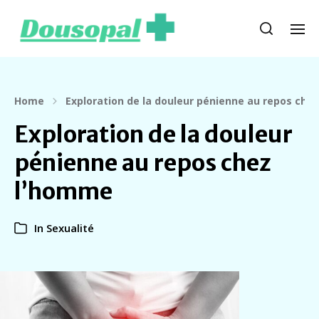
Home
Exploration de la douleur pénienne au repos che
Exploration de la douleur
pénienne au repos chez
l’homme
In
Sexualité