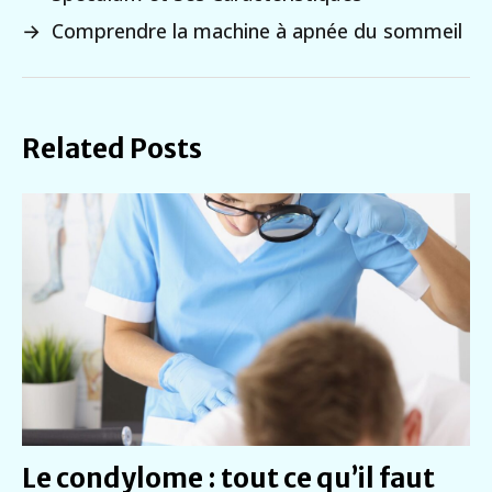
→
Comprendre la machine à apnée du sommeil
Related Posts
Le condylome : tout ce qu’il faut