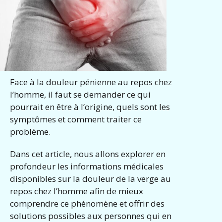
Face à la douleur pénienne au repos chez
l’homme, il faut se demander ce qui
pourrait en être à l’origine, quels sont les
symptômes et comment traiter ce
problème.
Dans cet article, nous allons explorer en
profondeur les informations médicales
disponibles sur la douleur de la verge au
repos chez l’homme afin de mieux
comprendre ce phénomène et offrir des
solutions possibles aux personnes qui en