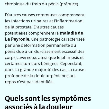
chronique du frein du pénis (prépuce).
D’autres causes communes comprennent
les infections urinaires et l’inflammation
de la prostate. D’autres causes
potentielles comprennent la
maladie de
La Peyronie
, une pathologie caractérisée
par une déformation permanente du
pénis due à un durcissement excessif des
corps caverneux, ainsi que le phimosis et
certaines tumeurs bénignes. Cependant,
dans la grande majorité des cas, la cause
profonde de la douleur pénienne au
repos n’est pas identifiée.
Quels sont les symptômes
associés à la douleur