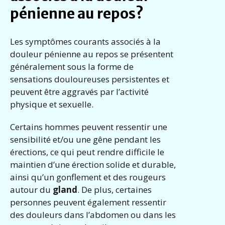
pénienne au repos?
Les symptômes courants associés à la
douleur pénienne au repos se présentent
généralement sous la forme de
sensations douloureuses persistentes et
peuvent être aggravés par l’activité
physique et sexuelle.
Certains hommes peuvent ressentir une
sensibilité et/ou une gêne pendant les
érections, ce qui peut rendre difficile le
maintien d’une érection solide et durable,
ainsi qu’un gonflement et des rougeurs
autour du
gland
. De plus, certaines
personnes peuvent également ressentir
des douleurs dans l’abdomen ou dans les