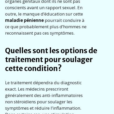
organes génitaux dont ils ne sont pas
conscients avant un rapport sexuel. En
outre, le manque d’éducation sur cette
maladie pénienne
pourrait conduire à
ce que probablement plus d’hommes ne
reconnaissent pas ces symptômes.
Quelles sont les options de
traitement pour soulager
cette condition?
Le traitement dépendra du diagnostic
exact. Les médecins prescriront
généralement des anti-inflammatoires
non stéroïdiens pour soulager les
symptômes et réduire l’inflammation.