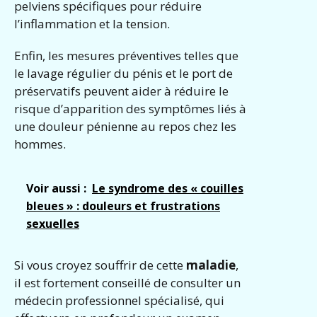
pelviens spécifiques pour réduire
l’inflammation et la tension.
Enfin, les mesures préventives telles que
le lavage régulier du pénis et le port de
préservatifs peuvent aider à réduire le
risque d’apparition des symptômes liés à
une douleur pénienne au repos chez les
hommes.
Voir aussi :
Le syndrome des « couilles
bleues » : douleurs et frustrations
sexuelles
Si vous croyez souffrir de cette
maladie
,
il est fortement conseillé de consulter un
médecin professionnel spécialisé, qui