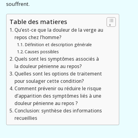
souffrent.
Table des matieres
Qu’est-ce que la douleur de la verge au
repos chez l’homme?
Définition et description générale
Causes possibles
Quels sont les symptômes associés à
la douleur pénienne au repos?
Quelles sont les options de traitement
pour soulager cette condition?
Comment prévenir ou réduire le risque
d’apparition des symptômes liés à une
douleur pénienne au repos ?
Conclusion: synthèse des informations
recueillies