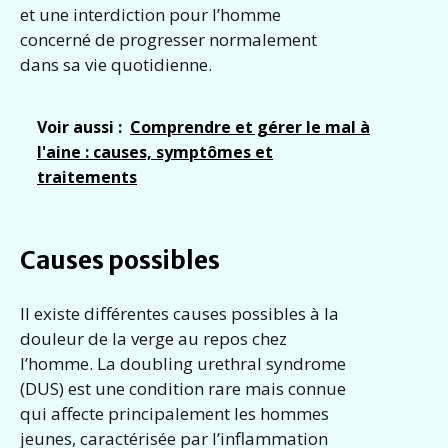
et une interdiction pour l’homme
concerné de progresser normalement
dans sa vie quotidienne.
Voir aussi :
Comprendre et gérer le mal à
l'aine : causes, symptômes et
traitements
Causes possibles
Il existe différentes causes possibles à la
douleur de la verge au repos chez
l’homme. La doubling urethral syndrome
(DUS) est une condition rare mais connue
qui affecte principalement les hommes
jeunes, caractérisée par l’inflammation