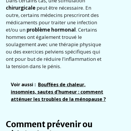
Dans certains cas, une stimulation
chirurgicale
peut être nécessaire. En
outre, certains médecins prescriront des
médicaments pour traiter une infection
et/ou un
problème hormonal
. Certains
hommes ont également trouvé le
soulagement avec une thérapie physique
ou des exercices pelviens spécifiques qui
ont pour but de réduire l’inflammation et
la tension dans le pénis.
Voir aussi :
Bouffées de chaleur,
insomnies, sautes d'humeur : comment
atténuer les troubles de la ménopause ?
Comment prévenir ou