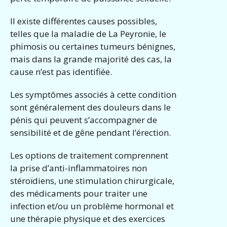
Il existe différentes causes possibles,
telles que la maladie de La Peyronie, le
phimosis ou certaines tumeurs bénignes,
mais dans la grande majorité des cas, la
cause n’est pas identifiée.
Les symptômes associés à cette condition
sont généralement des douleurs dans le
pénis qui peuvent s’accompagner de
sensibilité et de gêne pendant l’érection.
Les options de traitement comprennent
la prise d’anti-inflammatoires non
stéroïdiens, une stimulation chirurgicale,
des médicaments pour traiter une
infection et/ou un problème hormonal et
une thérapie physique et des exercices