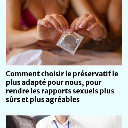
Comment choisir le préservatif le
plus adapté pour nous, pour
rendre les rapports sexuels plus
sûrs et plus agréables