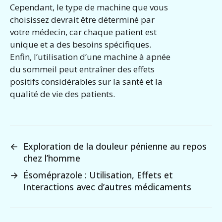
Cependant, le type de machine que vous
choisissez devrait être déterminé par
votre médecin, car chaque patient est
unique et a des besoins spécifiques.
Enfin, l’utilisation d’une machine à apnée
du sommeil peut entraîner des effets
positifs considérables sur la santé et la
qualité de vie des patients.
←
Exploration de la douleur pénienne au repos
chez l’homme
→
Ésoméprazole : Utilisation, Effets et
Interactions avec d’autres médicaments