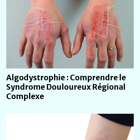
Algodystrophie : Comprendre le
Syndrome Douloureux Régional
Complexe