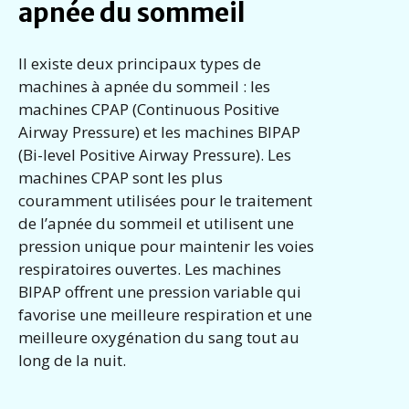
apnée du sommeil
Il existe deux principaux types de
machines à apnée du sommeil : les
machines CPAP (Continuous Positive
Airway Pressure) et les machines BIPAP
(Bi-level Positive Airway Pressure). Les
machines CPAP sont les plus
couramment utilisées pour le traitement
de l’apnée du sommeil et utilisent une
pression unique pour maintenir les voies
respiratoires ouvertes. Les machines
BIPAP offrent une pression variable qui
favorise une meilleure respiration et une
meilleure oxygénation du sang tout au
long de la nuit.