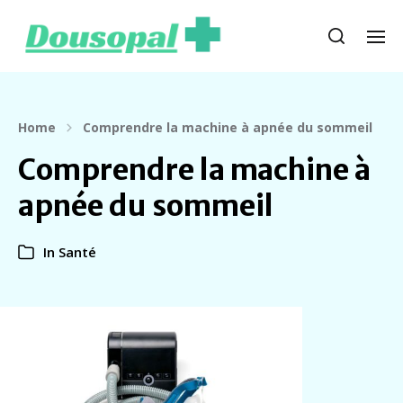
Home
Comprendre la machine à apnée du sommeil
Comprendre la machine à
apnée du sommeil
In
Santé