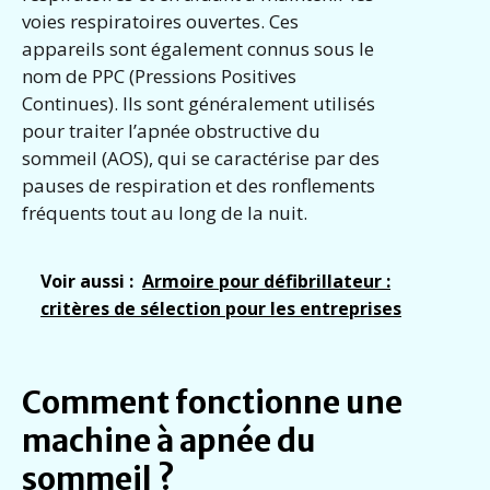
voies respiratoires ouvertes. Ces
appareils sont également connus sous le
nom de PPC (Pressions Positives
Continues). Ils sont généralement utilisés
pour traiter l’apnée obstructive du
sommeil (AOS), qui se caractérise par des
pauses de respiration et des ronflements
fréquents tout au long de la nuit.
Voir aussi :
Armoire pour défibrillateur :
critères de sélection pour les entreprises
Comment fonctionne une
machine à apnée du
sommeil ?