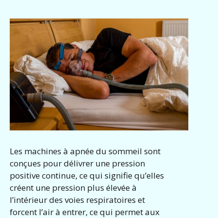
Les machines à apnée du sommeil sont
conçues pour délivrer une pression
positive continue, ce qui signifie qu’elles
créent une pression plus élevée à
l’intérieur des voies respiratoires et
forcent l’air à entrer, ce qui permet aux