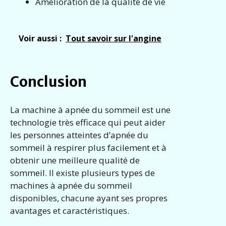
Amélioration de la qualité de vie
Voir aussi :
Tout savoir sur l'angine
Conclusion
La machine à apnée du sommeil est une
technologie très efficace qui peut aider
les personnes atteintes d’apnée du
sommeil à respirer plus facilement et à
obtenir une meilleure qualité de
sommeil. Il existe plusieurs types de
machines à apnée du sommeil
disponibles, chacune ayant ses propres
avantages et caractéristiques.