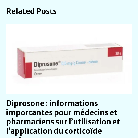
Related Posts
Diprosone : informations
importantes pour médecins et
pharmaciens sur l’utilisation et
l’application du corticoïde