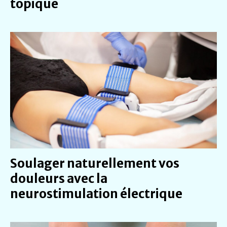
topique
Soulager naturellement vos
douleurs avec la
neurostimulation électrique