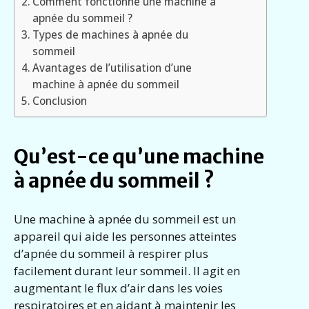
Comment fonctionne une machine à
apnée du sommeil ?
Types de machines à apnée du
sommeil
Avantages de l’utilisation d’une
machine à apnée du sommeil
Conclusion
Qu’est-ce qu’une machine
à apnée du sommeil ?
Une machine à apnée du sommeil est un
appareil qui aide les personnes atteintes
d’apnée du sommeil à respirer plus
facilement durant leur sommeil. Il agit en
augmentant le flux d’air dans les voies
respiratoires et en aidant à maintenir les