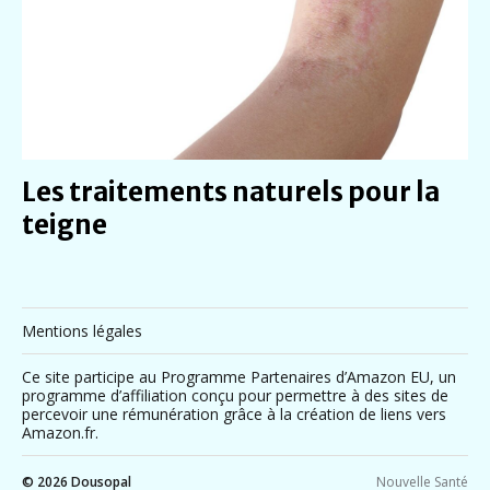
Les traitements naturels pour la
teigne
Mentions légales
Ce site participe au Programme Partenaires d’Amazon EU, un
programme d’affiliation conçu pour permettre à des sites de
percevoir une rémunération grâce à la création de liens vers
Amazon.fr.
© 2026
Dousopal
Nouvelle Santé