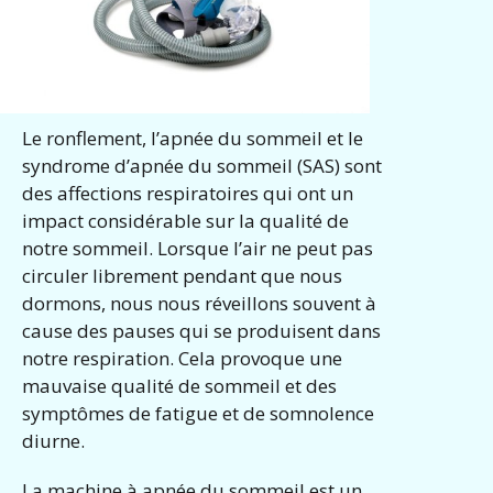
Le ronflement, l’apnée du sommeil et le
syndrome d’apnée du sommeil (SAS) sont
des affections respiratoires qui ont un
impact considérable sur la qualité de
notre sommeil. Lorsque l’air ne peut pas
circuler librement pendant que nous
dormons, nous nous réveillons souvent à
cause des pauses qui se produisent dans
notre respiration. Cela provoque une
mauvaise qualité de sommeil et des
symptômes de fatigue et de somnolence
diurne.
La machine à apnée du sommeil est un