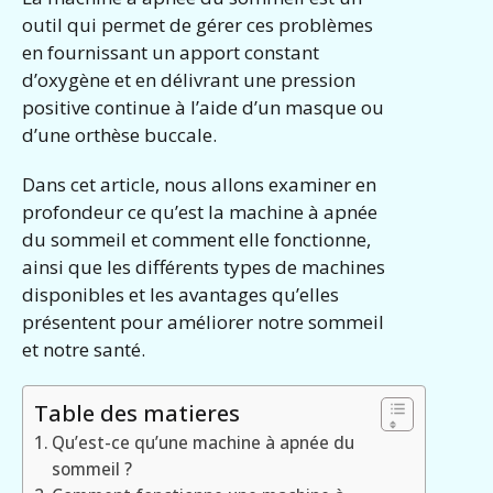
outil qui permet de gérer ces problèmes
en fournissant un apport constant
d’oxygène et en délivrant une pression
positive continue à l’aide d’un masque ou
d’une orthèse buccale.
Dans cet article, nous allons examiner en
profondeur ce qu’est la machine à apnée
du sommeil et comment elle fonctionne,
ainsi que les différents types de machines
disponibles et les avantages qu’elles
présentent pour améliorer notre sommeil
et notre santé.
Table des matieres
Qu’est-ce qu’une machine à apnée du
sommeil ?