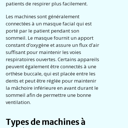
patients de respirer plus facilement.
Les machines sont généralement
connectées à un masque facial qui est
porté par le patient pendant son
sommeil. Le masque fournit un apport
constant d’oxygène et assure un flux d’air
suffisant pour maintenir les voies
respiratoires ouvertes. Certains appareils
peuvent également être connectés à une
orthèse buccale, qui est placée entre les
dents et peut être réglée pour maintenir
la mâchoire inférieure en avant durant le
sommeil afin de permettre une bonne
ventilation.
Types de machines à