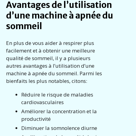
Avantages de l’utilisation
d’une machine à apnée du
sommeil
En plus de vous aider à respirer plus
facilement et à obtenir une meilleure
qualité de sommeil, il y a plusieurs
autres avantages à l’utilisation d’une
machine à apnée du sommeil. Parmi les
bienfaits les plus notables, citons:
Réduire le risque de maladies
cardiovasculaires
Améliorer la concentration et la
productivité
Diminuer la somnolence diurne