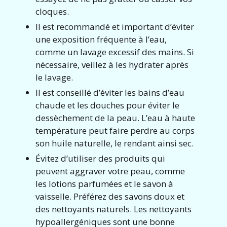
cloques.
Il est recommandé et important d’éviter
une exposition fréquente à l’eau,
comme un lavage excessif des mains. Si
nécessaire, veillez à les hydrater après
le lavage.
Il est conseillé d’éviter les bains d’eau
chaude et les douches pour éviter le
dessèchement de la peau. L’eau à haute
température peut faire perdre au corps
son huile naturelle, le rendant ainsi sec.
Évitez d’utiliser des produits qui
peuvent aggraver votre peau, comme
les lotions parfumées et le savon à
vaisselle. Préférez des savons doux et
des nettoyants naturels. Les nettoyants
hypoallergéniques sont une bonne