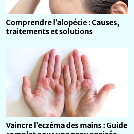
Comprendre l’alopécie : Causes,
traitements et solutions
Vaincre l’eczéma des mains : Guide