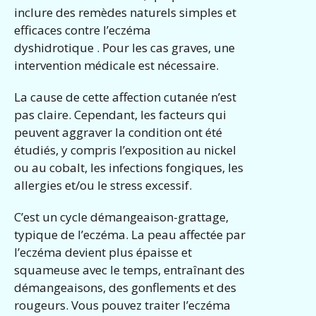
inclure des remèdes naturels simples et
efficaces contre l’eczéma
dyshidrotique . Pour les cas graves, une
intervention médicale est nécessaire.
La cause de cette affection cutanée n’est
pas claire. Cependant, les facteurs qui
peuvent aggraver la condition ont été
étudiés, y compris l’exposition au nickel
ou au cobalt, les infections fongiques, les
allergies et/ou le stress excessif.
C’est un cycle démangeaison-grattage,
typique de l’eczéma. La peau affectée par
l’eczéma devient plus épaisse et
squameuse avec le temps, entraînant des
démangeaisons, des gonflements et des
rougeurs. Vous pouvez traiter l’eczéma