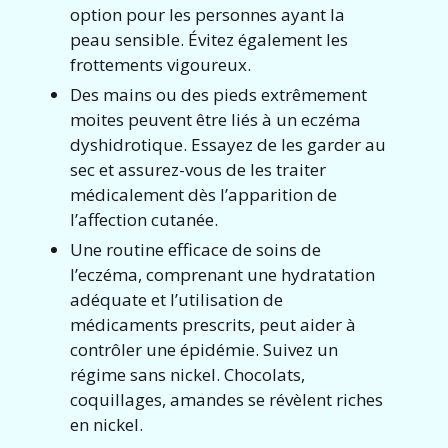
option pour les personnes ayant la
peau sensible. Évitez également les
frottements vigoureux.
Des mains ou des pieds extrêmement
moites peuvent être liés à un eczéma
dyshidrotique. Essayez de les garder au
sec et assurez-vous de les traiter
médicalement dès l’apparition de
l’affection cutanée.
Une routine efficace de soins de
l’eczéma, comprenant une hydratation
adéquate et l’utilisation de
médicaments prescrits, peut aider à
contrôler une épidémie. Suivez un
régime sans nickel. Chocolats,
coquillages, amandes se révèlent riches
en nickel.