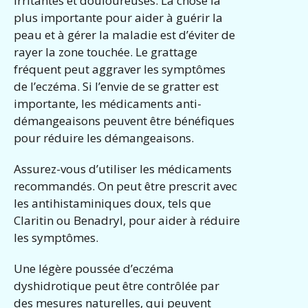
irritantes et douloureuses. La chose la
plus importante pour aider à guérir la
peau et à gérer la maladie est d’éviter de
rayer la zone touchée. Le grattage
fréquent peut aggraver les symptômes
de l’eczéma. Si l’envie de se gratter est
importante, les médicaments anti-
démangeaisons peuvent être bénéfiques
pour réduire les démangeaisons.
Assurez-vous d’utiliser les médicaments
recommandés. On peut être prescrit avec
les antihistaminiques doux, tels que
Claritin ou Benadryl, pour aider à réduire
les symptômes.
Une légère poussée d’eczéma
dyshidrotique peut être contrôlée par
des mesures naturelles, qui peuvent