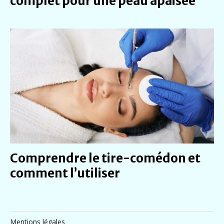
complet pour une peau apaisée
Comprendre le tire-comédon et
comment l’utiliser
Mentions légales