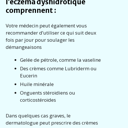
l’eczéma dyshidrotique
comprennent :
Votre médecin peut également vous
recommander d’utiliser ce qui suit deux
fois par jour pour soulager les
démangeaisons
Gelée de pétrole, comme la vaseline
Des crèmes comme Lubriderm ou
Eucerin
Huile minérale
Onguents stéroïdiens ou
corticostéroïdes
Dans quelques cas graves, le
dermatologue peut prescrire des crèmes