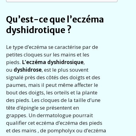
Qu’est-ce que l’eczéma
dyshidrotique ?
Le type d’eczéma se caractérise par de
petites cloques sur les mains et les
pieds.
L’eczéma dyshidrosique
,
ou
dyshidrose
, est le plus souvent
signalé près des côtés des doigts et des
paumes, mais il peut même affecter le
bout des doigts, les orteils et la plante
des pieds. Les cloques de la taille d’une
tête d’épingle se présentent en
grappes. Un dermatologue pourrait
qualifier cet eczéma d’eczéma des pieds
et des mains , de pompholyx ou d’eczéma