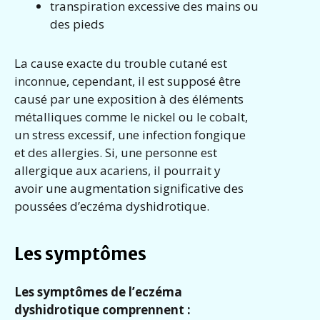
transpiration excessive des mains ou
des pieds
La cause exacte du trouble cutané est
inconnue, cependant, il est supposé être
causé par une exposition à des éléments
métalliques comme le nickel ou le cobalt,
un stress excessif, une infection fongique
et des allergies. Si, une personne est
allergique aux acariens, il pourrait y
avoir une augmentation significative des
poussées d’eczéma dyshidrotique.
Les symptômes
Les symptômes de l’eczéma
dyshidrotique comprennent :