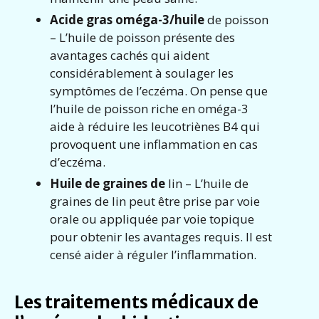
Acide gras oméga-3/huile
de poisson
– L’huile de poisson présente des
avantages cachés qui aident
considérablement à soulager les
symptômes de l’eczéma. On pense que
l’huile de poisson riche en oméga-3
aide à réduire les leucotriènes B4 qui
provoquent une inflammation en cas
d’eczéma.
Huile de graines de
lin – L’huile de
graines de lin peut être prise par voie
orale ou appliquée par voie topique
pour obtenir les avantages requis. Il est
censé aider à réguler l’inflammation.
Les traitements médicaux de