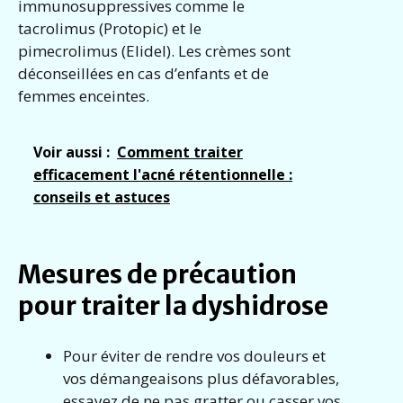
immunosuppressives comme le
tacrolimus (Protopic) et le
pimecrolimus (Elidel). Les crèmes sont
déconseillées en cas d’enfants et de
femmes enceintes.
Voir aussi :
Comment traiter
efficacement l'acné rétentionnelle :
conseils et astuces
Mesures de précaution
pour traiter la dyshidrose
Pour éviter de rendre vos douleurs et
vos démangeaisons plus défavorables,
essayez de ne pas gratter ou casser vos