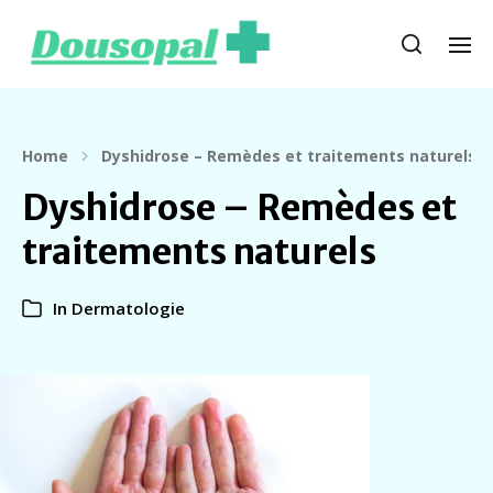
Home
Dyshidrose – Remèdes et traitements naturels
Dyshidrose – Remèdes et
traitements naturels
In
Dermatologie