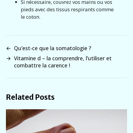
Si nécessaire, couvrez vos mains ou vos
pieds avec des tissus respirants comme
le coton.
←
Qu’est-ce que la somatologie ?
→
Vitamine d – la comprendre, l’utiliser et
combattre la carence !
Related Posts