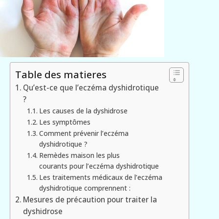
Table des matieres
Qu’est-ce que l’eczéma dyshidrotique
?
Les causes de la dyshidrose
Les symptômes
Comment prévenir l’eczéma
dyshidrotique ?
Remèdes maison les plus
courants pour l’eczéma dyshidrotique
Les traitements médicaux de l’eczéma
dyshidrotique comprennent :
Mesures de précaution pour traiter la
dyshidrose