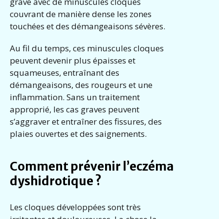
grave avec de minuscules cloques
couvrant de manière dense les zones
touchées et des démangeaisons sévères.
Au fil du temps, ces minuscules cloques
peuvent devenir plus épaisses et
squameuses, entraînant des
démangeaisons, des rougeurs et une
inflammation. Sans un traitement
approprié, les cas graves peuvent
s’aggraver et entraîner des fissures, des
plaies ouvertes et des saignements.
Comment prévenir l’eczéma
dyshidrotique ?
Les cloques développées sont très