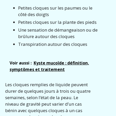
Petites cloques sur les paumes ou le
côté des doigts
Petites cloques sur la plante des pieds
Une sensation de démangeaison ou de
brûlure autour des cloques
Transpiration autour des cloques
Voir aussi :
Kyste mucoïde : définition,
symptômes et traitement
Les cloques remplies de liquide peuvent
durer de quelques jours à trois ou quatre
semaines, selon l’état de la peau. Le
niveau de gravité peut varier d’un cas
bénin avec quelques cloques à un cas