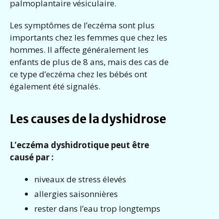
palmoplantaire vésiculaire.
Les symptômes de l’eczéma sont plus
importants chez les femmes que chez les
hommes. Il affecte généralement les
enfants de plus de 8 ans, mais des cas de
ce type d’eczéma chez les bébés ont
également été signalés.
Les causes de la dyshidrose
L’eczéma dyshidrotique peut être
causé par :
niveaux de stress élevés
allergies saisonnières
rester dans l’eau trop longtemps