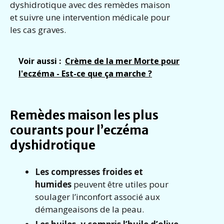
dyshidrotique avec des remèdes maison
et suivre une intervention médicale pour
les cas graves.
Voir aussi :
Crème de la mer Morte pour
l'eczéma - Est-ce que ça marche ?
Remèdes maison les plus
courants pour l’eczéma
dyshidrotique
Les compresses froides et
humides
peuvent être utiles pour
soulager l’inconfort associé aux
démangeaisons de la peau.