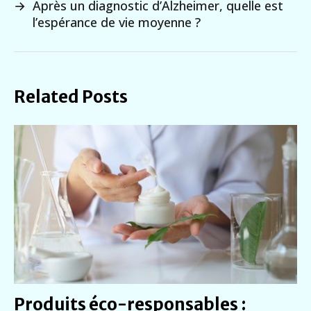
→
Après un diagnostic d’Alzheimer, quelle est
l’espérance de vie moyenne ?
Related Posts
Produits éco-responsables :