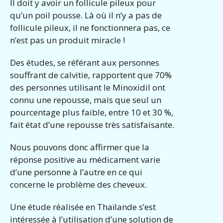
Il doit y avoir un follicule pileux pour
qu’un poil pousse. Là où il n’y a pas de
follicule pileux, il ne fonctionnera pas, ce
n’est pas un produit miracle !
Des études, se référant aux personnes
souffrant de calvitie, rapportent que 70%
des personnes utilisant le Minoxidil ont
connu une repousse, mais que seul un
pourcentage plus faible, entre 10 et 30 %,
fait état d’une repousse très satisfaisante.
Nous pouvons donc affirmer que la
réponse positive au médicament varie
d’une personne à l’autre en ce qui
concerne le problème des cheveux.
Une étude réalisée en Thaïlande s’est
intéressée à l’utilisation d’une solution de