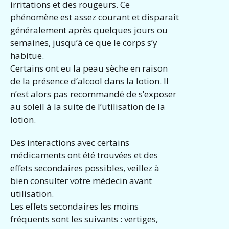
irritations et des rougeurs. Ce
phénomène est assez courant et disparaît
généralement après quelques jours ou
semaines, jusqu’à ce que le corps s’y
habitue.
Certains ont eu la peau sèche en raison
de la présence d’alcool dans la lotion. Il
n’est alors pas recommandé de s’exposer
au soleil à la suite de l’utilisation de la
lotion.
Des interactions avec certains
médicaments ont été trouvées et des
effets secondaires possibles, veillez à
bien consulter votre médecin avant
utilisation.
Les effets secondaires les moins
fréquents sont les suivants : vertiges,