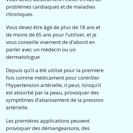
problèmes cardiaques et de maladies
chroniques.
Vous devez être âgé de plus de 18 ans et
de moins de 65 ans pour l’utiliser, et je
vous conseille vivement de d’abord en
parler avec un médecin ou un
dermatologue.
Depuis qu’il a été utilisé pour la première
fois comme médicament pour contrôler
l’hypertension artérielle, il peut, lorsqu’il
est absorbé par la peau, provoquer des
symptômes d’abaissement de la pression
artérielle.
Les premières applications peuvent
provoquer des démangeaisons, des