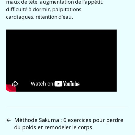
maux de tête, augmentation de l’appétit,
difficulté à dormir, palpitations
cardiaques, rétention d’eau.
←
Méthode Sakuma : 6 exercices pour perdre
du poids et remodeler le corps