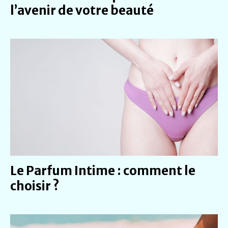
l’avenir de votre beauté
Le Parfum Intime : comment le
choisir ?