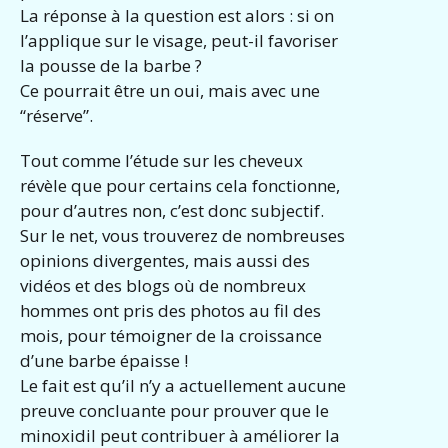
La réponse à la question est alors : si on
l’applique sur le visage, peut-il favoriser
la pousse de la barbe ?
Ce pourrait être un oui, mais avec une
“réserve”.
Tout comme l’étude sur les cheveux
révèle que pour certains cela fonctionne,
pour d’autres non, c’est donc subjectif.
Sur le net, vous trouverez de nombreuses
opinions divergentes, mais aussi des
vidéos et des blogs où de nombreux
hommes ont pris des photos au fil des
mois, pour témoigner de la croissance
d’une barbe épaisse !
Le fait est qu’il n’y a actuellement aucune
preuve concluante pour prouver que le
minoxidil peut contribuer à améliorer la