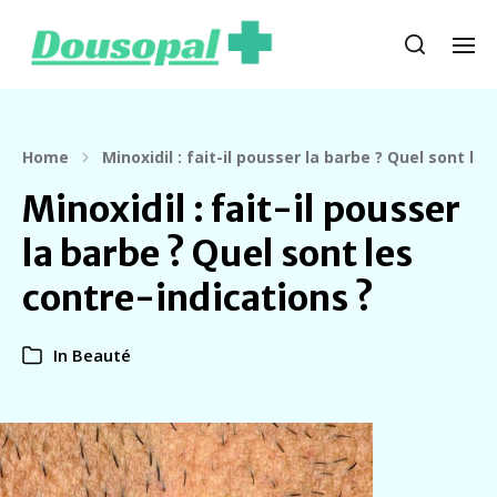
Home
Minoxidil : fait-il pousser la barbe ? Quel sont le
Minoxidil : fait-il pousser
la barbe ? Quel sont les
contre-indications ?
In
Beauté