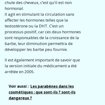
chute des cheveux, c’est qu’il est non
hormonal.
Il agit en stimulant la circulation sans
affecter les hormones telles que la
testostérone ou la DHT. C’est un
processus positif, car ces deux hormones
sont responsables de la croissance de la
barbe, leur diminution permettra de
développer les barbe peu fournie.
Il est également important de savoir que
la version initiale du médicament a été
arrêtée en 2005.
Voir aussi :
Les parabènes dans les
cosmétiques : que sont-ils ? sont-ils
dangereux ?