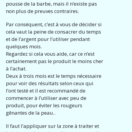
pousse de la barbe, mais il n’existe pas
non plus de preuves contraires.
Par conséquent, c’est à vous de décider si
cela vaut la peine de consacrer du temps
et de l’argent pour l’utiliser pendant
quelques mois.
Regardez si cela vous aide, car ce n’est
certainement pas le produit le moins cher
à l’achat.
Deux à trois mois est le temps nécessaire
pour voir des résultats selon ceux qui
l’ont testé et il est recommandé de
commencer à l’utiliser avec peu de
produit, pour éviter les rougeurs
gênantes de la peau..
Il faut l’appliquer sur la zone à traiter et