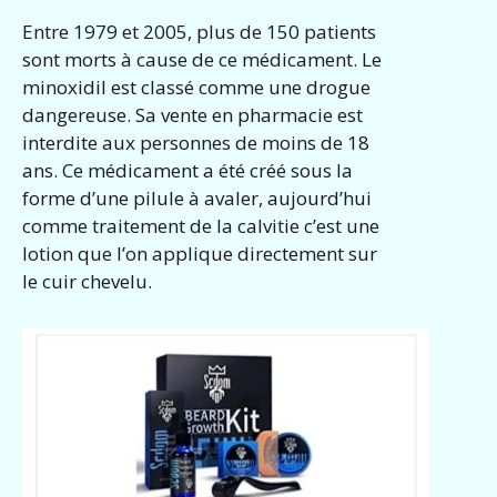
Entre 1979 et 2005, plus de 150 patients
sont morts à cause de ce médicament. Le
minoxidil est classé comme une drogue
dangereuse. Sa vente en pharmacie est
interdite aux personnes de moins de 18
ans. Ce médicament a été créé sous la
forme d’une pilule à avaler, aujourd’hui
comme traitement de la calvitie c’est une
lotion que l’on applique directement sur
le cuir chevelu.