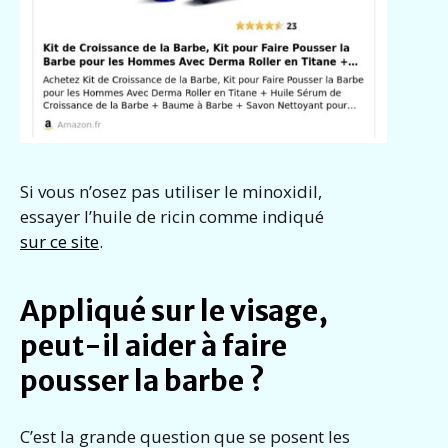
Si vous n’osez pas utiliser le minoxidil,
essayer l’huile de ricin comme indiqué
sur ce site
.
Appliqué sur le visage,
peut-il aider à faire
pousser la barbe ?
C’est la grande question que se posent les