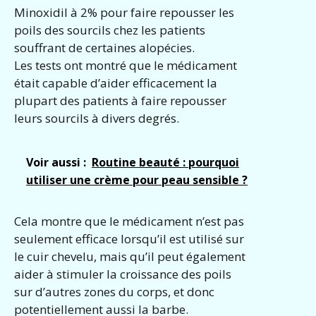
Minoxidil à 2% pour faire repousser les
poils des sourcils chez les patients
souffrant de certaines alopécies.
Les tests ont montré que le médicament
était capable d’aider efficacement la
plupart des patients à faire repousser
leurs sourcils à divers degrés.
Voir aussi :
Routine beauté : pourquoi
utiliser une crème pour peau sensible ?
Cela montre que le médicament n’est pas
seulement efficace lorsqu’il est utilisé sur
le cuir chevelu, mais qu’il peut également
aider à stimuler la croissance des poils
sur d’autres zones du corps, et donc
potentiellement aussi la barbe.