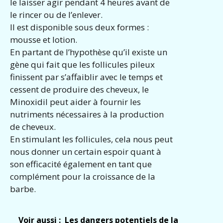
le laisser agir pendant 4 heures avant de
le rincer ou de l’enlever.
Il est disponible sous deux formes :
mousse et lotion.
En partant de l’hypothèse qu’il existe un
gène qui fait que les follicules pileux
finissent par s’affaiblir avec le temps et
cessent de produire des cheveux, le
Minoxidil peut aider à fournir les
nutriments nécessaires à la production
de cheveux.
En stimulant les follicules, cela nous peut
nous donner un certain espoir quant à
son efficacité également en tant que
complément pour la croissance de la
barbe.
Voir aussi :
Les dangers potentiels de la