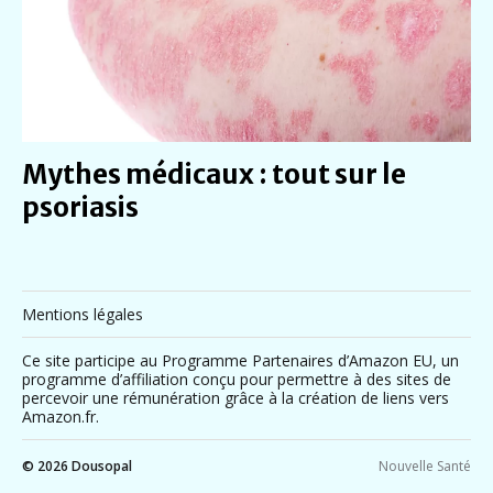
Mythes médicaux : tout sur le
psoriasis
Mentions légales
Ce site participe au Programme Partenaires d’Amazon EU, un
programme d’affiliation conçu pour permettre à des sites de
percevoir une rémunération grâce à la création de liens vers
Amazon.fr.
© 2026
Dousopal
Nouvelle Santé