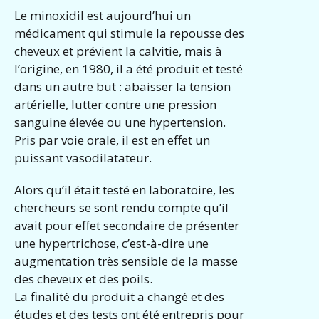
Le minoxidil est aujourd’hui un
médicament qui stimule la repousse des
cheveux et prévient la calvitie, mais à
l’origine, en 1980, il a été produit et testé
dans un autre but : abaisser la tension
artérielle, lutter contre une pression
sanguine élevée ou une hypertension.
Pris par voie orale, il est en effet un
puissant vasodilatateur.
Alors qu’il était testé en laboratoire, les
chercheurs se sont rendu compte qu’il
avait pour effet secondaire de présenter
une hypertrichose, c’est-à-dire une
augmentation très sensible de la masse
des cheveux et des poils.
La finalité du produit a changé et des
études et des tests ont été entrepris pour