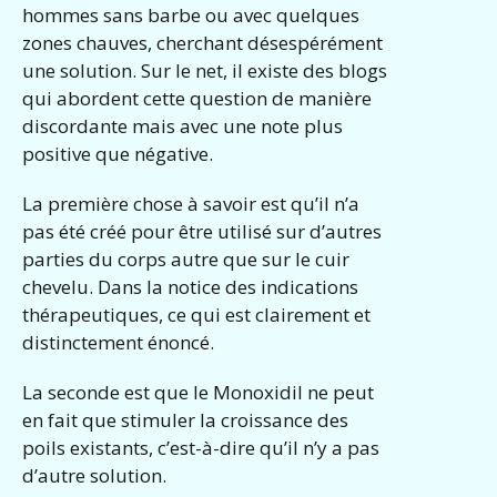
hommes sans barbe ou avec quelques
zones chauves, cherchant désespérément
une solution. Sur le net, il existe des blogs
qui abordent cette question de manière
discordante mais avec une note plus
positive que négative.
La première chose à savoir est qu’il n’a
pas été créé pour être utilisé sur d’autres
parties du corps autre que sur le cuir
chevelu. Dans la notice des indications
thérapeutiques, ce qui est clairement et
distinctement énoncé.
La seconde est que le Monoxidil ne peut
en fait que stimuler la croissance des
poils existants, c’est-à-dire qu’il n’y a pas
d’autre solution.