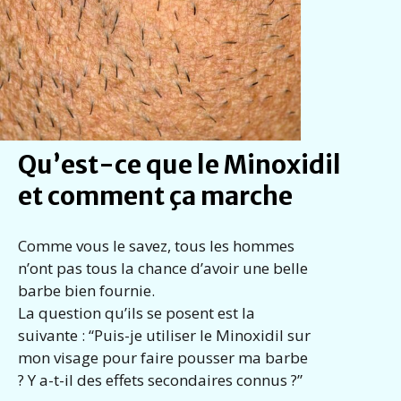
Qu’est-ce que le Minoxidil
et comment ça marche
Comme vous le savez, tous les hommes
n’ont pas tous la chance d’avoir une belle
barbe bien fournie.
La question qu’ils se posent est la
suivante : “Puis-je utiliser le Minoxidil sur
mon visage pour faire pousser ma barbe
? Y a-t-il des effets secondaires connus ?”