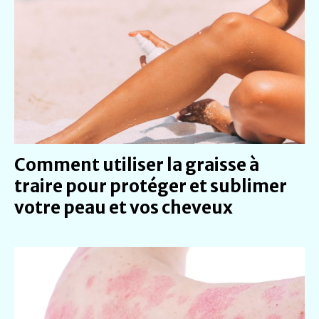
Comment utiliser la graisse à
traire pour protéger et sublimer
votre peau et vos cheveux