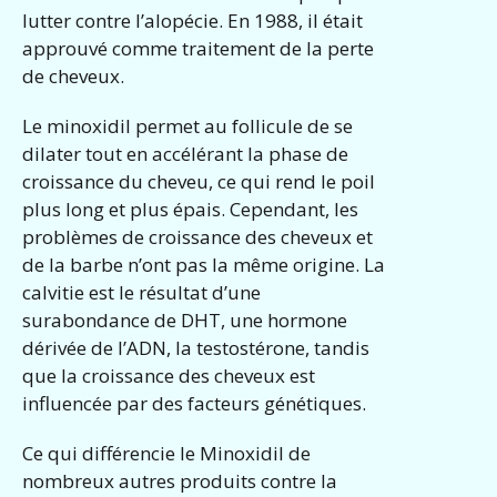
lutter contre l’alopécie. En 1988, il était
approuvé comme traitement de la perte
de cheveux.
Le minoxidil permet au follicule de se
dilater tout en accélérant la phase de
croissance du cheveu, ce qui rend le poil
plus long et plus épais. Cependant, les
problèmes de croissance des cheveux et
de la barbe n’ont pas la même origine. La
calvitie est le résultat d’une
surabondance de DHT, une hormone
dérivée de l’ADN, la testostérone, tandis
que la croissance des cheveux est
influencée par des facteurs génétiques.
Ce qui différencie le Minoxidil de
nombreux autres produits contre la