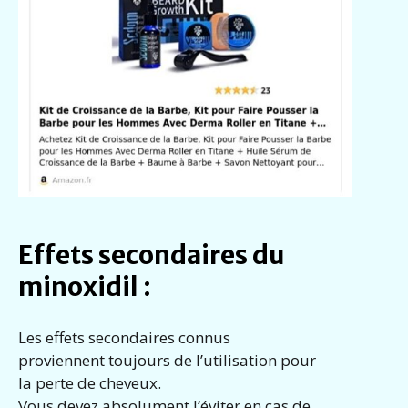
Effets secondaires du
minoxidil :
Les effets secondaires connus
proviennent toujours de l’utilisation pour
la perte de cheveux.
Vous devez absolument l’éviter en cas de