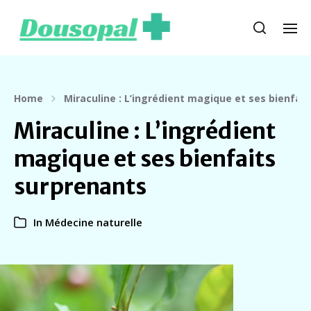
Home
Miraculine : L’ingrédient magique et ses bienfai
Miraculine : L’ingrédient
magique et ses bienfaits
surprenants
In
Médecine naturelle