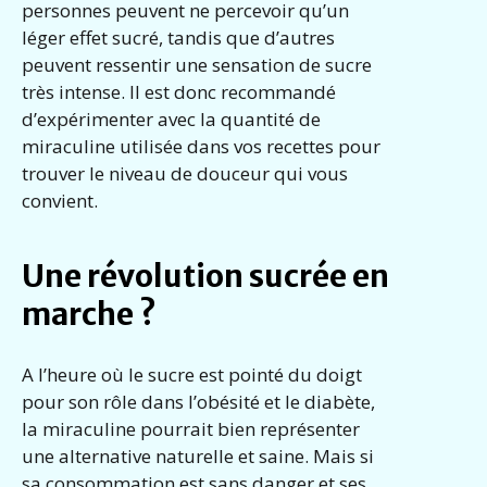
personnes peuvent ne percevoir qu’un
léger effet sucré, tandis que d’autres
peuvent ressentir une sensation de sucre
très intense. Il est donc recommandé
d’expérimenter avec la quantité de
miraculine utilisée dans vos recettes pour
trouver le niveau de douceur qui vous
convient.
Une révolution sucrée en
marche ?
A l’heure où le sucre est pointé du doigt
pour son rôle dans l’obésité et le diabète,
la miraculine pourrait bien représenter
une alternative naturelle et saine. Mais si
sa consommation est sans danger et ses