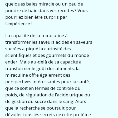
quelques baies miracle ou un peu de
poudre de baie dans vos recettes ? Vous
pourriez bien être surpris par
l’expérience !
La capacité de la miraculine à
transformer les saveurs acides en saveurs
sucrées a piqué la curiosité des
scientifiques et des gourmets du monde
entier. Mais au-delà de sa capacité à
transformer le goût des aliments, la
miraculine offre également des
perspectives intéressantes pour la santé,
que ce soit en termes de contrôle du
poids, de régulation de l’acide urique ou
de gestion du sucre dans le sang. Alors
que la recherche se poursuit pour
dévoiler tous les secrets de cette protéine