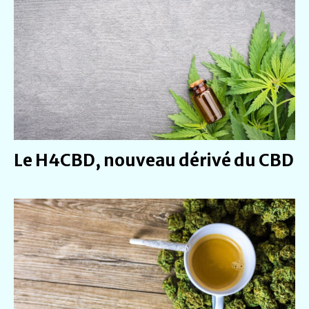
Le H4CBD, nouveau dérivé du CBD