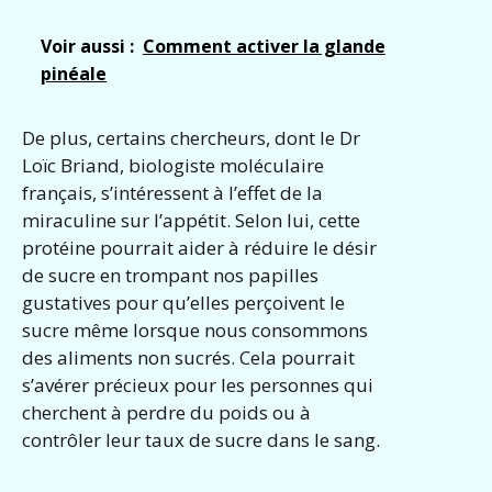
Voir aussi :
Comment activer la glande
pinéale
De plus, certains chercheurs, dont le Dr
Loïc Briand, biologiste moléculaire
français, s’intéressent à l’effet de la
miraculine sur l’appétit. Selon lui, cette
protéine pourrait aider à réduire le désir
de sucre en trompant nos papilles
gustatives pour qu’elles perçoivent le
sucre même lorsque nous consommons
des aliments non sucrés. Cela pourrait
s’avérer précieux pour les personnes qui
cherchent à perdre du poids ou à
contrôler leur taux de sucre dans le sang.