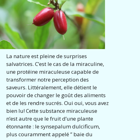
La nature est pleine de surprises
salvatrices. C’est le cas de la miraculine,
une protéine miraculeuse capable de
transformer notre perception des
saveurs. Littéralement, elle détient le
pouvoir de changer le goût des aliments
et de les rendre sucrés. Oui oui, vous avez
bien lu! Cette substance miraculeuse
n’est autre que le fruit d’une plante
étonnante : le synsepalum dulcificum,
plus couramment appelé ” baie du