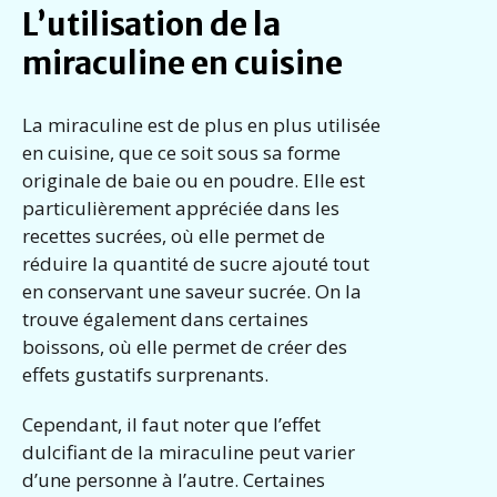
L’utilisation de la
miraculine en cuisine
La miraculine est de plus en plus utilisée
en cuisine, que ce soit sous sa forme
originale de baie ou en poudre. Elle est
particulièrement appréciée dans les
recettes sucrées, où elle permet de
réduire la quantité de sucre ajouté tout
en conservant une saveur sucrée. On la
trouve également dans certaines
boissons, où elle permet de créer des
effets gustatifs surprenants.
Cependant, il faut noter que l’effet
dulcifiant de la miraculine peut varier
d’une personne à l’autre. Certaines