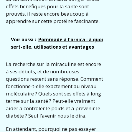
effets bénéfiques pour la santé sont
prouvés, il reste encore beaucoup à
apprendre sur cette protéine fascinante.
Voir aussi :
Pommade à l'arnica : à quoi
sert-elle, utilisations et avantages
La recherche sur la miraculine est encore
à ses débuts, et de nombreuses
questions restent sans réponse. Comment
fonctionne-t-elle exactement au niveau
moléculaire ? Quels sont ses effets à long
terme sur la santé ? Peut-elle vraiment
aider à contrôler le poids et à prévenir le
diabète ? Seul l’avenir nous le dira.
En attendant, pourquoi ne pas essayer