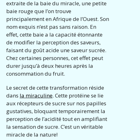
extraite de la baie du miracle, une petite
baie rouge que l’on trouve
principalement en Afrique de l’Ouest. Son
nom exquis n’est pas sans raison. En
effet, cette baie a la capacité étonnante
de modifier la perception des saveurs,
faisant du goût acide une saveur sucrée.
Chez certaines personnes, cet effet peut
durer jusqu’à deux heures après la
consommation du fruit.
Le secret de cette transformation réside
dans
la miraculine
. Cette protéine se lie
aux récepteurs de sucre sur nos papilles
gustatives, bloquant temporairement la
perception de l’acidité tout en amplifiant
la sensation de sucre. C’est un véritable
miracle de la nature!