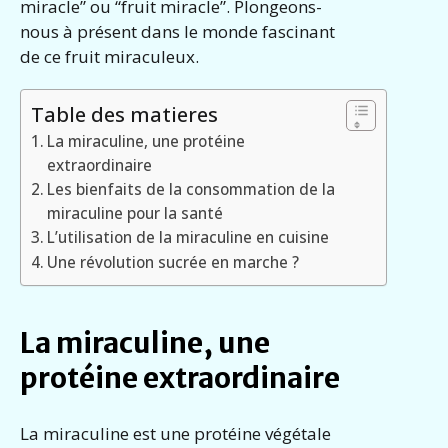
miracle” ou “fruit miracle”. Plongeons-
nous à présent dans le monde fascinant
de ce fruit miraculeux.
Table des matieres
La miraculine, une protéine
extraordinaire
Les bienfaits de la consommation de la
miraculine pour la santé
L’utilisation de la miraculine en cuisine
Une révolution sucrée en marche ?
La miraculine, une
protéine extraordinaire
La miraculine est une protéine végétale