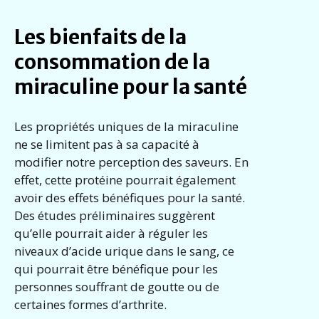
Les bienfaits de la
consommation de la
miraculine pour la santé
Les propriétés uniques de la miraculine
ne se limitent pas à sa capacité à
modifier notre perception des saveurs. En
effet, cette protéine pourrait également
avoir des effets bénéfiques pour la santé.
Des études préliminaires suggèrent
qu’elle pourrait aider à réguler les
niveaux d’acide urique dans le sang, ce
qui pourrait être bénéfique pour les
personnes souffrant de goutte ou de
certaines formes d’arthrite.