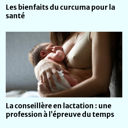
Les bienfaits du curcuma pour la
santé
La conseillère en lactation : une
profession à l’épreuve du temps