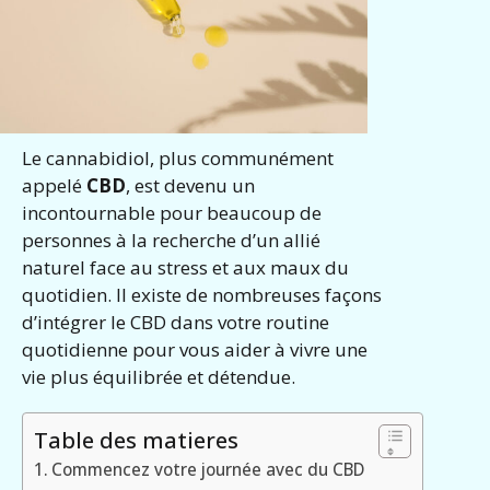
Le cannabidiol, plus communément
appelé
CBD
, est devenu un
incontournable pour beaucoup de
personnes à la recherche d’un allié
naturel face au stress et aux maux du
quotidien. Il existe de nombreuses façons
d’intégrer le CBD dans votre routine
quotidienne pour vous aider à vivre une
vie plus équilibrée et détendue.
Table des matieres
Commencez votre journée avec du CBD