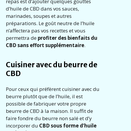
repas est d’ajouter quelques gouttes
d’huile de CBD dans vos sauces,
marinades, soupes et autres
préparations. Le goût neutre de l’huile
n’affectera pas vos recettes et vous
permettra de
profiter des bienfaits du
CBD sans effort supplémentaire
.
Cuisiner avec du beurre de
CBD
Pour ceux qui préfèrent cuisiner avec du
beurre plutôt que de l’huile, il est
possible de fabriquer votre propre
beurre de CBD à la maison. Il suffit de
faire fondre du beurre non salé et d’y
incorporer du
CBD sous forme d’huile