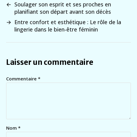
←
Soulager son esprit et ses proches en
planifiant son départ avant son décès
→
Entre confort et esthétique : Le rôle de la
lingerie dans le bien-être féminin
Laisser un commentaire
Commentaire
*
Nom
*