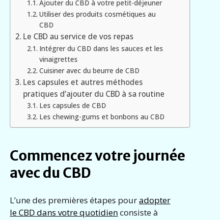
Ajouter du CBD à votre petit-déjeuner
Utiliser des produits cosmétiques au
CBD
Le CBD au service de vos repas
Intégrer du CBD dans les sauces et les
vinaigrettes
Cuisiner avec du beurre de CBD
Les capsules et autres méthodes
pratiques d’ajouter du CBD à sa routine
Les capsules de CBD
Les chewing-gums et bonbons au CBD
Commencez votre journée
avec du CBD
L’une des premières étapes pour
adopter
le CBD dans votre quotidien
consiste à