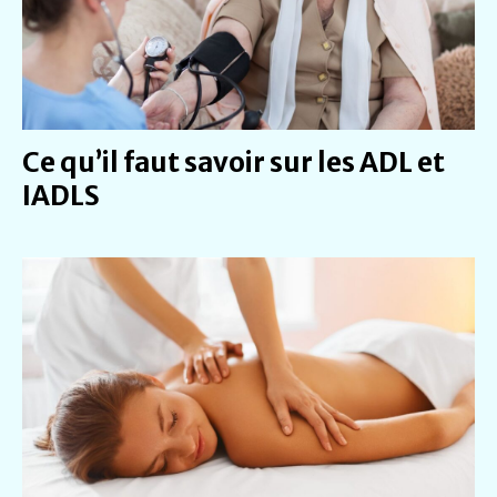
Ce qu’il faut savoir sur les ADL et
IADLS