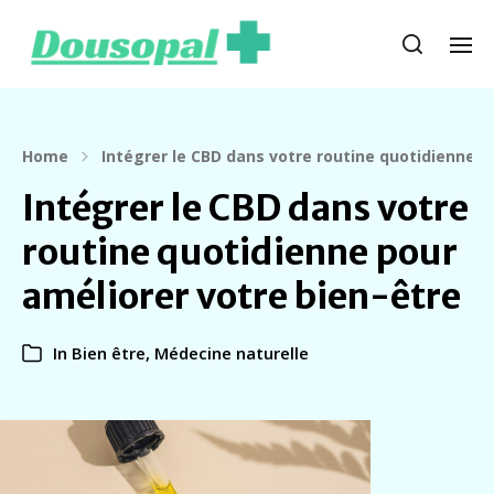
Home
Intégrer le CBD dans votre routine quotidienne p
Intégrer le CBD dans votre
routine quotidienne pour
améliorer votre bien-être
In
Bien être
,
Médecine naturelle