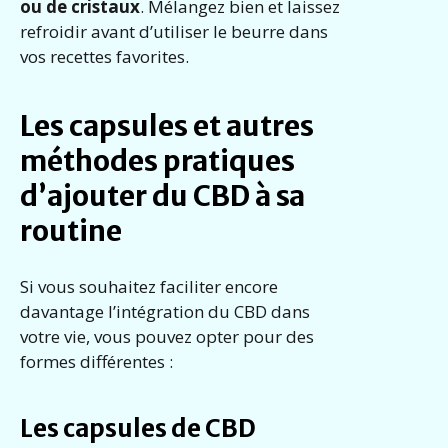
ou de cristaux
. Mélangez bien et laissez
refroidir avant d’utiliser le beurre dans
vos recettes favorites.
Les capsules et autres
méthodes pratiques
d’ajouter du CBD à sa
routine
Si vous souhaitez faciliter encore
davantage l’intégration du CBD dans
votre vie, vous pouvez opter pour des
formes différentes :
Les capsules de CBD