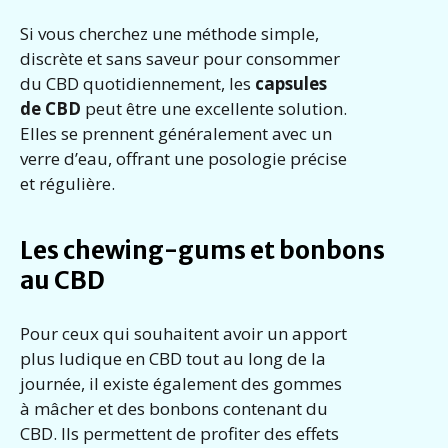
Si vous cherchez une méthode simple,
discrète et sans saveur pour consommer
du CBD quotidiennement, les
capsules
de CBD
peut être une excellente solution.
Elles se prennent généralement avec un
verre d’eau, offrant une posologie précise
et régulière.
Les chewing-gums et bonbons
au CBD
Pour ceux qui souhaitent avoir un apport
plus ludique en CBD tout au long de la
journée, il existe également des gommes
à mâcher et des bonbons contenant du
CBD. Ils permettent de profiter des effets