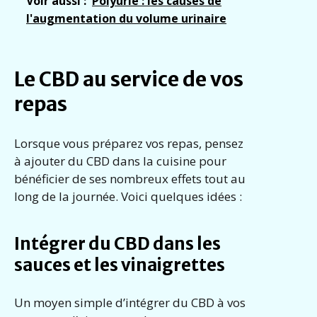
Voir aussi :
Polyurie : les causes de
l'augmentation du volume urinaire
Le CBD au service de vos
repas
Lorsque vous préparez vos repas, pensez
à ajouter du CBD dans la cuisine pour
bénéficier de ses nombreux effets tout au
long de la journée. Voici quelques idées :
Intégrer du CBD dans les
sauces et les vinaigrettes
Un moyen simple d’intégrer du CBD à vos