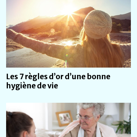
Les 7 règles d’or d’une bonne
hygiène de vie