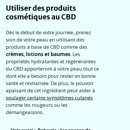
Utiliser des produits
cosmétiques au CBD
Dès le début de votre journée, prenez
soin de votre peau en utilisant des
produits à base de CBD comme des
crèmes, lotions et baumes
. Les
propriétés hydratantes et régénérantes
du CBD apporteront à votre peau tout ce
dont elle a besoin pour rester en bonne
santé et revitalisée. De plus, le pouvoir
apaisant de cet ingrédient peut aider à
soulager certains symptômes cutanés
comme les rougeurs ou les
démangeaisons.