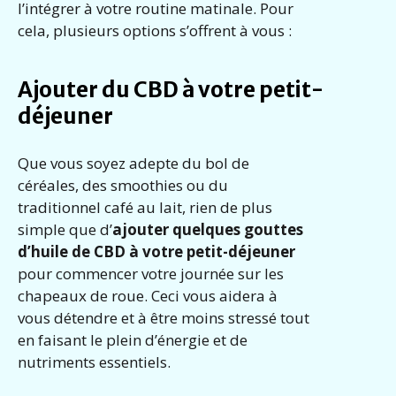
l’intégrer à votre routine matinale. Pour
cela, plusieurs options s’offrent à vous :
Ajouter du CBD à votre petit-
déjeuner
Que vous soyez adepte du bol de
céréales, des smoothies ou du
traditionnel café au lait, rien de plus
simple que d’
ajouter quelques gouttes
d’huile de CBD à votre petit-déjeuner
pour commencer votre journée sur les
chapeaux de roue. Ceci vous aidera à
vous détendre et à être moins stressé tout
en faisant le plein d’énergie et de
nutriments essentiels.