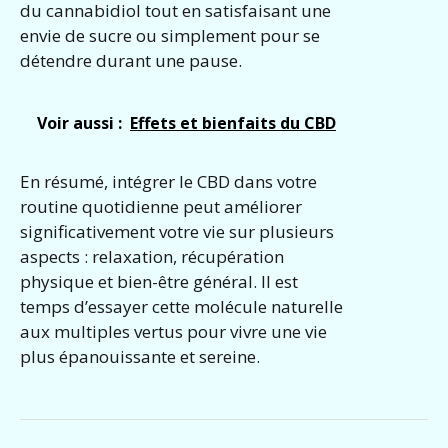
du cannabidiol tout en satisfaisant une
envie de sucre ou simplement pour se
détendre durant une pause.
Voir aussi :
Effets et bienfaits du CBD
En résumé, intégrer le CBD dans votre
routine quotidienne peut améliorer
significativement votre vie sur plusieurs
aspects : relaxation, récupération
physique et bien-être général. Il est
temps d’essayer cette molécule naturelle
aux multiples vertus pour vivre une vie
plus épanouissante et sereine.