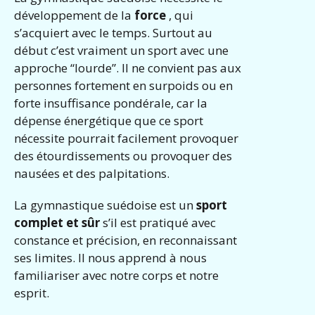
développement de la
force
, qui
s’acquiert avec le temps. Surtout au
début c’est vraiment un sport avec une
approche “lourde”. Il ne convient pas aux
personnes fortement en surpoids ou en
forte insuffisance pondérale, car la
dépense énergétique que ce sport
nécessite pourrait facilement provoquer
des étourdissements ou provoquer des
nausées et des palpitations.
La gymnastique suédoise est un
sport
complet et sûr
s’il est pratiqué avec
constance et précision, en reconnaissant
ses limites. Il nous apprend à nous
familiariser avec notre corps et notre
esprit.