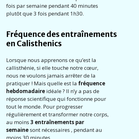
fois par semaine pendant 40 minutes
plutôt que 3 fois pendant 1h30.
Fréquence des entraînements
en Calisthenics
Lorsque nous apprenons ce qu’est la
callisthénie, si elle touche notre cœur,
nous ne voulons jamais arrêter de la
pratiquer ! Mais quelle est la
fréquence
hebdomadaire
idéale ? Il n’y a pas de
réponse scientifique qui fonctionne pour
tout le monde. Pour progresser
régulièrement et transformer notre corps,
au moins
3 entraînements par
semaine
sont nécessaires , pendant au
moins 30 minutes.