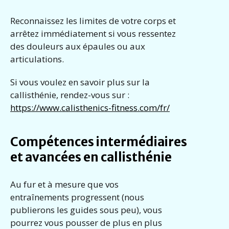
Reconnaissez les limites de votre corps et
arrêtez immédiatement si vous ressentez
des douleurs aux épaules ou aux
articulations.
Si vous voulez en savoir plus sur la
callisthénie, rendez-vous sur :
https://www.calisthenics-fitness.com/fr/
Compétences intermédiaires
et avancées en callisthénie
Au fur et à mesure que vos
entraînements progressent (nous
publierons les guides sous peu), vous
pourrez vous pousser de plus en plus