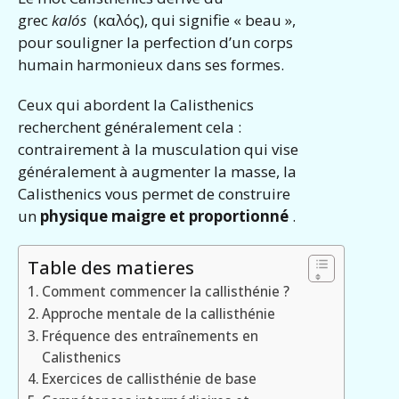
grec
kalós
(καλός), qui signifie « beau »,
pour souligner la perfection d’un corps
humain harmonieux dans ses formes.
Ceux qui abordent la Calisthenics
recherchent généralement cela :
contrairement à la musculation qui vise
généralement à augmenter la masse, la
Calisthenics vous permet de construire
un
physique maigre et proportionné
.
Table des matieres
Comment commencer la callisthénie ?
Approche mentale de la callisthénie
Fréquence des entraînements en
Calisthenics
Exercices de callisthénie de base