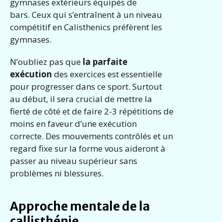
gymnases extérieurs équipés de
bars. Ceux qui s’entraînent à un niveau
compétitif en Calisthenics préfèrent les
gymnases.
N’oubliez pas que
la parfaite
exécution
des exercices est essentielle
pour progresser dans ce sport. Surtout
au début, il sera crucial de mettre la
fierté de côté et de faire 2-3 répétitions de
moins en faveur d’une exécution
correcte. Des mouvements contrôlés et un
regard fixe sur la forme vous aideront à
passer au niveau supérieur sans
problèmes ni blessures.
Approche mentale de la
callisthénie