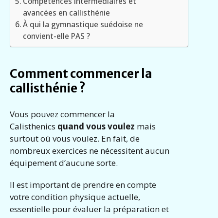
Compétences intermédiaires et
avancées en callisthénie
À qui la gymnastique suédoise ne
convient-elle PAS ?
Comment commencer la
callisthénie ?
Vous pouvez commencer la
Calisthenics
quand vous voulez
mais
surtout où vous voulez. En fait, de
nombreux exercices ne nécessitent aucun
équipement d’aucune sorte.
Il est important de prendre en compte
votre condition physique actuelle,
essentielle pour évaluer la préparation et