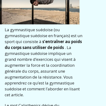
La gymnastique suédoise (ou
gymnastique suédoise en français) est un
sport qui consiste à
s’entraîner au poids
du corps sans utiliser de poids
. La
gymnastique suédoise implique un
grand nombre d’exercices qui visent à
augmenter la force et la coordination
générale du corps, assurant une
augmentation de la résistance. Vous
apprendrez ce qu’est la gymnastique
suédoise et comment l’aborder en lisant
cet article.
Le mot Calisthenics dérive du