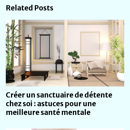
Related Posts
Créer un sanctuaire de détente
chez soi : astuces pour une
meilleure santé mentale