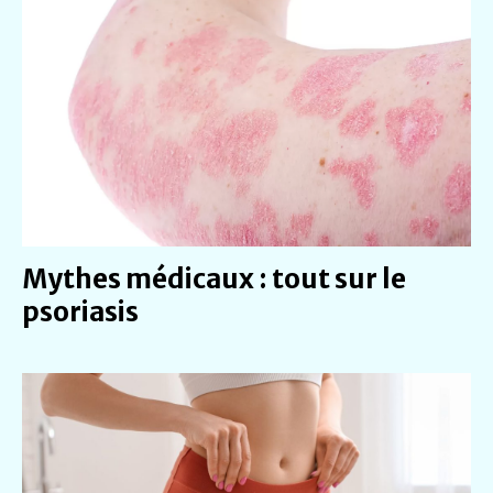
Mythes médicaux : tout sur le
psoriasis