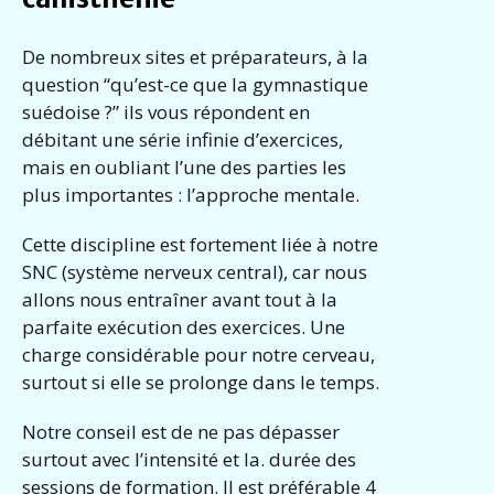
De nombreux sites et préparateurs, à la
question “qu’est-ce que la gymnastique
suédoise ?” ils vous répondent en
débitant une série infinie d’exercices,
mais en oubliant l’une des parties les
plus importantes : l’approche mentale.
Cette discipline est fortement liée à notre
SNC (système nerveux central), car nous
allons nous entraîner avant tout à la
parfaite exécution des exercices. Une
charge considérable pour notre cerveau,
surtout si elle se prolonge dans le temps.
Notre conseil est de ne pas dépasser
surtout avec l’intensité et la. durée des
sessions de formation. Il est préférable 4