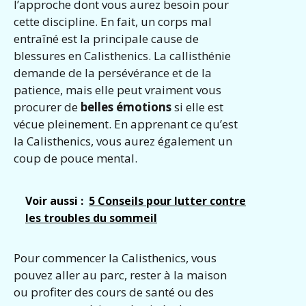
l’approche dont vous aurez besoin pour
cette discipline. En fait, un corps mal
entraîné est la principale cause de
blessures en Calisthenics. La callisthénie
demande de la persévérance et de la
patience, mais elle peut vraiment vous
procurer de
belles émotions
si elle est
vécue pleinement. En apprenant ce qu’est
la Calisthenics, vous aurez également un
coup de pouce mental.
Voir aussi :
5 Conseils pour lutter contre
les troubles du sommeil
Pour commencer la Calisthenics, vous
pouvez aller au parc, rester à la maison
ou profiter des cours de santé ou des