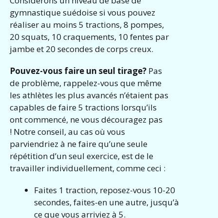
Considérons un niveau de base de
gymnastique suédoise si vous pouvez
réaliser au moins 5 tractions, 8 pompes,
20 squats, 10 craquements, 10 fentes par
jambe et 20 secondes de corps creux.
Pouvez-vous faire un seul tirage?
Pas
de problème, rappelez-vous que même
les athlètes les plus avancés n’étaient pas
capables de faire 5 tractions lorsqu’ils
ont commencé, ne vous découragez pas
! Notre conseil, au cas où vous
parviendriez à ne faire qu’une seule
répétition d’un seul exercice, est de le
travailler individuellement, comme ceci :
Faites 1 traction, reposez-vous 10-20
secondes, faites-en une autre, jusqu’à
ce que vous arriviez à 5.