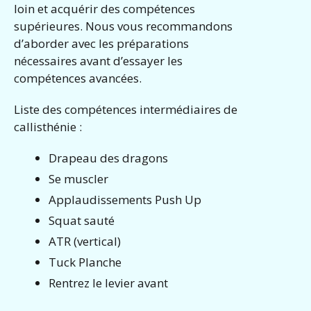
loin et acquérir des compétences
supérieures. Nous vous recommandons
d’aborder avec les préparations
nécessaires avant d’essayer les
compétences avancées.
Liste des compétences intermédiaires de
callisthénie :
Drapeau des dragons
Se muscler
Applaudissements Push Up
Squat sauté
ATR (vertical)
Tuck Planche
Rentrez le levier avant