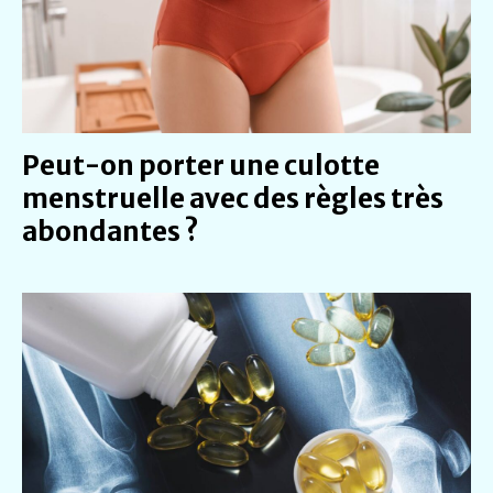
Peut-on porter une culotte
menstruelle avec des règles très
abondantes ?