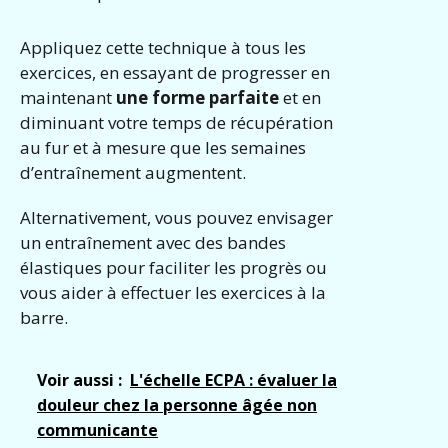
Appliquez cette technique à tous les
exercices, en essayant de progresser en
maintenant
une forme parfaite
et en
diminuant votre temps de récupération
au fur et à mesure que les semaines
d’entraînement augmentent.
Alternativement, vous pouvez envisager
un entraînement avec des bandes
élastiques pour faciliter les progrès ou
vous aider à effectuer les exercices à la
barre.
Voir aussi :
L'échelle ECPA : évaluer la
douleur chez la personne âgée non
communicante