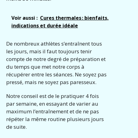
Voir aussi :
Cures thermales : bienfaits,
indications et durée idéale
De nombreux athlètes s’entraînent tous
les jours, mais il faut toujours tenir
compte de notre degré de préparation et
du temps que met notre corps à
récupérer entre les séances. Ne soyez pas
pressé, mais ne soyez pas paresseux.
Notre conseil est de le pratiquer 4 fois
par semaine, en essayant de varier au
maximum l’entraînement et de ne pas
répéter la même routine plusieurs jours
de suite.