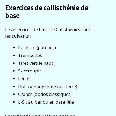
Exercices de callisthénie de
base
Les exercices de base de Calisthenics sont
les suivants :
Push Up (pompes)
Trempettes
Tirez vers le haut _
S’accroupir
Fentes
Hollow Body (Bateau à terre)
Crunch (abdos classiques)
L-Sit au bar ou en parallèle