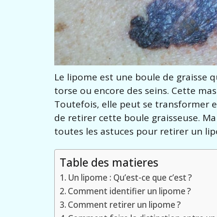
Le lipome est une boule de graisse q
torse ou encore des seins. Cette mas
Toutefois, elle peut se transformer e
de retirer cette boule graisseuse. Ma
toutes les astuces pour retirer un li
Table des matieres
Un lipome : Qu’est-ce que c’est ?
Comment identifier un lipome ?
Comment retirer un lipome ?