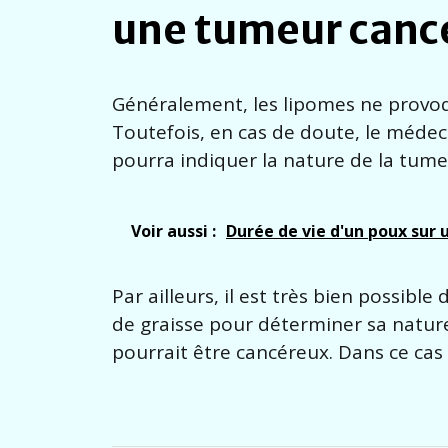
une tumeur canc
Généralement, les lipomes ne provoqu
Toutefois, en cas de doute, le médec
pourra indiquer la nature de la tum
Voir aussi :
Durée de vie d'un poux sur u
Par ailleurs, il est très bien possibl
de graisse pour déterminer sa nature
pourrait être cancéreux. Dans ce cas 