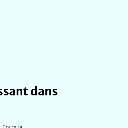
issant dans
 Entre la