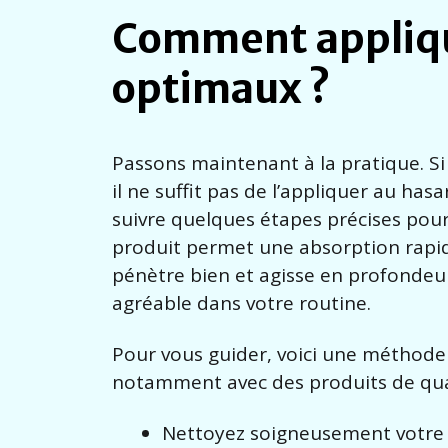
Comment applique
optimaux ?
Passons maintenant à la pratique. Si
il ne suffit pas de l’appliquer au h
suivre quelques étapes précises pour
produit permet une absorption rapide,
pénètre bien et agisse en profondeur
agréable dans votre routine.
Pour vous guider, voici une méthode 
notamment avec des produits de qu
Nettoyez soigneusement votre v