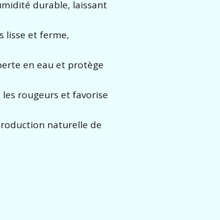
midité durable, laissant
s lisse et ferme,
 perte en eau et protège
 les rougeurs et favorise
production naturelle de