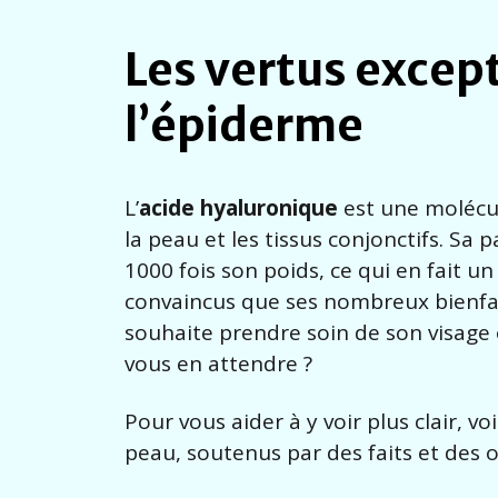
Les vertus excep
l’épiderme
L’
acide hyaluronique
est une molécu
la peau et les tissus conjonctifs. Sa 
1000 fois son poids, ce qui en fait 
convaincus que ses nombreux bienfa
souhaite prendre soin de son visage
vous en attendre ?
Pour vous aider à y voir plus clair, v
peau, soutenus par des faits et des o