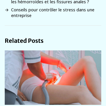
les hémorroïdes et les fissures anales ?
→
Conseils pour contrôler le stress dans une
entreprise
Related Posts