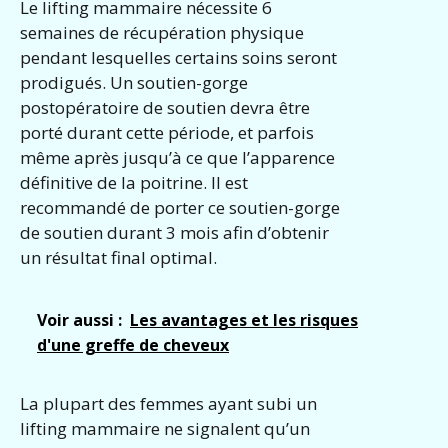
Le lifting mammaire nécessite 6
semaines de récupération physique
pendant lesquelles certains soins seront
prodigués. Un soutien-gorge
postopératoire de soutien devra être
porté durant cette période, et parfois
même après jusqu’à ce que l’apparence
définitive de la poitrine. Il est
recommandé de porter ce soutien-gorge
de soutien durant 3 mois afin d’obtenir
un résultat final optimal.
Voir aussi :
Les avantages et les risques
d'une greffe de cheveux
La plupart des femmes ayant subi un
lifting mammaire ne signalent qu’un