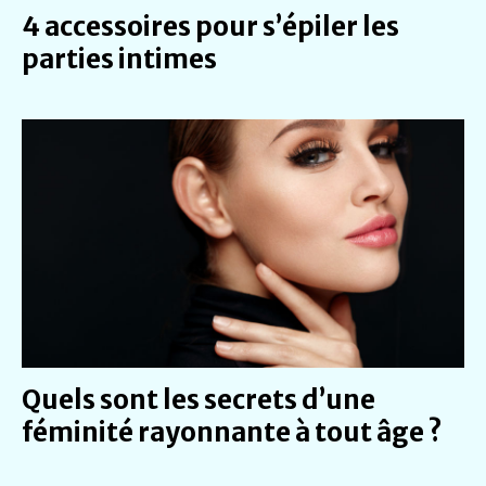
4 accessoires pour s’épiler les
parties intimes
Quels sont les secrets d’une
féminité rayonnante à tout âge ?