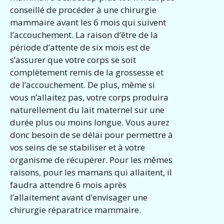
conseillé de procéder à une chirurgie
mammaire avant les 6 mois qui suivent
l’accouchement. La raison d’être de la
période d’attente de six mois est de
s’assurer que votre corps se soit
complètement remis de la grossesse et
de l’accouchement. De plus, même si
vous n’allaitez pas, votre corps produira
naturellement du lait maternel sur une
durée plus ou moins longue. Vous aurez
donc besoin de se délai pour permettre à
vos seins de se stabiliser et à votre
organisme de récupérer. Pour les mêmes
raisons, pour les mamans qui allaitent, il
faudra attendre 6 mois après
l’allaitement avant d’envisager une
chirurgie réparatrice mammaire.