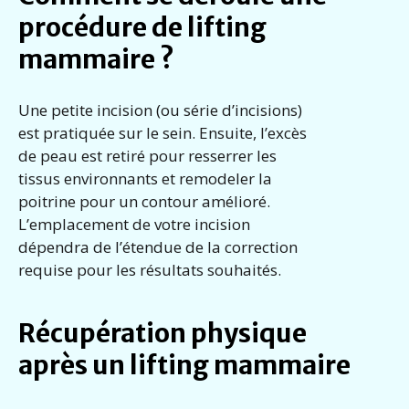
procédure de lifting
mammaire ?
Une petite incision (ou série d’incisions)
est pratiquée sur le sein. Ensuite, l’excès
de peau est retiré pour resserrer les
tissus environnants et remodeler la
poitrine pour un contour amélioré.
L’emplacement de votre incision
dépendra de l’étendue de la correction
requise pour les résultats souhaités.
Récupération physique
après un lifting mammaire