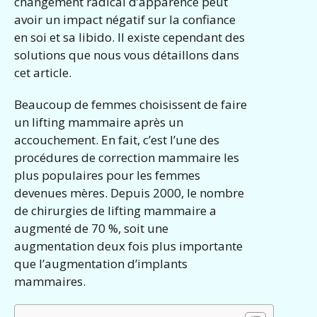
changement radical d’apparence peut
avoir un impact négatif sur la confiance
en soi et sa libido. Il existe cependant des
solutions que nous vous détaillons dans
cet article.
Beaucoup de femmes choisissent de faire
un lifting mammaire après un
accouchement. En fait, c’est l’une des
procédures de correction mammaire les
plus populaires pour les femmes
devenues mères. Depuis 2000, le nombre
de chirurgies de lifting mammaire a
augmenté de 70 %, soit une
augmentation deux fois plus importante
que l’augmentation d’implants
mammaires.