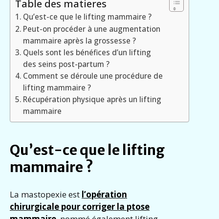
Table des matieres
Qu’est-ce que le lifting mammaire ?
Peut-on procéder à une augmentation
mammaire après la grossesse ?
Quels sont les bénéfices d’un lifting
des seins post-partum ?
Comment se déroule une procédure de
lifting mammaire ?
Récupération physique après un lifting
mammaire
Qu’est-ce que le lifting
mammaire ?
La mastopexie est
l’opération
chirurgicale pour corriger la ptose
mammaire
, nommé également lifting,