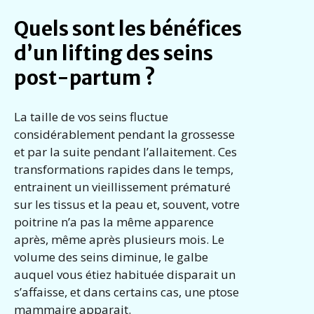
Quels sont les bénéfices
d’un lifting des seins
post-partum ?
La taille de vos seins fluctue
considérablement pendant la grossesse
et par la suite pendant l’allaitement. Ces
transformations rapides dans le temps,
entrainent un vieillissement prématuré
sur les tissus et la peau et, souvent, votre
poitrine n’a pas la même apparence
après, même après plusieurs mois. Le
volume des seins diminue, le galbe
auquel vous étiez habituée disparait un
s’affaisse, et dans certains cas, une ptose
mammaire apparait.