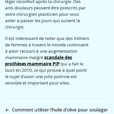
léger inconfort après la chirurgie. Des
anti-douleurs peuvent être prescrits par
votre chirurgien plasticien pour vous
aider à passer les jours qui suivent la
chirurgie.
Il est intéressant de noter que des milliers
de femmes à travers le monde continuent
à avoir recours à une augmentation
mammaire malgré
scandale des
prothèses mammaire PIP
qui a fait le
buzz en 2010, ce qui prouve à quel point
le sujet d’avoir une jolie poitrine est
sensible et important pour elles.
←
Comment utiliser l’huile d’olive pour soulager