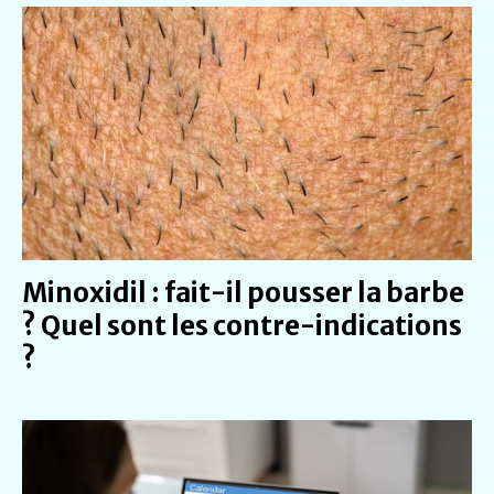
Minoxidil : fait-il pousser la barbe
? Quel sont les contre-indications
?