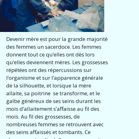
Devenir mère est pour la grande majorité
des femmes un sacerdoce. Les femmes
donnent tout ce qu’elles ont dès lors
qu’elles deviennent mères. Les grossesses
répétées ont des répercussions sur
l’organisme et sur l’apparence générale
de la silhouette, et lorsque la mère
allaite, sa poitrine se transforme, et le
galbe généreux de ses seins durant les
mois d’allaitement s’affaisse au fil des
mois. Au fil des grossesses, de
nombreuses femmes se retrouvent avec
des seins affaissés et tombants. Ce