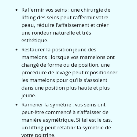
Raffermir vos seins : une chirurgie de
lifting des seins peut raffermir votre
peau, réduire l’affaissement et créer
une rondeur naturelle et très
esthétique.
Restaurer la position jeune des
mamelons : lorsque vos mamelons ont
changé de forme ou de position, une
procédure de levage peut repositionner
les mamelons pour qu’ils s’assoient
dans une position plus haute et plus
jeune.
Ramener la symétrie : vos seins ont
peut-être commencé à s’affaisser de
manière asymétrique. Si tel est le cas,
un lifting peut rétablir la symétrie de
votre poitrine.