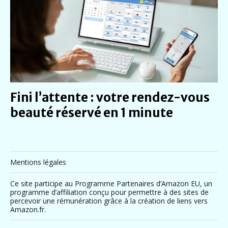
Fini l’attente : votre rendez-vous
beauté réservé en 1 minute
Mentions légales
Ce site participe au Programme Partenaires d’Amazon EU, un
programme d’affiliation conçu pour permettre à des sites de
percevoir une rémunération grâce à la création de liens vers
Amazon.fr.