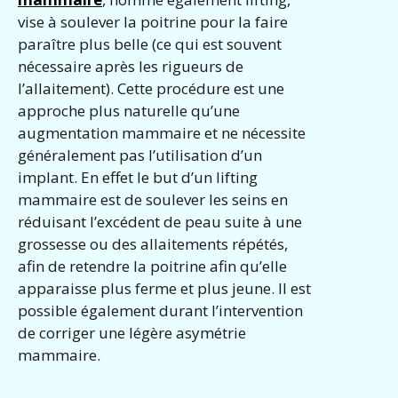
vise à soulever la poitrine pour la faire
paraître plus belle (ce qui est souvent
nécessaire après les rigueurs de
l’allaitement). Cette procédure est une
approche plus naturelle qu’une
augmentation mammaire et ne nécessite
généralement pas l’utilisation d’un
implant. En effet le but d’un lifting
mammaire est de soulever les seins en
réduisant l’excédent de peau suite à une
grossesse ou des allaitements répétés,
afin de retendre la poitrine afin qu’elle
apparaisse plus ferme et plus jeune. Il est
possible également durant l’intervention
de corriger une légère asymétrie
mammaire.