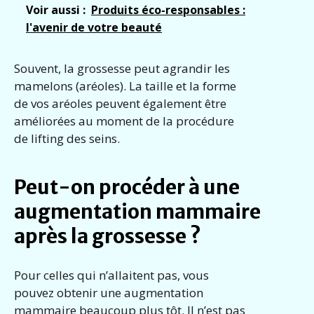
Voir aussi :
Produits éco-responsables :
l'avenir de votre beauté
Souvent, la grossesse peut agrandir les
mamelons (aréoles). La taille et la forme
de vos aréoles peuvent également être
améliorées au moment de la procédure
de lifting des seins.
Peut-on procéder à une
augmentation mammaire
après la grossesse ?
Pour celles qui n’allaitent pas, vous
pouvez obtenir une augmentation
mammaire beaucoup plus tôt. Il n’est pas