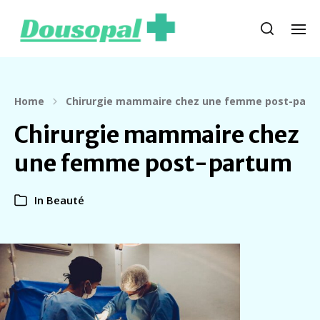
Home
Chirurgie mammaire chez une femme post-part
Chirurgie mammaire chez
une femme post-partum
In
Beauté