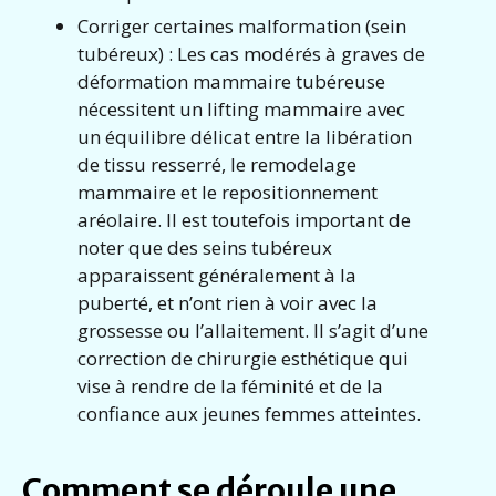
Corriger certaines malformation (sein
tubéreux) : Les cas modérés à graves de
déformation mammaire tubéreuse
nécessitent un lifting mammaire avec
un équilibre délicat entre la libération
de tissu resserré, le remodelage
mammaire et le repositionnement
aréolaire. Il est toutefois important de
noter que des seins tubéreux
apparaissent généralement à la
puberté, et n’ont rien à voir avec la
grossesse ou l’allaitement. Il s’agit d’une
correction de chirurgie esthétique qui
vise à rendre de la féminité et de la
confiance aux jeunes femmes atteintes.
Comment se déroule une