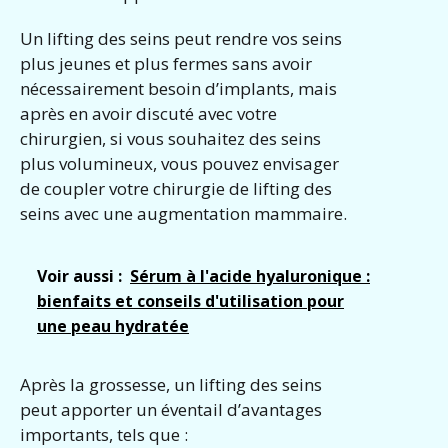
Un lifting des seins peut rendre vos seins
plus jeunes et plus fermes sans avoir
nécessairement besoin d’implants, mais
après en avoir discuté avec votre
chirurgien, si vous souhaitez des seins
plus volumineux, vous pouvez envisager
de coupler votre chirurgie de lifting des
seins avec une augmentation mammaire.
Voir aussi :
Sérum à l'acide hyaluronique :
bienfaits et conseils d'utilisation pour
une peau hydratée
Après la grossesse, un lifting des seins
peut apporter un éventail d’avantages
importants, tels que :