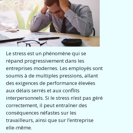
Le stress est un phénomène qui se
répand progressivement dans les
entreprises modernes. Les employés sont
soumis à de multiples pressions, allant
des exigences de performance élevées
aux délais serrés et aux conflits
interpersonnels. Si le stress n’est pas géré
correctement, il peut entraîner des
conséquences néfastes sur les
travailleurs, ainsi que sur l’entreprise
elle-même.