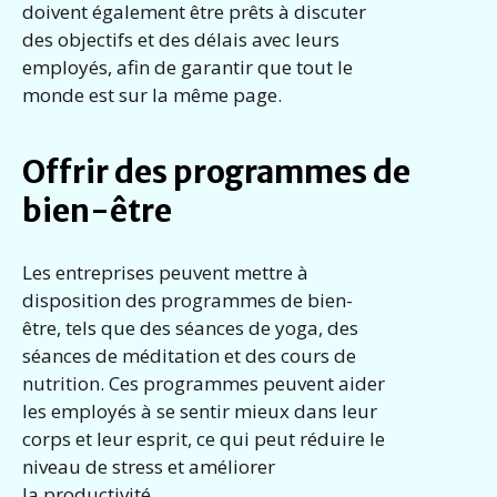
doivent également être prêts à discuter
des objectifs et des délais avec leurs
employés, afin de garantir que tout le
monde est sur la même page.
Offrir des programmes de
bien-être
Les entreprises peuvent mettre à
disposition des programmes de bien-
être, tels que des séances de yoga, des
séances de méditation et des cours de
nutrition. Ces programmes peuvent aider
les employés à se sentir mieux dans leur
corps et leur esprit, ce qui peut réduire le
niveau de stress et améliorer
la productivité.