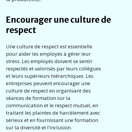
Encourager une culture de
respect
Une culture de respect est essentielle
pour aider les employés à gérer leur
stress. Les employés doivent se sentir
respectés et valorisés par leurs collègues
et leurs supérieurs hiérarchiques. Les
entreprises peuvent encourager une
culture de respect en organisant des
séances de formation sur la
communication et le respect mutuel, en
traitant les plaintes de harcèlement avec
sérieux et en fournissant une formation
sur la diversité et l’inclusion.