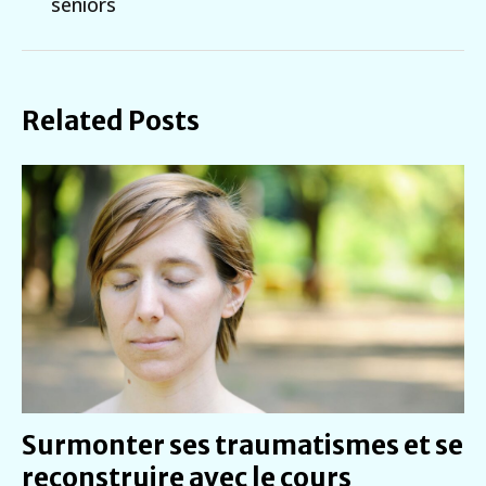
séniors
Related Posts
Surmonter ses traumatismes et se
reconstruire avec le cours