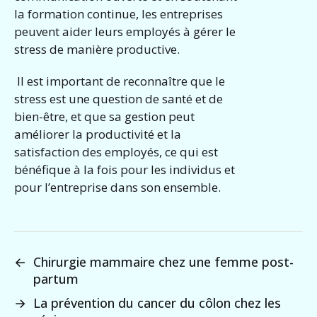
la formation continue, les entreprises
peuvent aider leurs employés à gérer le
stress de manière productive.
Il est important de reconnaître que le
stress est une question de santé et de
bien-être, et que sa gestion peut
améliorer la productivité et la
satisfaction des employés, ce qui est
bénéfique à la fois pour les individus et
pour l’entreprise dans son ensemble.
←
Chirurgie mammaire chez une femme post-
partum
→
La prévention du cancer du côlon chez les