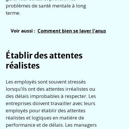
problèmes de santé mentale à long
terme.
Voir aussi :
Comment bien se laver l'anus
Établir des attentes
réalistes
Les employés sont souvent stressés
lorsqu’ils ont des attentes irréalistes ou
des délais improbables à respecter. Les
entreprises doivent travailler avec leurs
employés pour établir des attentes
réalistes et logiques en matière de
performance et de délais. Les managers