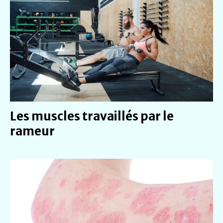
Les muscles travaillés par le
rameur