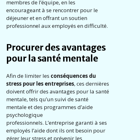
membres de l’équipe, en les
encourageant à se rencontrer pour le
déjeuner et en offrant un soutien
professionnel aux employés en difficulté.
Procurer des avantages
pour la santé mentale
Afin de limiter les
conséquences du
stress pour les entreprises
, ces dernières
doivent offrir des avantages pour la santé
mentale, tels qu’un suivi de santé
mentale et des programmes d’aide
psychologique
professionnels. L’entreprise garanti à ses
employés l’aide dont ils ont besoin pour
gérer leur stress et prévenir les