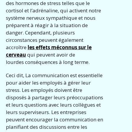
des hormones de stress telles que le
cortisol et l’adrénaline, qui activent notre
système nerveux sympathique et nous
préparent à réagir à la situation de
danger. Cependant, plusieurs
circonstances peuvent également
accroître
les effets méconnus sur le
cerveau
qui peuvent avoir de
lourdes conséquences à long terme.
Ceci dit, La communication est essentielle
pour aider les employés à gérer leur
stress. Les employés doivent être
disposés à partager leurs préoccupations
et leurs questions avec leurs collègues et
leurs superviseurs. Les entreprises
peuvent encourager la communication en
planifiant des discussions entre les