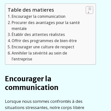
Table des matieres
Encourager la communication
Procurer des avantages pour la santé
mentale
Établir des attentes réalistes
Offrir des programmes de bien-être
Encourager une culture de respect
Annihiler la sévérité au sein de
l’entreprise
Encourager la
communication
Lorsque nous sommes confrontés à des
situations stressantes, notre corps libère