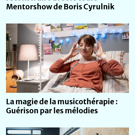
Mentorshow de Boris Cyrulnik
La magie de la musicothérapie :
Guérison par les mélodies