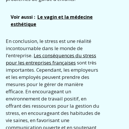
Voir aussi :
Le vagin et la médecine
esthétique
En conclusion, le stress est une réalité
incontournable dans le monde de
l’entreprise.
Les conséquences du stress
pour les entreprises françaises
sont très
importantes. Cependant, les employeurs
et les employés peuvent prendre des
mesures pour le gérer de manière
efficace. En encourageant un
environnement de travail positif, en
offrant des ressources pour la gestion du
stress, en encourageant des habitudes de
vie saines, en favorisant une
communication ouverte et en soutenant