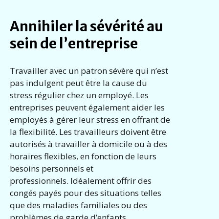
Annihiler la sévérité au
sein de l’entreprise
Travailler avec un patron sévère qui n’est
pas indulgent peut être la cause du
stress régulier chez un employé. Les
entreprises peuvent également aider les
employés à gérer leur stress en offrant de
la flexibilité. Les travailleurs doivent être
autorisés à travailler à domicile ou à des
horaires flexibles, en fonction de leurs
besoins personnels et
professionnels. Idéalement offrir des
congés payés pour des situations telles
que des maladies familiales ou des
problèmes de garde d’enfants.