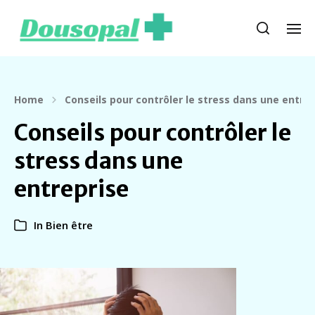
Home
Conseils pour contrôler le stress dans une entrep
Conseils pour contrôler le
stress dans une
entreprise
In
Bien être