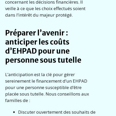
concernant les décisions financières. Il
veille à ce que les choix effectués soient
dans l’intérêt du majeur protégé.
Préparer l’avenir :
anticiper les coûts
d’EHPAD pour une
personne sous tutelle
L’anticipation est la clé pour gérer
sereinement le financement d’un EHPAD
pour une personne susceptible d’être
placée sous tutelle. Nous conseillons aux
familles de :
Discuter ouvertement des souhaits de