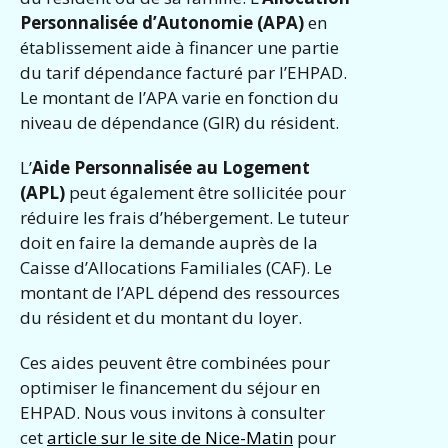
Personnalisée d’Autonomie (APA)
en
établissement aide à financer une partie
du tarif dépendance facturé par l’EHPAD.
Le montant de l’APA varie en fonction du
niveau de dépendance (GIR) du résident.
L’
Aide Personnalisée au Logement
(APL)
peut également être sollicitée pour
réduire les frais d’hébergement. Le tuteur
doit en faire la demande auprès de la
Caisse d’Allocations Familiales (CAF). Le
montant de l’APL dépend des ressources
du résident et du montant du loyer.
Ces aides peuvent être combinées pour
optimiser le financement du séjour en
EHPAD. Nous vous invitons à consulter
cet
article sur le site de Nice-Matin
pour