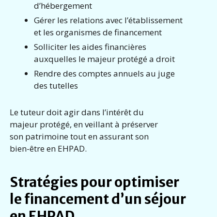
d’hébergement
Gérer les relations avec l’établissement
et les organismes de financement
Solliciter les aides financières
auxquelles le majeur protégé a droit
Rendre des comptes annuels au juge
des tutelles
Le tuteur doit agir dans l’intérêt du
majeur protégé, en veillant à préserver
son patrimoine tout en assurant son
bien-être en EHPAD.
Stratégies pour optimiser
le financement d’un séjour
en EHPAD