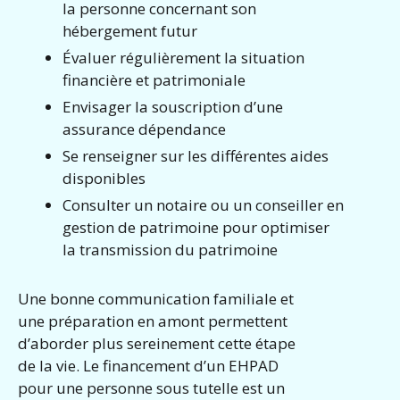
la personne concernant son
hébergement futur
Évaluer régulièrement la situation
financière et patrimoniale
Envisager la souscription d’une
assurance dépendance
Se renseigner sur les différentes aides
disponibles
Consulter un notaire ou un conseiller en
gestion de patrimoine pour optimiser
la transmission du patrimoine
Une bonne communication familiale et
une préparation en amont permettent
d’aborder plus sereinement cette étape
de la vie. Le financement d’un EHPAD
pour une personne sous tutelle est un