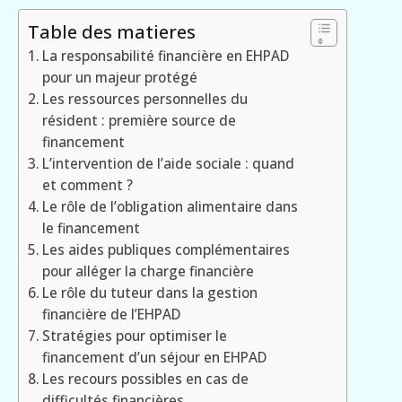
Table des matieres
La responsabilité financière en EHPAD
pour un majeur protégé
Les ressources personnelles du
résident : première source de
financement
L’intervention de l’aide sociale : quand
et comment ?
Le rôle de l’obligation alimentaire dans
le financement
Les aides publiques complémentaires
pour alléger la charge financière
Le rôle du tuteur dans la gestion
financière de l’EHPAD
Stratégies pour optimiser le
financement d’un séjour en EHPAD
Les recours possibles en cas de
difficultés financières