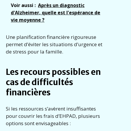
Voir aussi :
Après un diagnostic
d'Alzheimer, quelle est l'espérance de
vie moyenne ?
Une planification financière rigoureuse
permet d’éviter les situations d’urgence et
de stress pour la famille.
Les recours possibles en
cas de difficultés
financières
Si les ressources s’avèrent insuffisantes
pour couvrir les frais d’EHPAD, plusieurs
options sont envisageables :