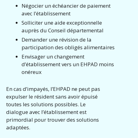
Négocier un échéancier de paiement
avec l’établissement
Solliciter une aide exceptionnelle
auprès du Conseil départemental
Demander une révision de la
participation des obligés alimentaires
Envisager un changement
d’établissement vers un EHPAD moins
onéreux
En cas d’impayés, l’EHPAD ne peut pas
expulser le résident sans avoir épuisé
toutes les solutions possibles. Le
dialogue avec l’établissement est
primordial pour trouver des solutions
adaptées.