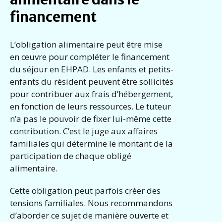
financement
L’obligation alimentaire peut être mise
en œuvre pour compléter le financement
du séjour en EHPAD. Les enfants et petits-
enfants du résident peuvent être sollicités
pour contribuer aux frais d’hébergement,
en fonction de leurs ressources. Le tuteur
n’a pas le pouvoir de fixer lui-même cette
contribution. C’est le juge aux affaires
familiales qui détermine le montant de la
participation de chaque obligé
alimentaire.
Cette obligation peut parfois créer des
tensions familiales. Nous recommandons
d’aborder ce sujet de manière ouverte et