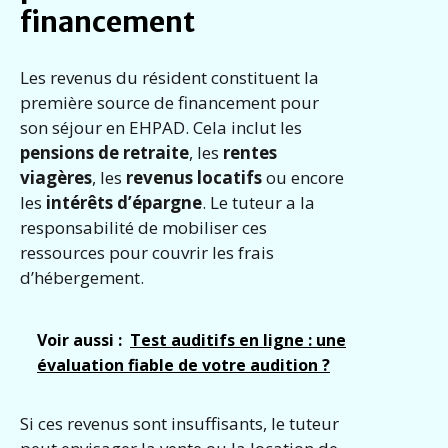
financement
Les revenus du résident constituent la
première source de financement pour
son séjour en EHPAD. Cela inclut les
pensions de retraite
, les
rentes
viagères
, les
revenus locatifs
ou encore
les
intérêts d’épargne
. Le tuteur a la
responsabilité de mobiliser ces
ressources pour couvrir les frais
d’hébergement.
Voir aussi :
Test auditifs en ligne : une
évaluation fiable de votre audition ?
Si ces revenus sont insuffisants, le tuteur