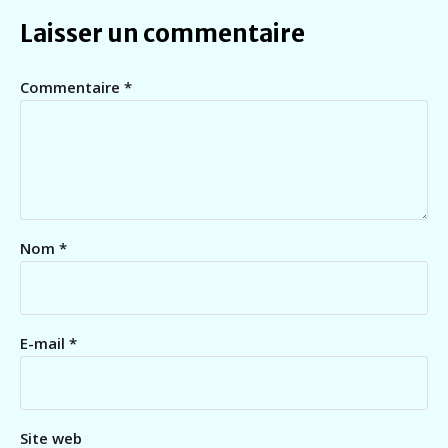
Laisser un commentaire
Commentaire
*
Nom
*
E-mail
*
Site web