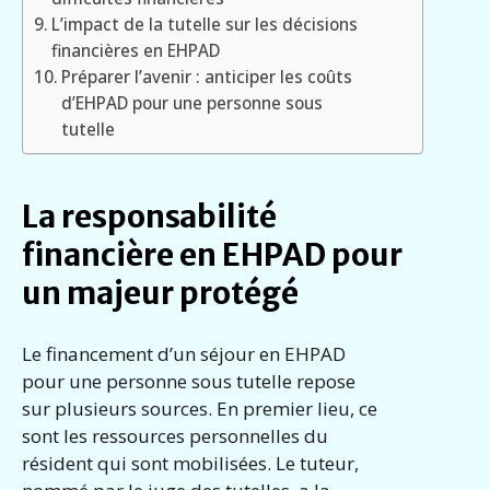
L’impact de la tutelle sur les décisions
financières en EHPAD
Préparer l’avenir : anticiper les coûts
d’EHPAD pour une personne sous
tutelle
La responsabilité
financière en EHPAD pour
un majeur protégé
Le financement d’un séjour en EHPAD
pour une personne sous tutelle repose
sur plusieurs sources. En premier lieu, ce
sont les ressources personnelles du
résident qui sont mobilisées. Le tuteur,