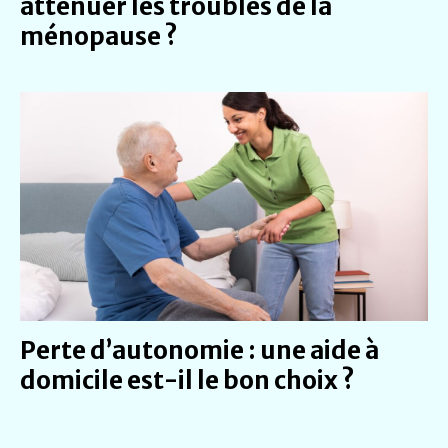
atténuer les troubles de la
ménopause ?
Perte d’autonomie : une aide à
domicile est-il le bon choix ?