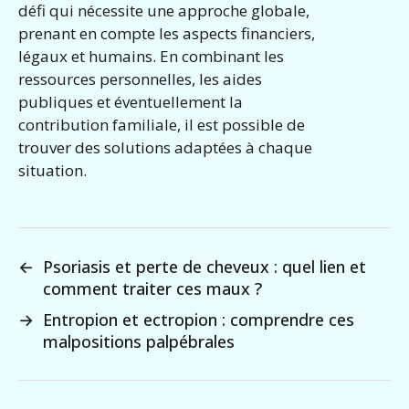
défi qui nécessite une approche globale,
prenant en compte les aspects financiers,
légaux et humains. En combinant les
ressources personnelles, les aides
publiques et éventuellement la
contribution familiale, il est possible de
trouver des solutions adaptées à chaque
situation.
←
Psoriasis et perte de cheveux : quel lien et
comment traiter ces maux ?
→
Entropion et ectropion : comprendre ces
malpositions palpébrales