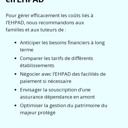
Pour gérer efficacement les coûts liés à
l’EHPAD, nous recommandons aux
familles et aux tuteurs de :
Anticiper les besoins financiers à long
terme
Comparer les tarifs de différents
établissements
Négocier avec l’EHPAD des facilités de
paiement si nécessaire
Envisager la souscription d’une
assurance dépendance en amont
Optimiser la gestion du patrimoine du
majeur protégé