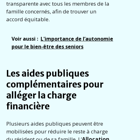
transparente avec tous les membres de la
famille concernés, afin de trouver un
accord équitable.
Voir aussi :
L'importance de l’autonomie
pour le bien-être des seniors
Les aides publiques
complémentaires pour
alléger la charge
financière
Plusieurs aides publiques peuvent être
mobilisées pour réduire le reste à charge
du résident ou de sa famille. L’
Allocation