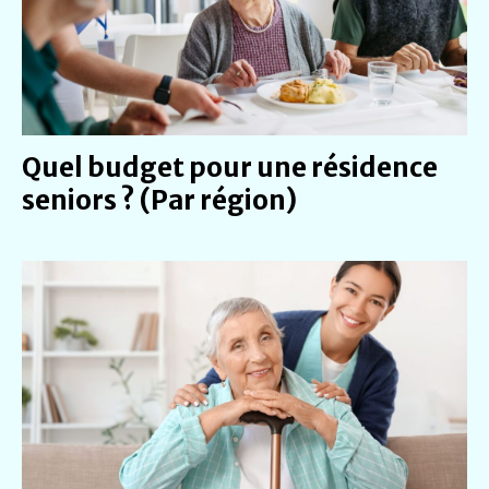
Quel budget pour une résidence
seniors ? (Par région)