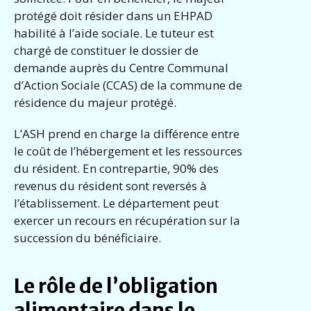
protégé doit résider dans un EHPAD
habilité à l’aide sociale. Le tuteur est
chargé de constituer le dossier de
demande auprès du Centre Communal
d’Action Sociale (CCAS) de la commune de
résidence du majeur protégé.
L’ASH prend en charge la différence entre
le coût de l’hébergement et les ressources
du résident. En contrepartie, 90% des
revenus du résident sont reversés à
l’établissement. Le département peut
exercer un recours en récupération sur la
succession du bénéficiaire.
Le rôle de l’obligation
alimentaire dans le