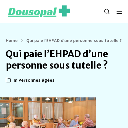
Home
Qui paie l’EHPAD d’une personne sous tutelle ?
Qui paie l’EHPAD d’une
personne sous tutelle ?
In
Personnes âgées