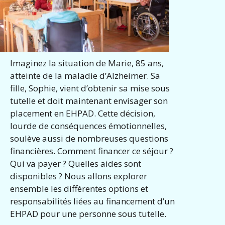
Imaginez la situation de Marie, 85 ans,
atteinte de la maladie d’Alzheimer. Sa
fille, Sophie, vient d’obtenir sa mise sous
tutelle et doit maintenant envisager son
placement en EHPAD. Cette décision,
lourde de conséquences émotionnelles,
soulève aussi de nombreuses questions
financières. Comment financer ce séjour ?
Qui va payer ? Quelles aides sont
disponibles ? Nous allons explorer
ensemble les différentes options et
responsabilités liées au financement d’un
EHPAD pour une personne sous tutelle.