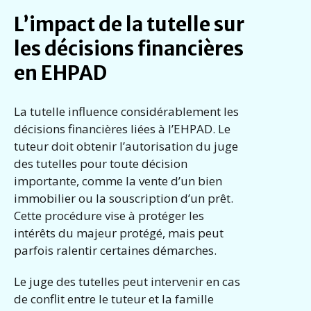
L’impact de la tutelle sur
les décisions financières
en EHPAD
La tutelle influence considérablement les
décisions financières liées à l’EHPAD. Le
tuteur doit obtenir l’autorisation du juge
des tutelles pour toute décision
importante, comme la vente d’un bien
immobilier ou la souscription d’un prêt.
Cette procédure vise à protéger les
intérêts du majeur protégé, mais peut
parfois ralentir certaines démarches.
Le juge des tutelles peut intervenir en cas
de conflit entre le tuteur et la famille