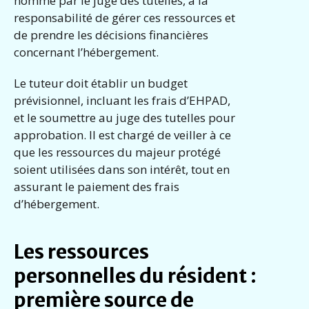
nommé par le juge des tutelles, a la
responsabilité de gérer ces ressources et
de prendre les décisions financières
concernant l’hébergement.
Le tuteur doit établir un budget
prévisionnel, incluant les frais d’EHPAD,
et le soumettre au juge des tutelles pour
approbation. Il est chargé de veiller à ce
que les ressources du majeur protégé
soient utilisées dans son intérêt, tout en
assurant le paiement des frais
d’hébergement.
Les ressources
personnelles du résident :
première source de