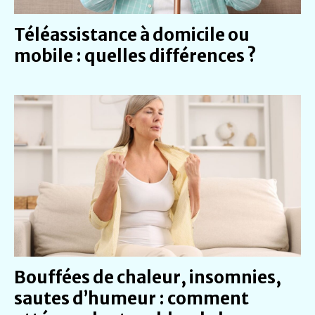
Téléassistance à domicile ou
mobile : quelles différences ?
Bouffées de chaleur, insomnies,
sautes d’humeur : comment