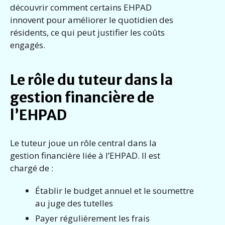
découvrir comment certains EHPAD
innovent pour améliorer le quotidien des
résidents, ce qui peut justifier les coûts
engagés.
Le rôle du tuteur dans la
gestion financière de
l’EHPAD
Le tuteur joue un rôle central dans la
gestion financière liée à l’EHPAD. Il est
chargé de :
Établir le budget annuel et le soumettre
au juge des tutelles
Payer régulièrement les frais