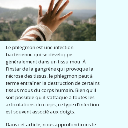
Le phlegmon est une infection
bactérienne qui se développe
généralement dans un tissu mou. À
l’instar de la gangrène qui provoque la
nécrose des tissus, le phlegmon peut à
terme entraîner la destruction de certains
tissus mous du corps humain. Bien qu’il
soit possible qu’il s’attaque à toutes les
articulations du corps, ce type d’infection
est souvent associé aux doigts.
Dans cet article, nous approfondirons le