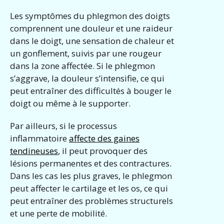
Les symptômes du phlegmon des doigts
comprennent une douleur et une raideur
dans le doigt, une sensation de chaleur et
un gonflement, suivis par une rougeur
dans la zone affectée. Si le phlegmon
s’aggrave, la douleur s’intensifie, ce qui
peut entraîner des difficultés à bouger le
doigt ou même à le supporter.
Par ailleurs, si le processus
inflammatoire
affecte des gaines
tendineuses
, il peut provoquer des
lésions permanentes et des contractures.
Dans les cas les plus graves, le phlegmon
peut affecter le cartilage et les os, ce qui
peut entraîner des problèmes structurels
et une perte de mobilité.