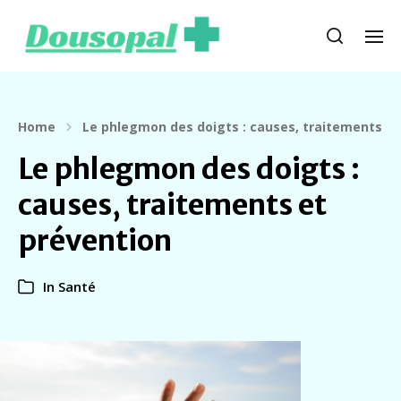
Home
Le phlegmon des doigts : causes, traitements et
Le phlegmon des doigts :
causes, traitements et
prévention
In
Santé