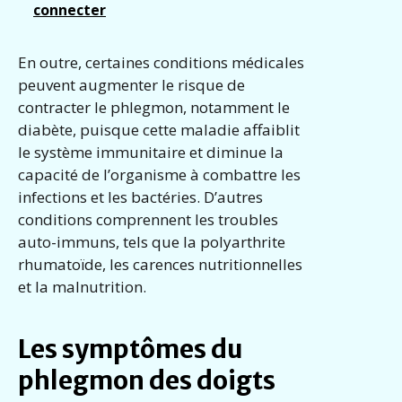
connecter
En outre, certaines conditions médicales
peuvent augmenter le risque de
contracter le phlegmon, notamment le
diabète, puisque cette maladie affaiblit
le système immunitaire et diminue la
capacité de l’organisme à combattre les
infections et les bactéries. D’autres
conditions comprennent les troubles
auto-immuns, tels que la polyarthrite
rhumatoïde, les carences nutritionnelles
et la malnutrition.
Les symptômes du
phlegmon des doigts