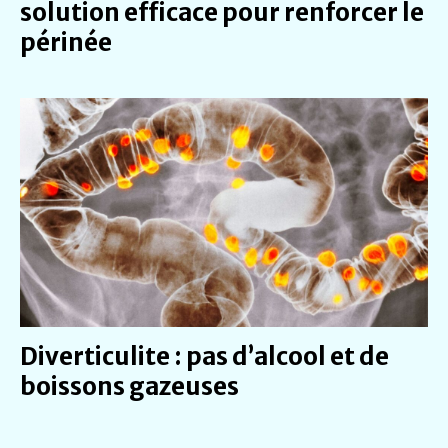
solution efficace pour renforcer le
périnée
Diverticulite : pas d’alcool et de
boissons gazeuses