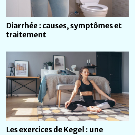
Diarrhée : causes, symptômes et
traitement
Les exercices de Kegel : une