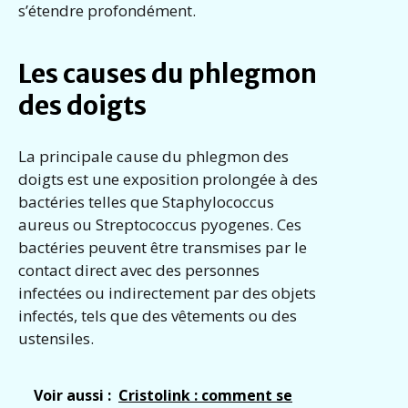
s’étendre profondément.
Les causes du phlegmon
des doigts
La principale cause du phlegmon des
doigts est une exposition prolongée à des
bactéries telles que Staphylococcus
aureus ou Streptococcus pyogenes. Ces
bactéries peuvent être transmises par le
contact direct avec des personnes
infectées ou indirectement par des objets
infectés, tels que des vêtements ou des
ustensiles.
Voir aussi :
Cristolink : comment se