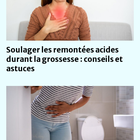
Soulager les remontées acides
durant la grossesse : conseils et
astuces