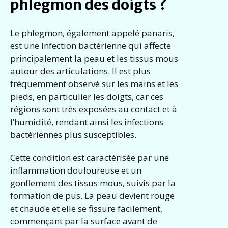
phlegmon des doigts ?
Le phlegmon, également appelé panaris,
est une infection bactérienne qui affecte
principalement la peau et les tissus mous
autour des articulations. Il est plus
fréquemment observé sur les mains et les
pieds, en particulier les doigts, car ces
régions sont très exposées au contact et à
l’humidité, rendant ainsi les infections
bactériennes plus susceptibles.
Cette condition est caractérisée par une
inflammation douloureuse et un
gonflement des tissus mous, suivis par la
formation de pus. La peau devient rouge
et chaude et elle se fissure facilement,
commençant par la surface avant de