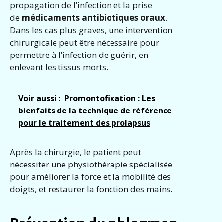
propagation de l’infection et la prise
de
médicaments antibiotiques oraux
.
Dans les cas plus graves, une intervention
chirurgicale peut être nécessaire pour
permettre à l’infection de guérir, en
enlevant les tissus morts.
Voir aussi :
Promontofixation : Les
bienfaits de la technique de référence
pour le traitement des prolapsus
Après la chirurgie, le patient peut
nécessiter une physiothérapie spécialisée
pour améliorer la force et la mobilité des
doigts, et restaurer la fonction des mains.