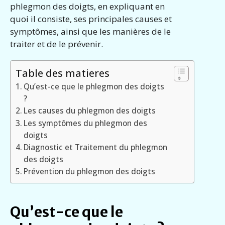
phlegmon des doigts, en expliquant en
quoi il consiste, ses principales causes et
symptômes, ainsi que les manières de le
traiter et de le prévenir.
Table des matieres
Qu’est-ce que le phlegmon des doigts
?
Les causes du phlegmon des doigts
Les symptômes du phlegmon des
doigts
Diagnostic et Traitement du phlegmon
des doigts
Prévention du phlegmon des doigts
Qu’est-ce que le