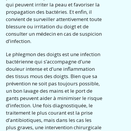
qui peuvent irriter la peau et favoriser la
propagation des bactéries. Et enfin, il
convient de surveiller attentivement toute
blessure ou irritation du doigt et de
consulter un médecin en cas de suspicion
d’infection.
Le phlegmon des doigts est une infection
bactérienne qui s’accompagne d’une
douleur intense et d’une inflammation
des tissus mous des doigts. Bien que sa
prévention ne soit pas toujours possible,
un bon lavage des mains et le port de
gants peuvent aider à minimiser le risque
d’infection. Une fois diagnostiquée, le
traitement le plus courant est la prise
d’antibiotiques, mais dans les cas les
plus graves, une intervention chirurgicale