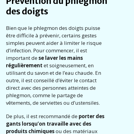
Prévention du phlegmon
des doigts
Bien que le phlegmon des doigts puisse
être difficile à prévenir, certains gestes
simples peuvent aider à limiter le risque
d’infection. Pour commencer, il est
important de
se laver les mains
régulièrement
et soigneusement, en
utilisant du savon et de l’eau chaude. En
outre, il est conseillé d’éviter le contact
direct avec des personnes atteintes de
phlegmon, comme le partage de
vêtements, de serviettes ou d’ustensiles.
De plus, il est recommandé de
porter des
gants lorsqu’on travaille avec des
produits chimiques
ou des matériaux