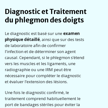
Diagnostic et Traitement
du phlegmon des doigts
Le diagnostic est basé sur une
examen
physique détaillé
, ainsi que sur des tests
de laboratoire afin de confirmer
l’infection et de déterminer son agent
causal. Cependant, si le phlegmon s’étend
vers les muscles et les ligaments, une
radiographie ou une IRM peut être
nécessaire pour compléter le diagnostic
et évaluer l’extension des lésions.
Une fois le diagnostic confirmé, le
traitement comprend habituellement le
port de bandages stériles pour éviter la