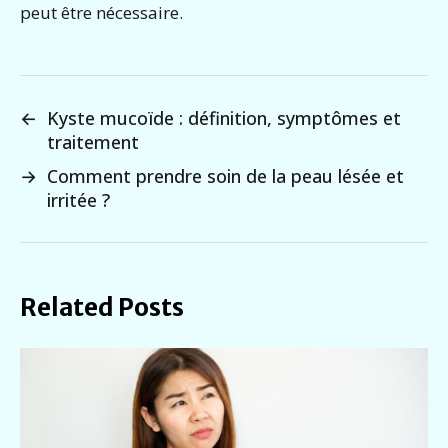
peut être nécessaire.
←
Kyste mucoïde : définition, symptômes et
traitement
→
Comment prendre soin de la peau lésée et
irritée ?
Related Posts